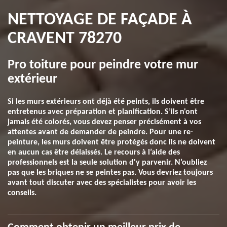
NETTOYAGE DE FAÇADE À
CRAVENT 78270
Pro toiture pour peindre votre mur
extérieur
Si les murs extérieurs ont déjà été peints, ils doivent être
entretenus avec préparation et planification. S’ils n'ont
jamais été colorés, vous devez penser précisément à vos
attentes avant de demander de peindre. Pour une re-
peinture, les murs doivent être protégés donc ils ne doivent
en aucun cas être délaissés. Le recours à l’aide des
professionnels est la seule solution d'y parvenir. N’oubliez
pas que les briques ne se peintes pas. Vous devriez toujours
avant tout discuter avec des spécialistes pour avoir les
conseils.