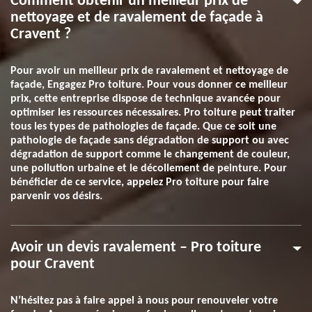
Comment obtenir un meilleur prix de
nettoyage et de ravalement de façade à
Cravent ?
Pour avoir un meilleur prix de ravalement et nettoyage de
façade, Engagez Pro toiture. Pour vous donner ce meilleur
prix, cette entreprise dispose de technique avancée pour
optimiser les ressources nécessaires. Pro toiture peut traiter
tous les types de pathologies de façade. Que ce soit une
pathologie de façade sans dégradation de support ou avec
dégradation de support comme le changement de couleur,
une pollution urbaine et le décollement de peinture. Pour
bénéficier de ce service, appelez Pro toiture pour faire
parvenir vos désirs.
Avoir un devis ravalement – Pro toiture
pour Cravent
N’hésitez pas à faire appel à nous pour renouveler votre