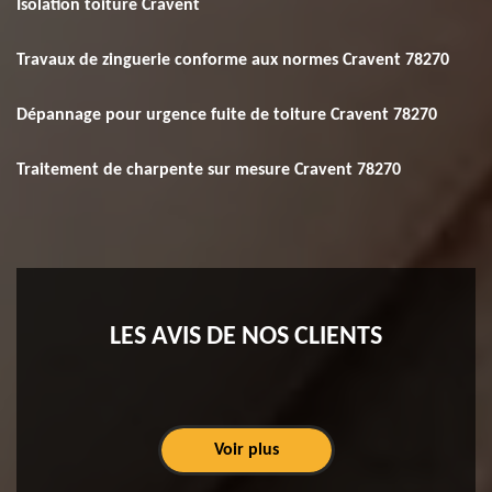
Isolation toiture Cravent
Travaux de zinguerie conforme aux normes Cravent 78270
Dépannage pour urgence fuite de toiture Cravent 78270
Traitement de charpente sur mesure Cravent 78270
LES AVIS DE NOS CLIENTS
Voir plus