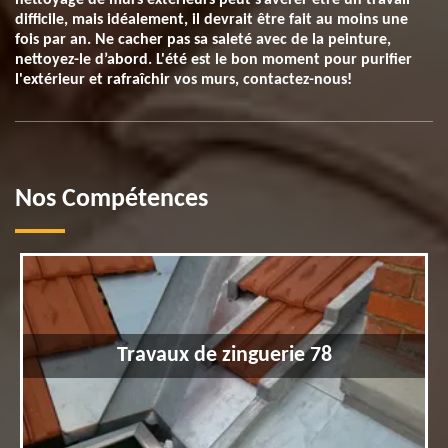
nettoyage de murs extérieurs peut s’avérer être un travail
difficile, mais idéalement, il devrait être fait au moins une
fois par an. Ne cacher pas sa saleté avec de la peinture,
nettoyez-le d’abord. L'été est le bon moment pour purifier
l'extérieur et rafraîchir vos murs, contactez-nous!
Nos Compétences
Travaux de zinguerie 78