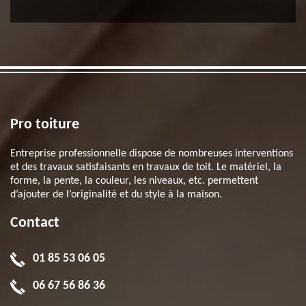
Pro toiture
Entreprise professionnelle dispose de nombreuses interventions
et des travaux satisfaisants en travaux de toit. Le matériel, la
forme, la pente, la couleur, les niveaux, etc. permettent
d’ajouter de l’originalité et du style à la maison.
Contact
01 85 53 06 05
06 67 56 86 36