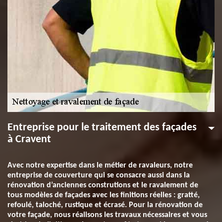
Entreprise pour le traitement des façades
à Cravent
Avec notre expertise dans le métier de ravaleurs, notre
entreprise de couverture qui se consacre aussi dans la
rénovation d’anciennes construtions et le ravalement de
tous modèles de façades avec les finitions réelles : gratté,
refoulé, taloché, rustique et écrasé. Pour la rénovation de
votre façade, nous réalisons les travaux nécessaires et vous