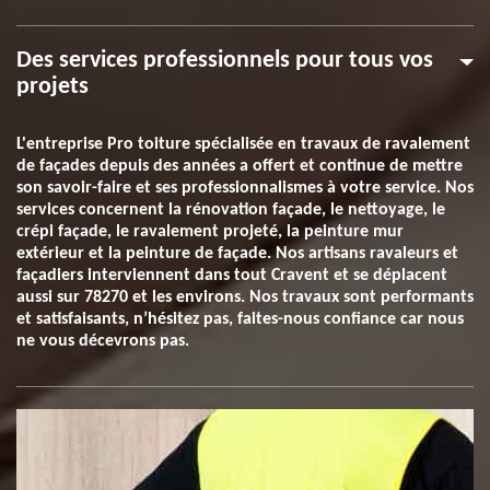
Des services professionnels pour tous vos
projets
L'entreprise Pro toiture spécialisée en travaux de ravalement
de façades depuis des années a offert et continue de mettre
son savoir-faire et ses professionnalismes à votre service. Nos
services concernent la rénovation façade, le nettoyage, le
crépi façade, le ravalement projeté, la peinture mur
extérieur et la peinture de façade. Nos artisans ravaleurs et
façadiers interviennent dans tout Cravent et se déplacent
aussi sur 78270 et les environs. Nos travaux sont performants
et satisfaisants, n’hésitez pas, faites-nous confiance car nous
ne vous décevrons pas.