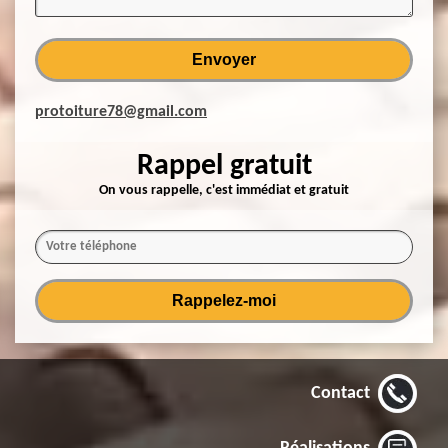
protoiture78@gmail.com
Rappel gratuit
On vous rappelle, c'est immédiat et gratuit
Contact