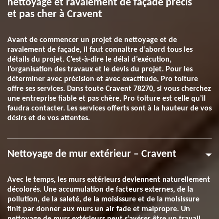
nettoyage et ravalement de façade précis
et pas cher à Cravent
Avant de commencer un projet de nettoyage et de
ravalement de façade, il faut connaitre d’abord tous les
détails du projet. C’est-à-dire le délai d’exécution,
l’organisation des travaux et le devis du projet. Pour les
déterminer avec précision et avec exactitude, Pro toiture
offre ses services. Dans toute Cravent 78270, si vous cherchez
une entreprise fiable et pas chère, Pro toiture est celle qu’il
faudra contacter. Les services offerts sont à la hauteur de vos
désirs et de vos attentes.
Nettoyage de mur extérieur – Cravent
Avec le temps, les murs extérieurs deviennent naturellement
décolorés. Une accumulation de facteurs externes, de la
pollution, de la saleté, de la moisissure et de la moisissure
finit par donner aux murs un air fade et malpropre. Un