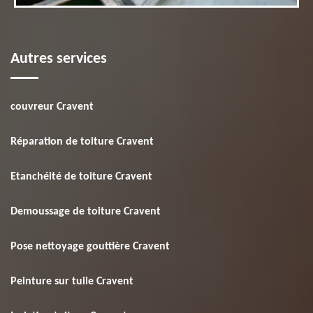
Autres services
couvreur Cravent
Réparation de toiture Cravent
Etanchéité de toiture Cravent
Demoussage de toiture Cravent
Pose nettoyage gouttière Cravent
Peinture sur tuile Cravent