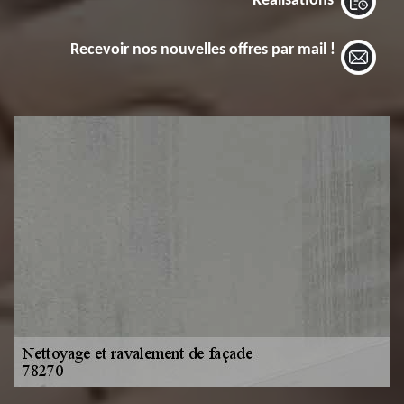
Réalisations
Recevoir nos nouvelles offres par mail !