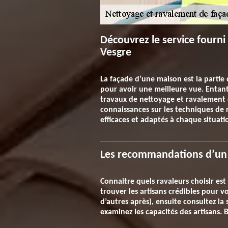
Découvrez le service fourn
Vesgre
La façade d’une maison est la partie 
pour avoir une meilleure vue. Entant 
travaux de nettoyage et ravalement 
connaissances sur les techniques de 
efficaces et adaptés à chaque situati
Les recommandations d’un 
Connaitre quels ravaleurs choisir est
trouver les artisans crédibles pour 
d’autres après), ensuite consultez la 
examinez les capacités des artisans. 