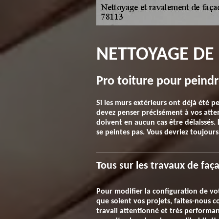
NETTOYAGE DE 
Pro toiture pour peindr
Si les murs extérieurs ont déjà été pe
devez penser précisément à vos atte
doivent en aucun cas être délaissés. L
se peintes pas. Vous devriez toujours
Tous sur les travaux de fa
Pour modifier la configuration de vot
que soient vos projets, faites-nous
travail attentionné et très performan