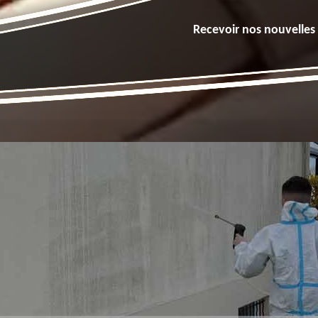
Recevoir nos nouvelles 