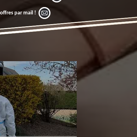
offres par mail !