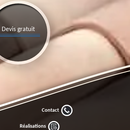
Devis gratuit
Contact
Réalisations