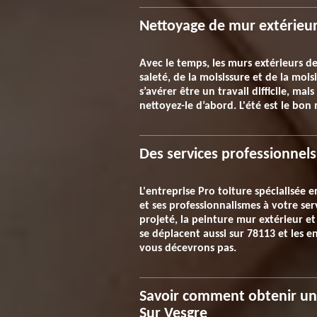
Nettoyage de mur extérieur
Avec le temps, les murs extérieurs d
saleté, de la moisissure et de la mo
s’avérer être un travail difficile, ma
nettoyez-le d’abord. L'été est le bon
Des services professionnels
L'entreprise Pro toiture spécialisée 
et ses professionnalismes à votre ser
projeté, la peinture mur extérieur et
se déplacent aussi sur 78113 et les e
vous décevrons pas.
Savoir comment obtenir un 
Sur Vesgre