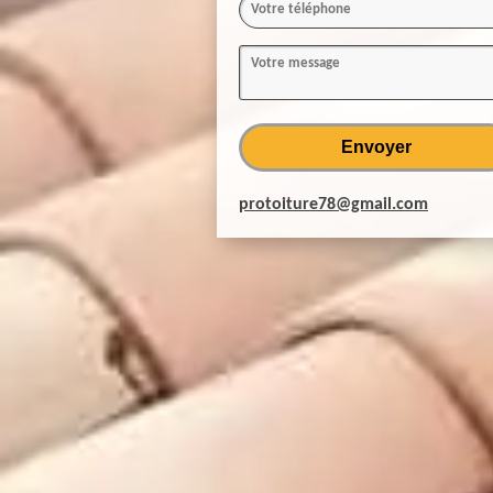
protoiture78@gmail.com