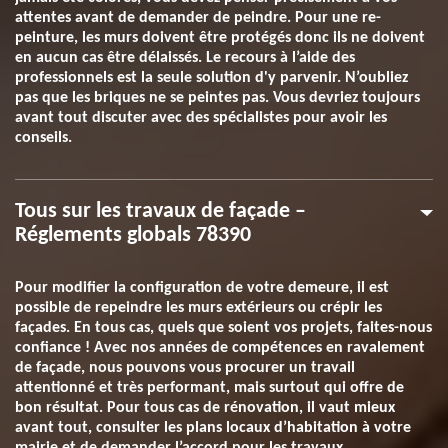
attentes avant de demander de peindre. Pour une re-
peinture, les murs doivent être protégés donc ils ne doivent
en aucun cas être délaissés. Le recours à l’aide des
professionnels est la seule solution d'y parvenir. N’oubliez
pas que les briques ne se peintes pas. Vous devriez toujours
avant tout discuter avec des spécialistes pour avoir les
conseils.
Tous sur les travaux de façade –
Réglements globals 78390
Pour modifier la configuration de votre demeure, il est
possible de repeindre les murs extérieurs ou crépir les
façades. En tous cas, quels que soient vos projets, faites-nous
confiance ! Avec nos années de compétences en ravalement
de façade, nous pouvons vous procurer un travail
attentionné et très performant, mais surtout qui offre de
bon résultat. Pour tous cas de rénovation, il vaut mieux
avant tout, consulter les plans locaux d’habitation à votre