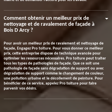
mairie et de demander l’accord pour les travaux.
Comment obtenir un meilleur prix de
nettoyage et de ravalement de façade à
Bois D Arcy ?
Pour avoir un meilleur prix de ravalement et nettoyage de
façade, Engagez Pro toiture. Pour vous donner ce meilleur
prix, cette entreprise dispose de technique avancée pour
optimiser les ressources nécessaires. Pro toiture peut traiter
tous les types de pathologies de façade. Que ce soit une
pathologie de façade sans dégradation de support ou avec
dégradation de support comme le changement de couleur,
une pollution urbaine et le décollement de peinture. Pour
bénéficier de ce service, appelez Pro toiture pour faire
parvenir vos désirs.