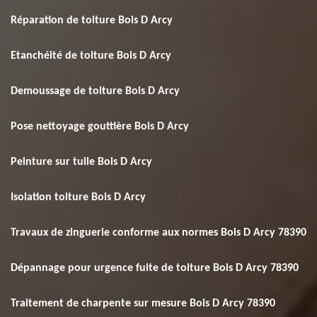
Réparation de toiture Bois D Arcy
Etanchéité de toiture Bois D Arcy
Demoussage de toiture Bois D Arcy
Pose nettoyage gouttière Bois D Arcy
Peinture sur tuile Bois D Arcy
Isolation toiture Bois D Arcy
Travaux de zinguerie conforme aux normes Bois D Arcy 78390
Dépannage pour urgence fuite de toiture Bois D Arcy 78390
Traitement de charpente sur mesure Bois D Arcy 78390