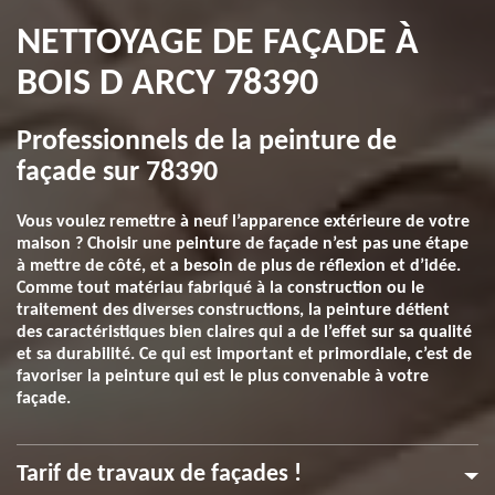
NETTOYAGE DE FAÇADE À
BOIS D ARCY 78390
Professionnels de la peinture de
façade sur 78390
Vous voulez remettre à neuf l’apparence extérieure de votre
maison ? Choisir une peinture de façade n’est pas une étape
à mettre de côté, et a besoin de plus de réflexion et d’idée.
Comme tout matériau fabriqué à la construction ou le
traitement des diverses constructions, la peinture détient
des caractéristiques bien claires qui a de l’effet sur sa qualité
et sa durabilité. Ce qui est important et primordiale, c’est de
favoriser la peinture qui est le plus convenable à votre
façade.
Tarif de travaux de façades !