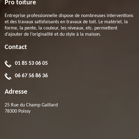
Pro toiture
Entreprise professionnelle dispose de nombreuses interventions
et des travaux satisfaisants en travaux de toit. Le matériel, la
forme, la pente, la couleur, les niveaux, etc. permettent
d’ajouter de l’originalité et du style à la maison.
Contact
01 85 53 06 05
06 67 56 86 36
Adresse
25 Rue du Champ Gaillard
78300 Poissy