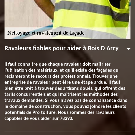
Ravaleurs fiables pour aider à Bois D Arcy
Il faut connaitre que chaque ravaleur doit maîtriser
l’utilisation des matériaux, et qu’il existe des façades qui
réclameront le recours des professionnels. Trouver une
entreprise de ravaleur peut être une étape ardue. Il faut
bien être prêt à trouver des artisans doués, qui offrent des
tarifs concurrentiels et qui maîtrisent les méthodes des
travaux demandés. Si vous n’avez pas de connaissance dans
le domaine de construction, vous pouvez joindre les clients
potentiels de Pro toiture. Nous sommes des ravaleurs
capables de vous aider sur 78390.