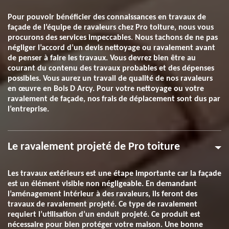
Pour pouvoir bénéficier des connaissances en travaux de
façade de l’équipe de ravaleurs chez Pro toiture, nous vous
procurons des services impeccables. Nous tachons de ne pas
négliger l’accord d’un devis nettoyage ou ravalement avant
de penser à faire les travaux. Vous devrez bien être au
courant du contenu des travaux probables et des dépenses
possibles. Vous aurez un travail de qualité de nos ravaleurs
en œuvre en Bois D Arcy. Pour votre nettoyage ou votre
ravalement de façade, nos frais de déplacement sont dus par
l’entreprise.
Le ravalement projeté de Pro toiture
Les travaux extérieurs est une étape importante car la façade
est un élément visible non négligeable. En demandant
l’aménagement intérieur à des ravaleurs, ils feront des
travaux de ravalement projeté. Ce type de ravalement
requiert l’utilisation d’un enduit projeté. Ce produit est
nécessaire pour bien protéger votre maison. Une bonne