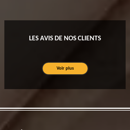
LES AVIS DE NOS CLIENTS
Voir plus