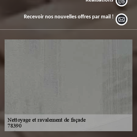
Réalisations
Recevoir nos nouvelles offres par mail !