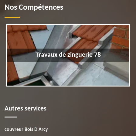
Nos Compétences
Travaux de zinguerie 78
Autres services
couvreur Bois D Arcy