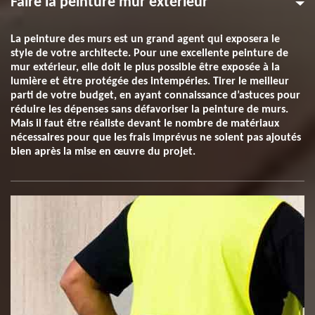
Faire la peinture mur extérieur
La peinture des murs est un grand agent qui exposera le
style de votre architecte. Pour une excellente peinture de
mur extérieur, elle doit le plus possible être exposée à la
lumière et être protégée des intempéries. Tirer le meilleur
parti de votre budget, en ayant connaissance d’astuces pour
réduire les dépenses sans défavoriser la peinture de murs.
Mais il faut être réaliste devant le nombre de matériaux
nécessaires pour que les frais imprévus ne soient pas ajoutés
bien après la mise en œuvre du projet.