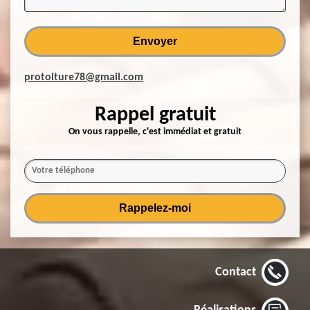
protoiture78@gmail.com
Rappel gratuit
On vous rappelle, c'est immédiat et gratuit
Contact