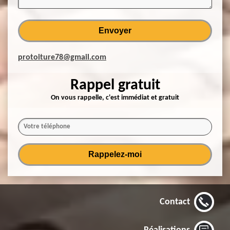
protoiture78@gmail.com
Rappel gratuit
On vous rappelle, c'est immédiat et gratuit
Contact