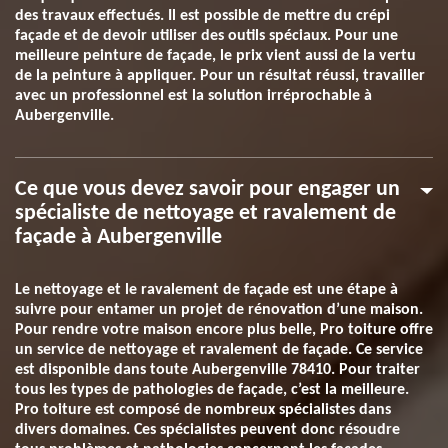
des travaux effectués. Il est possible de mettre du crépi
façade et de devoir utiliser des outils spéciaux. Pour une
meilleure peinture de façade, le prix vient aussi de la vertu
de la peinture à appliquer. Pour un résultat réussi, travailler
avec un professionnel est la solution irréprochable à
Aubergenville.
Ce que vous devez savoir pour engager un
spécialiste de nettoyage et ravalement de
façade à Aubergenville
Le nettoyage et le ravalement de façade est une étape à
suivre pour entamer un projet de rénovation d’une maison.
Pour rendre votre maison encore plus belle, Pro toiture offre
un service de nettoyage et ravalement de façade. Ce service
est disponible dans toute Aubergenville 78410. Pour traiter
tous les types de pathologies de façade, c’est la meilleure.
Pro toiture est composé de nombreux spécialistes dans
divers domaines. Ces spécialistes peuvent donc résoudre