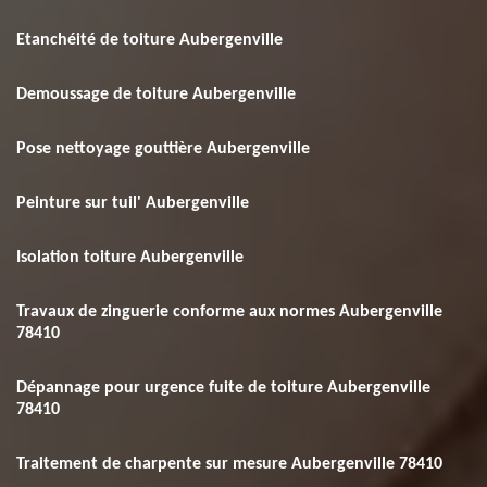
Etanchéité de toiture Aubergenville
Demoussage de toiture Aubergenville
Pose nettoyage gouttière Aubergenville
Peinture sur tuil' Aubergenville
Isolation toiture Aubergenville
Travaux de zinguerie conforme aux normes Aubergenville
78410
Dépannage pour urgence fuite de toiture Aubergenville
78410
Traitement de charpente sur mesure Aubergenville 78410