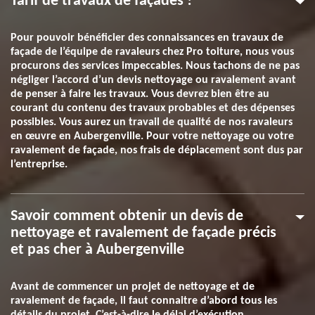
Tarif de travaux de façades !
Pour pouvoir bénéficier des connaissances en travaux de
façade de l’équipe de ravaleurs chez Pro toiture, nous vous
procurons des services impeccables. Nous tachons de ne pas
négliger l’accord d’un devis nettoyage ou ravalement avant
de penser à faire les travaux. Vous devrez bien être au
courant du contenu des travaux probables et des dépenses
possibles. Vous aurez un travail de qualité de nos ravaleurs
en œuvre en Aubergenville. Pour votre nettoyage ou votre
ravalement de façade, nos frais de déplacement sont dus par
l’entreprise.
Savoir comment obtenir un devis de
nettoyage et ravalement de façade précis
et pas cher à Aubergenville
Avant de commencer un projet de nettoyage et de
ravalement de façade, il faut connaitre d’abord tous les