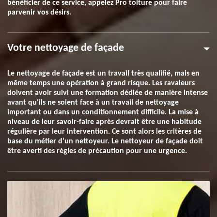
bénéficier de ce service, appelez Pro toiture pour faire
parvenir vos désirs.
Votre nettoyage de façade
Le nettoyage de façade est un travail très qualifié, mais en
même temps une opération à grand risque. Les ravaleurs
doivent avoir suivi une formation dédiée de manière intense
avant qu'ils ne soient face à un travail de nettoyage
important ou dans un conditionnement difficile. La mise à
niveau de leur savoir-faire après devrait être une habitude
régulière par leur intervention. Ce sont alors les critères de
base du métier d’un nettoyeur. Le nettoyeur de façade doit
être averti des règles de précaution pour une urgence.