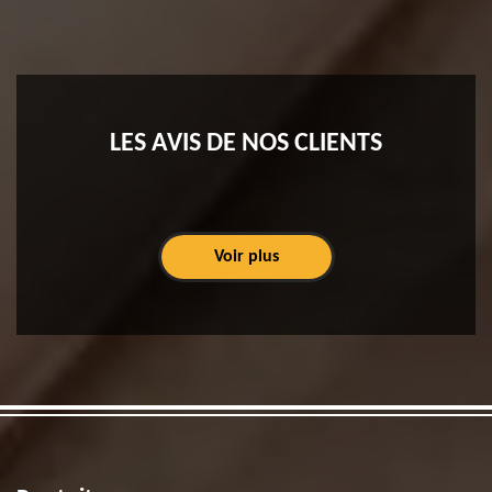
LES AVIS DE NOS CLIENTS
Voir plus