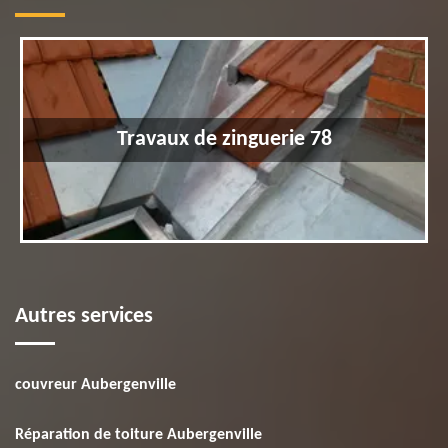
Travaux de zinguerie 78
Autres services
couvreur Aubergenville
Réparation de toiture Aubergenville