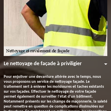
Le nettoyage de façade à priviligier
Pour enjoliver une devanture altérée avec le temps, nous
vous proposons un service de nettoyage façade. Le
traitement sert à enlever les moisissures et taches existants
sur vos façades. Effectuer le nettoyage de votre façade
permet également de surveiller l'état d'un bâtiment.
Notamment présents sur les champs de maçonnerie, la saleté
peut remettre en question de complications dissimulées sur