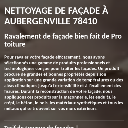
NETTOYAGE DE FAÇADE À
AUBERGENVILLE 78410
Ravalement de façade bien fait de Pro
toiture
Pour ravaler votre façade efficacement, nous avons
sélectionnés une gamme de produits professionnels et
technologiques conçue pour traiter les façades. Un produit
procure de grandes et bonnes propriétés depuis son
application sur une grande variation de températures ou des
aléas climatiques jusqu’à l’extensibilité et à l’écaillement des
fissures. Durant la reconstruction de votre façade, nous
appliquons ces produits sur la maçonnerie, les enduits, le
crépi, le béton, le bois, les matériaux synthétiques et tous les
métaux qui se trouvent sur vos murs extérieurs.