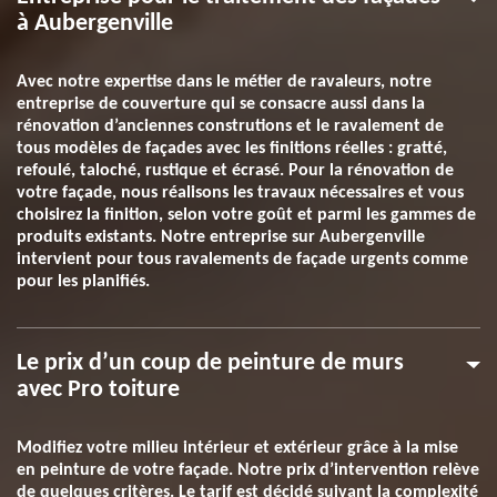
à Aubergenville
Avec notre expertise dans le métier de ravaleurs, notre
entreprise de couverture qui se consacre aussi dans la
rénovation d’anciennes construtions et le ravalement de
tous modèles de façades avec les finitions réelles : gratté,
refoulé, taloché, rustique et écrasé. Pour la rénovation de
votre façade, nous réalisons les travaux nécessaires et vous
choisirez la finition, selon votre goût et parmi les gammes de
produits existants. Notre entreprise sur Aubergenville
intervient pour tous ravalements de façade urgents comme
pour les planifiés.
Le prix d’un coup de peinture de murs
avec Pro toiture
Modifiez votre milieu intérieur et extérieur grâce à la mise
en peinture de votre façade. Notre prix d’intervention relève
de quelques critères. Le tarif est décidé suivant la complexité