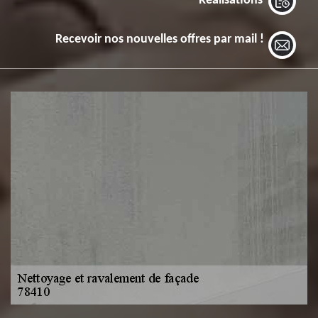
Réalisations
Recevoir nos nouvelles offres par mail !