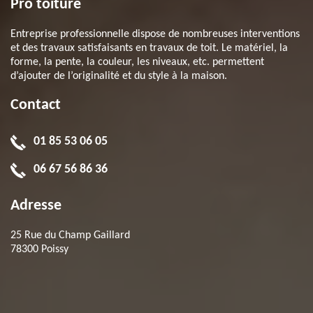
Pro toiture
Entreprise professionnelle dispose de nombreuses interventions
et des travaux satisfaisants en travaux de toit. Le matériel, la
forme, la pente, la couleur, les niveaux, etc. permettent
d’ajouter de l’originalité et du style à la maison.
Contact
01 85 53 06 05
06 67 56 86 36
Adresse
25 Rue du Champ Gaillard
78300 Poissy