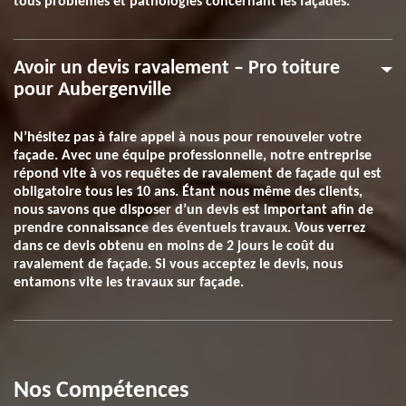
tous problèmes et pathologies concernant les façades.
Avoir un devis ravalement – Pro toiture
pour Aubergenville
N’hésitez pas à faire appel à nous pour renouveler votre
façade. Avec une équipe professionnelle, notre entreprise
répond vite à vos requêtes de ravalement de façade qui est
obligatoire tous les 10 ans. Étant nous même des clients,
nous savons que disposer d’un devis est important afin de
prendre connaissance des éventuels travaux. Vous verrez
dans ce devis obtenu en moins de 2 jours le coût du
ravalement de façade. Si vous acceptez le devis, nous
entamons vite les travaux sur façade.
Nos Compétences