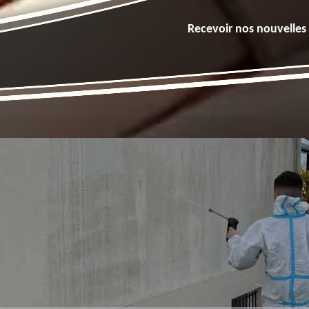
Recevoir nos nouvelles 