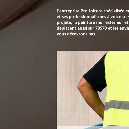
L'entreprise Pro toiture spécialisée 
et ses professionnalismes à votre ser
projeté, la peinture mur extérieur et
déplacent aussi sur 78570 et les envi
vous décevrons pas.