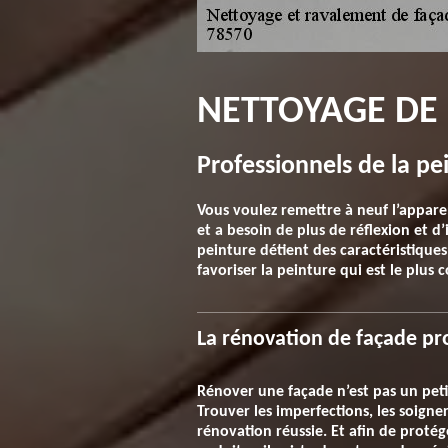
NETTOYAGE DE 
Professionnels de la pe
Vous voulez remettre à neuf l’appare
et a besoin de plus de réflexion et d
peinture détient des caractéristiques 
favoriser la peinture qui est le plus
La rénovation de façade pr
Rénover une façade n’est pas un peti
Trouver les imperfections, les soign
rénovation réussie. Et afin de protég