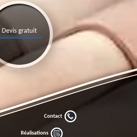
Devis gratuit
Contact
Réalisations