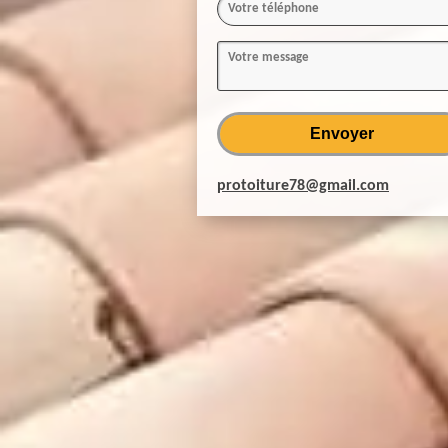
protoiture78@gmail.com