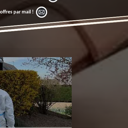
offres par mail !