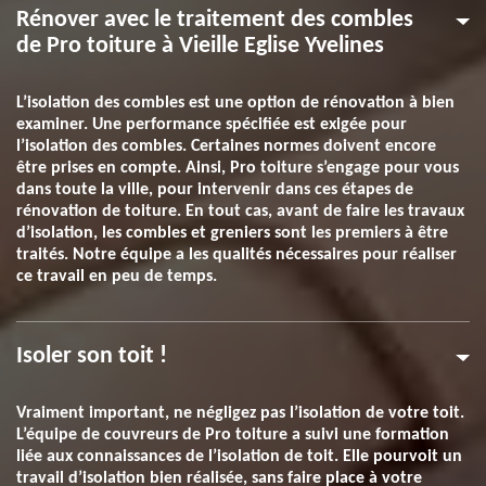
Rénover avec le traitement des combles
de Pro toiture à Vieille Eglise Yvelines
L’isolation des combles est une option de rénovation à bien
examiner. Une performance spécifiée est exigée pour
l’isolation des combles. Certaines normes doivent encore
être prises en compte. Ainsi, Pro toiture s’engage pour vous
dans toute la ville, pour intervenir dans ces étapes de
rénovation de toiture. En tout cas, avant de faire les travaux
d’isolation, les combles et greniers sont les premiers à être
traités. Notre équipe a les qualités nécessaires pour réaliser
ce travail en peu de temps.
Isoler son toit !
Vraiment important, ne négligez pas l’isolation de votre toit.
L’équipe de couvreurs de Pro toiture a suivi une formation
liée aux connaissances de l’isolation de toit. Elle pourvoit un
travail d’isolation bien réalisée, sans faire place à votre