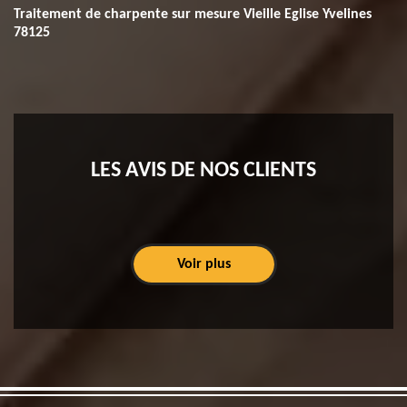
Traitement de charpente sur mesure Vieille Eglise Yvelines
78125
LES AVIS DE NOS CLIENTS
Voir plus