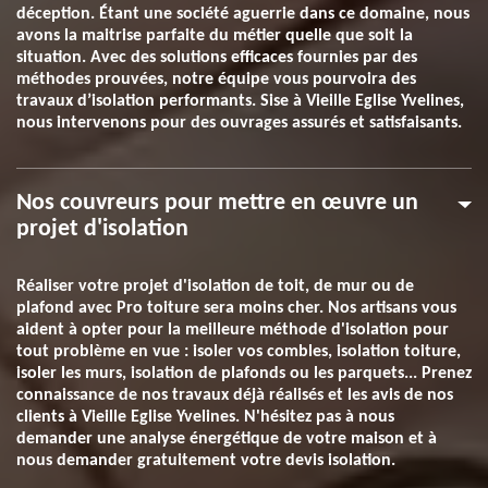
déception. Étant une société aguerrie dans ce domaine, nous
avons la maitrise parfaite du métier quelle que soit la
situation. Avec des solutions efficaces fournies par des
méthodes prouvées, notre équipe vous pourvoira des
travaux d’isolation performants. Sise à Vieille Eglise Yvelines,
nous intervenons pour des ouvrages assurés et satisfaisants.
Nos couvreurs pour mettre en œuvre un
projet d'isolation
Réaliser votre projet d'isolation de toit, de mur ou de
plafond avec Pro toiture sera moins cher. Nos artisans vous
aident à opter pour la meilleure méthode d'isolation pour
tout problème en vue : isoler vos combles, isolation toiture,
isoler les murs, isolation de plafonds ou les parquets... Prenez
connaissance de nos travaux déjà réalisés et les avis de nos
clients à Vieille Eglise Yvelines. N'hésitez pas à nous
demander une analyse énergétique de votre maison et à
nous demander gratuitement votre devis isolation.