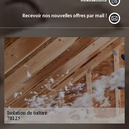
Réalisations
Recevoir nos nouvelles offres par mail !