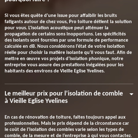
Si vous êtes quête d’une issue pour affaiblir les bruits
fatigants autour de chez vous, Pro toiture détient la solution
pour vous. L'isolation acoustique peut atténuer la
propagation de certains sons inopportuns. Les spécificités
des isolants sont fournies par une formule de performance
calculée en dB. Nous considérons l’état de votre isolation
réelle pour choisir la matière isolante qu’il vous faut. Afin de
mettre en œuvre vos projets d’isolation phonique, notre
entreprise vous assure des prestations inégalées pour les
habitants des environs de Vieille Eglise Yvelines.
Le meilleur prix pour l’isolation de comble
à Vieille Eglise Yvelines
En cas de rénovation de toiture, faites toujours appel aux
professionnelles. Mais le prix dépend de la circonstance car
le coût de l’isolation des combles varie selon les types de
comble, de la mesure et de l’entreprise à qui vous contactez.