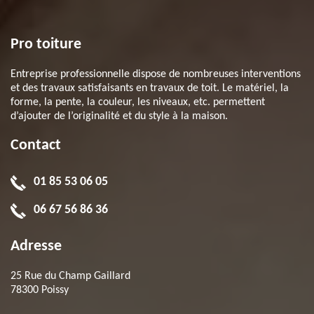
Pro toiture
Entreprise professionnelle dispose de nombreuses interventions
et des travaux satisfaisants en travaux de toit. Le matériel, la
forme, la pente, la couleur, les niveaux, etc. permettent
d’ajouter de l’originalité et du style à la maison.
Contact
01 85 53 06 05
06 67 56 86 36
Adresse
25 Rue du Champ Gaillard
78300 Poissy