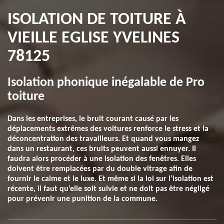
ISOLATION DE TOITURE À
VIEILLE EGLISE YVELINES
78125
Isolation phonique inégalable de Pro
toiture
Dans les entreprises, le bruit courant causé par les
déplacements extrêmes des voitures renforce le stress et la
déconcentration des travailleurs. Et quand vous mangez
dans un restaurant, ces bruits peuvent aussi ennuyer. Il
faudra alors procéder à une isolation des fenêtres. Elles
doivent être remplacées par du double vitrage afin de
fournir le calme et le luxe. Et même si la loi sur l’isolation est
récente, il faut qu’elle soit suivie et ne doit pas être négligé
pour prévenir une punition de la commune.