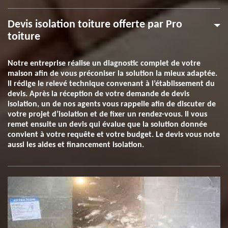
Devis isolation toiture offerte par Pro
toiture
Notre entreprise réalise un diagnostic complet de votre
maison afin de vous préconiser la solution la mieux adaptée.
Il rédige le relevé technique convenant à l’établissement du
devis. Après la réception de votre demande de devis
isolation, un de nos agents vous rappelle afin de discuter de
votre projet d’isolation et de fixer un rendez-vous. Il vous
remet ensuite un devis qui évalue que la solution donnée
convient à votre requête et votre budget. Le devis vous note
aussi les aides et financement isolation.