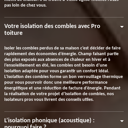
pas loin de chez vous.
Votre isolation des combles avec Pro
toiture
Isoler les combles perdus de sa maison c’est décider de faire
rapidement des économies d’énergie. Champ faisant partie
des plus exposés aux absences de chaleur en hiver et à
l’ensoleillement en été, les combles ont besoin d’une
isolation adaptée pour vous garantir un confort idéal.
L’isolation des combles forme un bon verrouillage thermique
pour vous pourvoir donc une meilleure performance
énergétique et une réduction de facture d’énergie. Pendant
la réalisation de votre projet d’isolation de combles, nos
isolateurs pros vous livrent des conseils utiles.
L’isolation phonique (acoustique) :
pourquoi faire ?