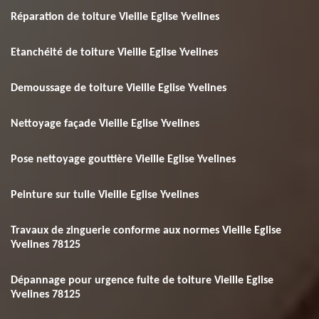
Réparation de toiture Vieille Eglise Yvelines
Etanchéité de toiture Vieille Eglise Yvelines
Demoussage de toiture Vieille Eglise Yvelines
Nettoyage façade Vieille Eglise Yvelines
Pose nettoyage gouttière Vieille Eglise Yvelines
Peinture sur tuile Vieille Eglise Yvelines
Travaux de zinguerie conforme aux normes Vieille Eglise
Yvelines 78125
Dépannage pour urgence fuite de toiture Vieille Eglise
Yvelines 78125