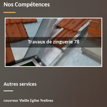
Nos Compétences
Travaux de zinguerie 78
Autres services
couvreur Vieille Eglise Yvelines