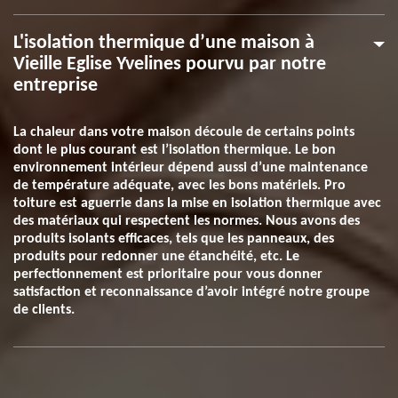
L'isolation thermique d’une maison à
Vieille Eglise Yvelines pourvu par notre
entreprise
La chaleur dans votre maison découle de certains points
dont le plus courant est l’isolation thermique. Le bon
environnement intérieur dépend aussi d’une maintenance
de température adéquate, avec les bons matériels. Pro
toiture est aguerrie dans la mise en isolation thermique avec
des matériaux qui respectent les normes. Nous avons des
produits isolants efficaces, tels que les panneaux, des
produits pour redonner une étanchéité, etc. Le
perfectionnement est prioritaire pour vous donner
satisfaction et reconnaissance d’avoir intégré notre groupe
de clients.