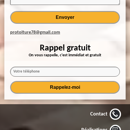
protoiture78@gmail.com
Rappel gratuit
On vous rappelle, c'est immédiat et gratuit
Contact