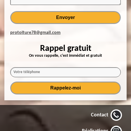
protoiture78@gmail.com
Rappel gratuit
On vous rappelle, c'est immédiat et gratuit
Contact