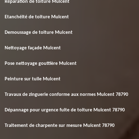
Réparation de toiture Mulcent
Etanchéité de toiture Mulcent
Demoussage de toiture Mulcent
Nettoyage façade Mulcent
Pose nettoyage gouttière Mulcent
Peinture sur tuile Mulcent
Travaux de zinguerie conforme aux normes Mulcent 78790
Dépannage pour urgence fuite de toiture Mulcent 78790
Traitement de charpente sur mesure Mulcent 78790