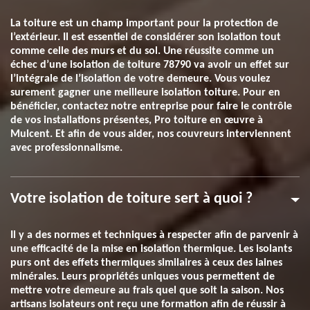
La toiture est un champ important pour la protection de
l’extérieur. Il est essentiel de considérer son isolation tout
comme celle des murs et du sol. Une réussite comme un
échec d’une isolation de toiture 78790 va avoir un effet sur
l’intégrale de l’isolation de votre demeure. Vous voulez
surement gagner une meilleure isolation toiture. Pour en
bénéficier, contactez notre entreprise pour faire le contrôle
de vos installations présentes, Pro toiture en œuvre à
Mulcent. Et afin de vous aider, nos couvreurs interviennent
avec professionnalisme.
Votre isolation de toiture sert à quoi ?
Il y a des normes et techniques à respecter afin de parvenir à
une efficacité de la mise en isolation thermique. Les isolants
purs ont des effets thermiques similaires à ceux des laines
minérales. Leurs propriétés uniques vous permettent de
mettre votre demeure au frais quel que soit la saison. Nos
artisans isolateurs ont reçu une formation afin de réussir à