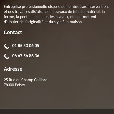
Entreprise professionnelle dispose de nombreuses interventions
et des travaux satisfaisants en travaux de toit. Le matériel, la
forme, la pente, la couleur, les niveaux, etc. permettent
d’ajouter de l’originalité et du style à la maison.
Contact
01 85 53 06 05
06 67 56 86 36
Adresse
25 Rue du Champ Gaillard
78300 Poissy