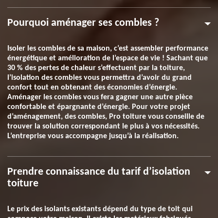
Pourquoi aménager ses combles ?
Isoler les combles de sa maison, c’est assembler performance
énergétique et amélioration de l’espace de vie ! Sachant que
30 % des pertes de chaleur s’effectuent par la toiture,
l’isolation des combles vous permettra d’avoir du grand
confort tout en obtenant des économies d’énergie.
Aménager les combles vous fera gagner une autre pièce
confortable et épargnante d’énergie. Pour votre projet
d’aménagement, des combles, Pro toiture vous conseille de
trouver la solution correspondant le plus à vos nécessités.
L’entreprise vous accompagne jusqu’à la réalisation.
Prendre connaissance du tarif d’isolation
toiture
Le prix des isolants existants dépend du type de toit qui