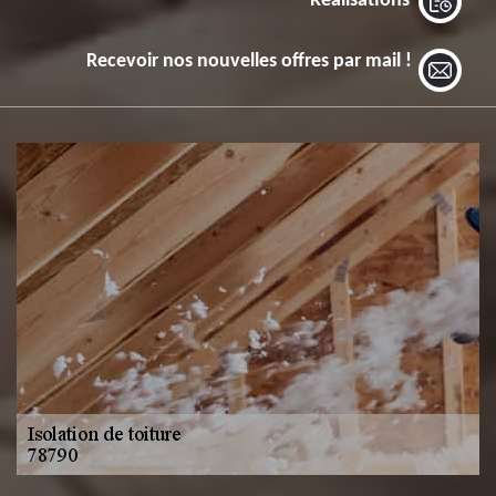
Réalisations
Recevoir nos nouvelles offres par mail !