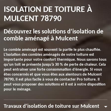
ISOLATION DE TOITURE À
MULCENT 78790
Découvrez les solutions d’isolation de
comble aménagé à Mulcent
Le comble aménagé est souvent la partie le plus chauffée.
L’isolation des combles aménagés de votre toiture est
importante pour votre confort thermique. Nous savons tous
qu’un toit se présente jusqu’à 30 % de perte de chaleur. Cela
peut entrainer une forte consommation d’énergie. Si vous
êtes concernés et que vous êtes aux alentours de Mulcent
78790, il est plus facile à vous de contacter Pro toiture. Il
peut vous proposer des solutions et il est à votre disposition
pour le ménage.
Travaux d’isolation de toiture sur Mulcent