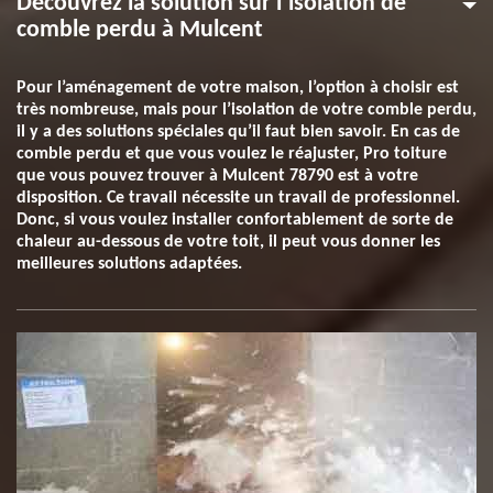
Découvrez la solution sur l’isolation de
comble perdu à Mulcent
Pour l’aménagement de votre maison, l’option à choisir est
très nombreuse, mais pour l’isolation de votre comble perdu,
il y a des solutions spéciales qu’il faut bien savoir. En cas de
comble perdu et que vous voulez le réajuster, Pro toiture
que vous pouvez trouver à Mulcent 78790 est à votre
disposition. Ce travail nécessite un travail de professionnel.
Donc, si vous voulez installer confortablement de sorte de
chaleur au-dessous de votre toit, il peut vous donner les
meilleures solutions adaptées.