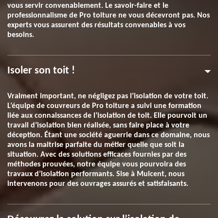
vous servir convenablement. Le savoir-faire et le
professionnalisme de Pro toiture ne vous décevront pas. Nos
experts vous assurent des résultats convenables à vos
besoins.
Isoler son toit !
Vraiment important, ne négligez pas l’isolation de votre toit.
L’équipe de couvreurs de Pro toiture a suivi une formation
liée aux connaissances de l’isolation de toit. Elle pourvoit un
travail d’isolation bien réalisée, sans faire place à votre
déception. Étant une société aguerrie dans ce domaine, nous
avons la maitrise parfaite du métier quelle que soit la
situation. Avec des solutions efficaces fournies par des
méthodes prouvées, notre équipe vous pourvoira des
travaux d’isolation performants. Sise à Mulcent, nous
intervenons pour des ouvrages assurés et satisfaisants.