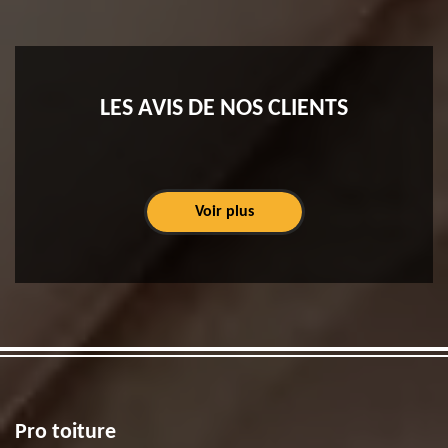
LES AVIS DE NOS CLIENTS
Voir plus
Pro toiture