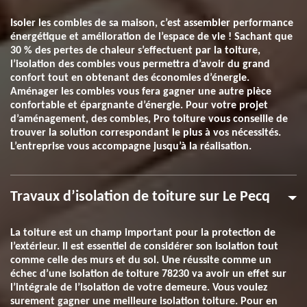
Isoler les combles de sa maison, c’est assembler performance
énergétique et amélioration de l’espace de vie ! Sachant que
30 % des pertes de chaleur s’effectuent par la toiture,
l’isolation des combles vous permettra d’avoir du grand
confort tout en obtenant des économies d’énergie.
Aménager les combles vous fera gagner une autre pièce
confortable et épargnante d’énergie. Pour votre projet
d’aménagement, des combles, Pro toiture vous conseille de
trouver la solution correspondant le plus à vos nécessités.
L’entreprise vous accompagne jusqu’à la réalisation.
Travaux d’isolation de toiture sur Le Pecq
La toiture est un champ important pour la protection de
l’extérieur. Il est essentiel de considérer son isolation tout
comme celle des murs et du sol. Une réussite comme un
échec d’une isolation de toiture 78230 va avoir un effet sur
l’intégrale de l’isolation de votre demeure. Vous voulez
surement gagner une meilleure isolation toiture. Pour en