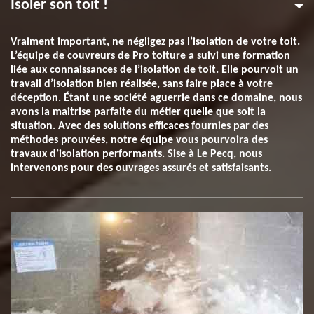
Isoler son toit !
Vraiment important, ne négligez pas l’isolation de votre toit.
L’équipe de couvreurs de Pro toiture a suivi une formation
liée aux connaissances de l’isolation de toit. Elle pourvoit un
travail d’isolation bien réalisée, sans faire place à votre
déception. Étant une société aguerrie dans ce domaine, nous
avons la maitrise parfaite du métier quelle que soit la
situation. Avec des solutions efficaces fournies par des
méthodes prouvées, notre équipe vous pourvoira des
travaux d’isolation performants. Sise à Le Pecq, nous
intervenons pour des ouvrages assurés et satisfaisants.