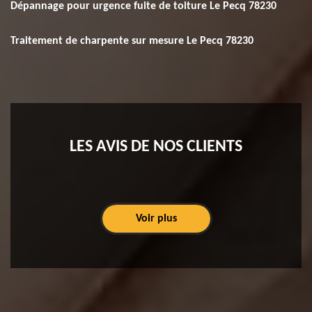
Dépannage pour urgence fuite de toiture Le Pecq 78230
Traitement de charpente sur mesure Le Pecq 78230
LES AVIS DE NOS CLIENTS
Voir plus