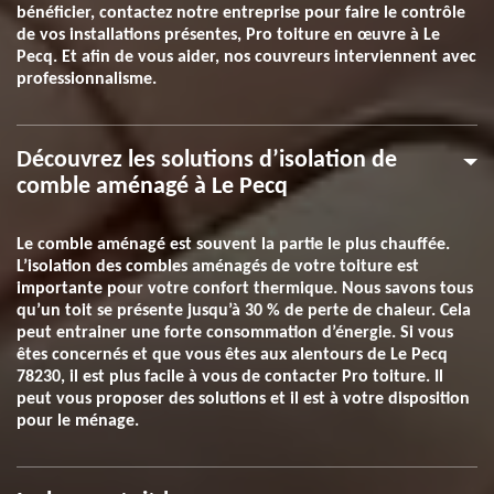
bénéficier, contactez notre entreprise pour faire le contrôle
de vos installations présentes, Pro toiture en œuvre à Le
Pecq. Et afin de vous aider, nos couvreurs interviennent avec
professionnalisme.
Découvrez les solutions d’isolation de
comble aménagé à Le Pecq
Le comble aménagé est souvent la partie le plus chauffée.
L’isolation des combles aménagés de votre toiture est
importante pour votre confort thermique. Nous savons tous
qu’un toit se présente jusqu’à 30 % de perte de chaleur. Cela
peut entrainer une forte consommation d’énergie. Si vous
êtes concernés et que vous êtes aux alentours de Le Pecq
78230, il est plus facile à vous de contacter Pro toiture. Il
peut vous proposer des solutions et il est à votre disposition
pour le ménage.