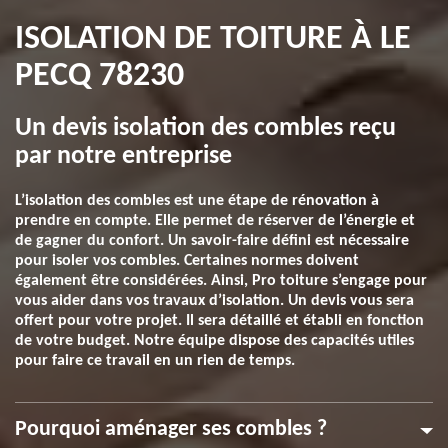
ISOLATION DE TOITURE À LE
PECQ 78230
Un devis isolation des combles reçu
par notre entreprise
L’isolation des combles est une étape de rénovation à
prendre en compte. Elle permet de réserver de l’énergie et
de gagner du confort. Un savoir-faire défini est nécessaire
pour isoler vos combles. Certaines normes doivent
également être considérées. Ainsi, Pro toiture s’engage pour
vous aider dans vos travaux d’isolation. Un devis vous sera
offert pour votre projet. Il sera détaillé et établi en fonction
de votre budget. Notre équipe dispose des capacités utiles
pour faire ce travail en un rien de temps.
Pourquoi aménager ses combles ?