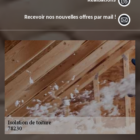
Réalisations
Recevoir nos nouvelles offres par mail !