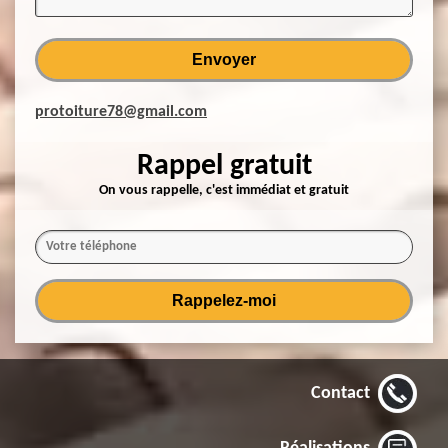
protoiture78@gmail.com
Rappel gratuit
On vous rappelle, c'est immédiat et gratuit
Contact