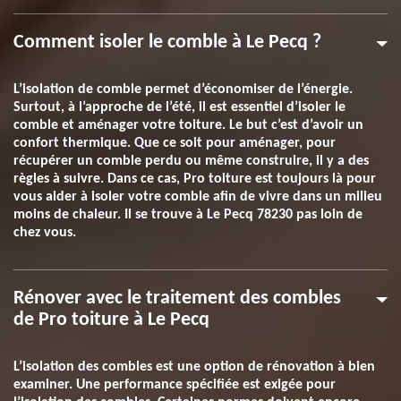
Comment isoler le comble à Le Pecq ?
L’isolation de comble permet d’économiser de l’énergie.
Surtout, à l’approche de l’été, il est essentiel d’isoler le
comble et aménager votre toiture. Le but c’est d’avoir un
confort thermique. Que ce soit pour aménager, pour
récupérer un comble perdu ou même construire, il y a des
règles à suivre. Dans ce cas, Pro toiture est toujours là pour
vous aider à isoler votre comble afin de vivre dans un milieu
moins de chaleur. Il se trouve à Le Pecq 78230 pas loin de
chez vous.
Rénover avec le traitement des combles
de Pro toiture à Le Pecq
L’isolation des combles est une option de rénovation à bien
examiner. Une performance spécifiée est exigée pour