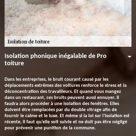
Isolation phonique inégalable de Pro
toiture
Dans les entreprises, le bruit courant causé par les
déplacements extrêmes des voitures renforce le stress et la
déconcentration des travailleurs. Et quand vous mangez
dans un restaurant, ces bruits peuvent aussi ennuyer. Il
faudra alors procéder à une isolation des fenêtres. Elles
doivent être remplacées par du double vitrage afin de
fournir le calme et le luxe. Et même si la loi sur l’isolation est
récente, il faut qu’elle soit suivie et ne doit pas être négligé
pour prévenir une punition de la commune.