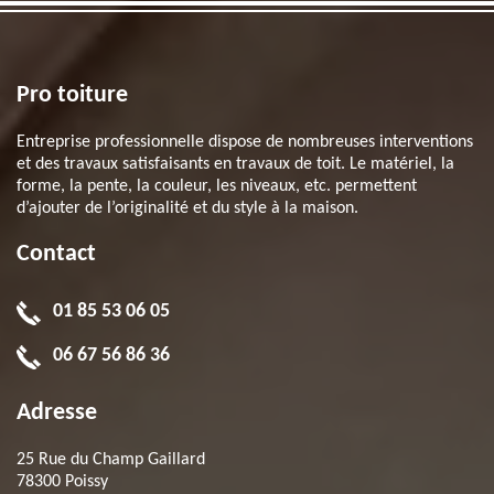
Pro toiture
Entreprise professionnelle dispose de nombreuses interventions
et des travaux satisfaisants en travaux de toit. Le matériel, la
forme, la pente, la couleur, les niveaux, etc. permettent
d’ajouter de l’originalité et du style à la maison.
Contact
01 85 53 06 05
06 67 56 86 36
Adresse
25 Rue du Champ Gaillard
78300 Poissy