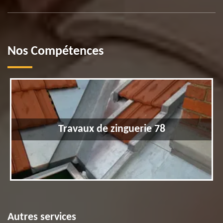
Nos Compétences
Travaux de zinguerie 78
Autres services