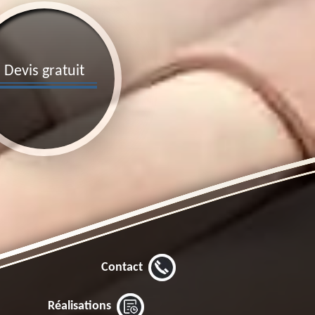
Devis gratuit
Contact
Réalisations