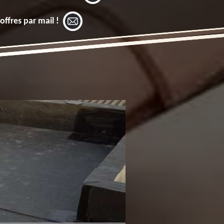
offres par mail !