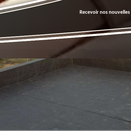
Recevoir nos nouvelles 