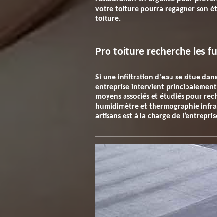
votre toiture pourra regagner son ét
toiture.
Pro toiture recherche les fu
Si une infiltration d'eau se situe dan
entreprise intervient principalement 
moyens associés et étudiés pour rech
humidimètre et thermographie infra
artisans est à la charge de l’entrepris