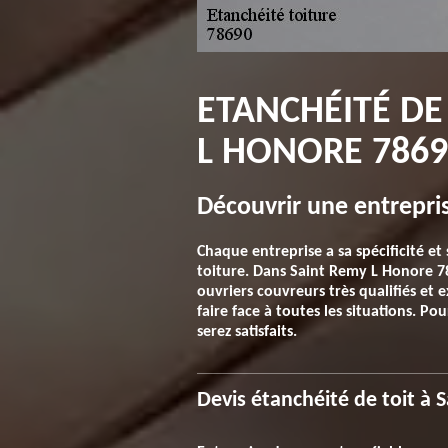
ETANCHÉITÉ DE
L HONORE 7869
Découvrir une entrepri
Chaque entreprise a sa spécificité et
toiture. Dans Saint Remy L Honore 786
ouvriers couvreurs très qualifiés et
faire face à toutes les situations. P
serez satisfaits.
Devis étanchéité de toit à