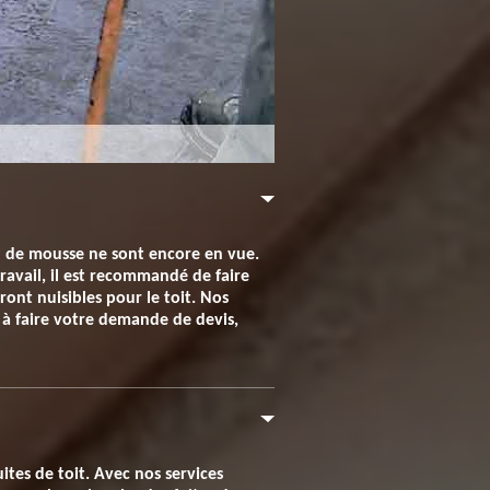
on de mousse ne sont encore en vue.
travail, il est recommandé de faire
ront nuisibles pour le toit. Nos
s à faire votre demande de devis,
ites de toit. Avec nos services