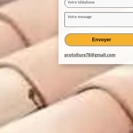
protoiture78@gmail.com