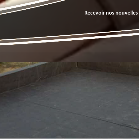
Recevoir nos nouvelles 