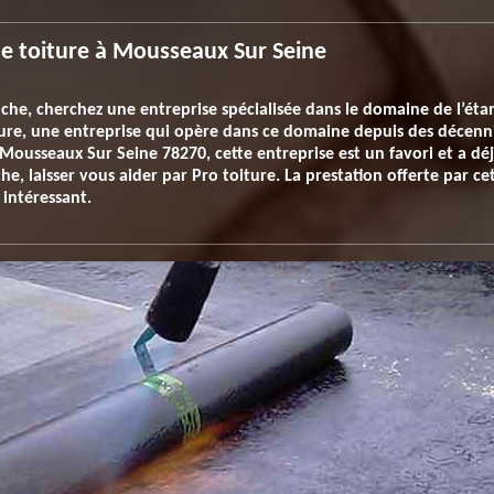
de toiture à Mousseaux Sur Seine
nche, cherchez une entreprise spécialisée dans le domaine de l’éta
iture, une entreprise qui opère dans ce domaine depuis des décenn
Mousseaux Sur Seine 78270, cette entreprise est un favori et a déj
, laisser vous aider par Pro toiture. La prestation offerte par cet
 intéressant.