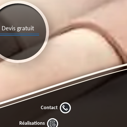
Devis gratuit
Contact
Réalisations