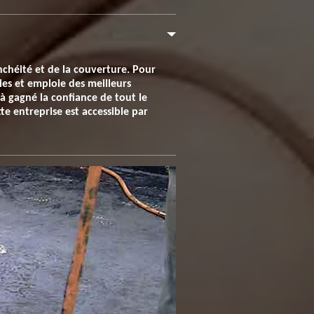
nchéité et de la couverture. Pour
ies et emploie des meilleurs
à gagné la confiance de tout le
te entreprise est accessible par