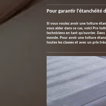
Pour garantir l’étanchéité 
Si vous voulez avoir une toiture éta
vous aider dans ce cas, voici Pro to
techniciens en tant qu’ouvrier. Dans 
monde. Pour avoir une toiture étanche
toutes les classes et avec un prix très