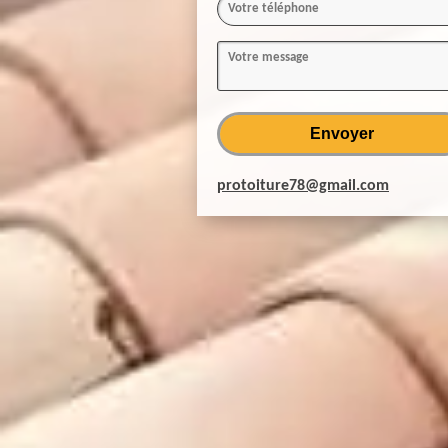
protoiture78@gmail.com