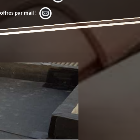
offres par mail !