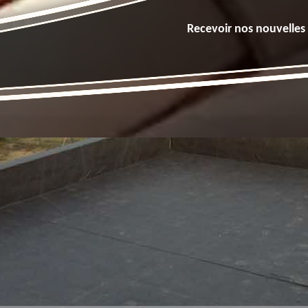
Recevoir nos nouvelles 