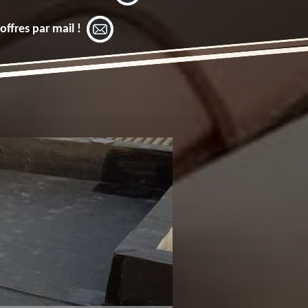
offres par mail !