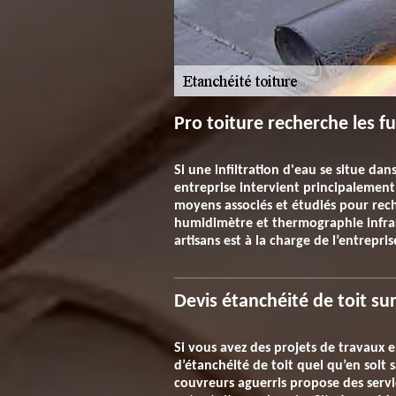
Pro toiture recherche les fu
Si une infiltration d'eau se situe dan
entreprise intervient principalement 
moyens associés et étudiés pour rech
humidimètre et thermographie infr
artisans est à la charge de l’entrepris
Devis étanchéité de toit s
Si vous avez des projets de travaux e
d’étanchéité de toit quel qu’en soit
couvreurs aguerris propose des servic