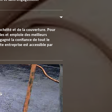
nchéité et de la couverture. Pour
ies et emploie des meilleurs
 gagné la confiance de tout le
te entreprise est accessible par