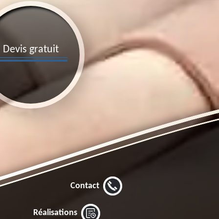
Devis gratuit
Contact
Réalisations