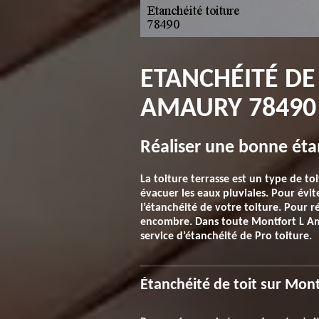
ETANCHÉITÉ DE
AMAURY 78490
Réaliser une bonne éta
La toiture terrasse est un type de toi
évacuer les eaux pluviales. Pour évit
l’étanchéité de votre toiture. Pour r
encombre. Dans toute Montfort L Amaur
service d’étanchéité de Pro toiture.
Étanchéité de toit sur Mon