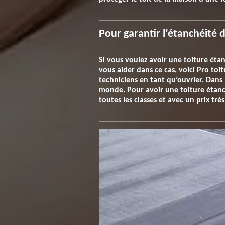
Pour garantir l’étanchéité 
Si vous voulez avoir une toiture éta
vous aider dans ce cas, voici Pro to
techniciens en tant qu’ouvrier. Dans
monde. Pour avoir une toiture étanche
toutes les classes et avec un prix très