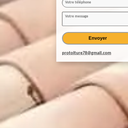
protoiture78@gmail.com