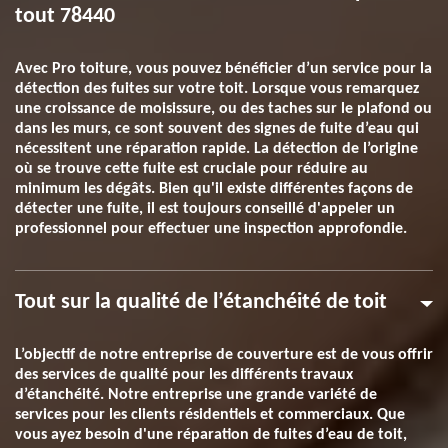
tout 78440
Avec Pro toiture, vous pouvez bénéficier d’un service pour la
détection des fuites sur votre toit. Lorsque vous remarquez
une croissance de moisissure, ou des taches sur le plafond ou
dans les murs, ce sont souvent des signes de fuite d’eau qui
nécessitent une réparation rapide. La détection de l’origine
où se trouve cette fuite est cruciale pour réduire au
minimum les dégâts. Bien qu'il existe différentes façons de
détecter une fuite, il est toujours conseillé d'appeler un
professionnel pour effectuer une inspection approfondie.
Tout sur la qualité de l’étanchéité de toit
L’objectif de notre entreprise de couverture est de vous offrir
des services de qualité pour les différents travaux
d’étanchéité. Notre entreprise une grande variété de
services pour les clients résidentiels et commerciaux. Que
vous ayez besoin d'une réparation de fuites d’eau de toit,