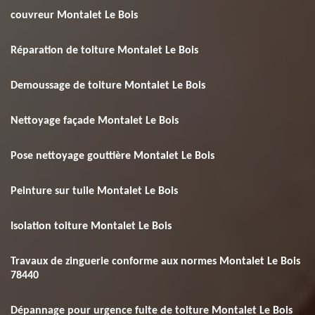
couvreur Montalet Le Bois
Réparation de toiture Montalet Le Bois
Demoussage de toiture Montalet Le Bois
Nettoyage façade Montalet Le Bois
Pose nettoyage gouttière Montalet Le Bois
Peinture sur tuile Montalet Le Bois
Isolation toiture Montalet Le Bois
Travaux de zinguerie conforme aux normes Montalet Le Bois
78440
Dépannage pour urgence fuite de toiture Montalet Le Bois