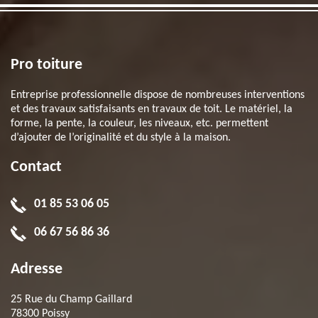
Pro toiture
Entreprise professionnelle dispose de nombreuses interventions
et des travaux satisfaisants en travaux de toit. Le matériel, la
forme, la pente, la couleur, les niveaux, etc. permettent
d’ajouter de l’originalité et du style à la maison.
Contact
01 85 53 06 05
06 67 56 86 36
Adresse
25 Rue du Champ Gaillard
78300 Poissy