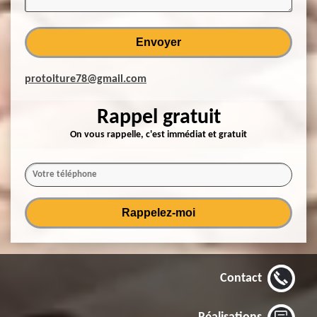
protoiture78@gmail.com
Rappel gratuit
On vous rappelle, c'est immédiat et gratuit
Contact