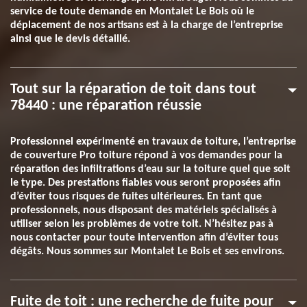
service de toute demande en Montalet Le Bois où le
déplacement de nos artisans est à la charge de l’entreprise
ainsi que le devis détaillé.
Tout sur la réparation de toit dans tout
78440 : une réparation réussie
Professionnel expérimenté en travaux de toiture, l’entreprise
de couverture Pro toiture répond à vos demandes pour la
réparation des infiltrations d’eau sur la toiture quel que soit
le type. Des prestations fiables vous seront proposées afin
d’éviter tous risques de fuites ultérieures. En tant que
professionnels, nous disposant des matériels spécialisés à
utiliser selon les problèmes de votre toit. N’hésitez pas à
nous contacter pour toute intervention afin d’éviter tous
dégâts. Nous sommes sur Montalet Le Bois et ses environs.
Fuite de toit : une recherche de fuite pour