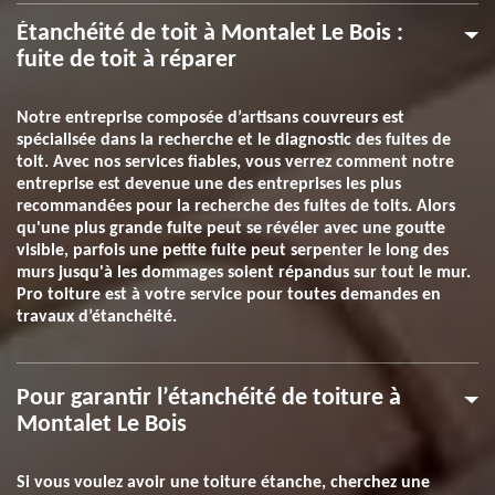
Étanchéité de toit à Montalet Le Bois :
fuite de toit à réparer
Notre entreprise composée d’artisans couvreurs est
spécialisée dans la recherche et le diagnostic des fuites de
toit. Avec nos services fiables, vous verrez comment notre
entreprise est devenue une des entreprises les plus
recommandées pour la recherche des fuites de toits. Alors
qu'une plus grande fuite peut se révéler avec une goutte
visible, parfois une petite fuite peut serpenter le long des
murs jusqu'à les dommages soient répandus sur tout le mur.
Pro toiture est à votre service pour toutes demandes en
travaux d’étanchéité.
Pour garantir l’étanchéité de toiture à
Montalet Le Bois
Si vous voulez avoir une toiture étanche, cherchez une