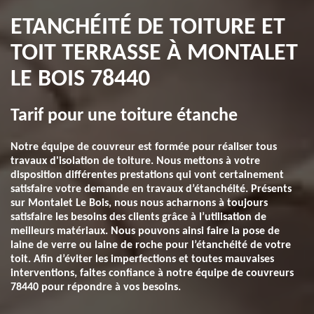
ETANCHÉITÉ DE TOITURE ET
TOIT TERRASSE À MONTALET
LE BOIS 78440
Tarif pour une toiture étanche
Notre équipe de couvreur est formée pour réaliser tous
travaux d'isolation de toiture. Nous mettons à votre
disposition différentes prestations qui vont certainement
satisfaire votre demande en travaux d’étanchéité. Présents
sur Montalet Le Bois, nous nous acharnons à toujours
satisfaire les besoins des clients grâce à l’utilisation de
meilleurs matériaux. Nous pouvons ainsi faire la pose de
laine de verre ou laine de roche pour l’étanchéité de votre
toit. Afin d’éviter les imperfections et toutes mauvaises
interventions, faites confiance à notre équipe de couvreurs
78440 pour répondre à vos besoins.