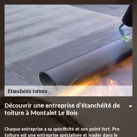
Découvrir une entreprise d’étanchéité de
toiture à Montalet Le Bois
Chaque entreprise a sa spécificité et son point fort. Pro
toiture est une entreprise spécialisée et leader dans le