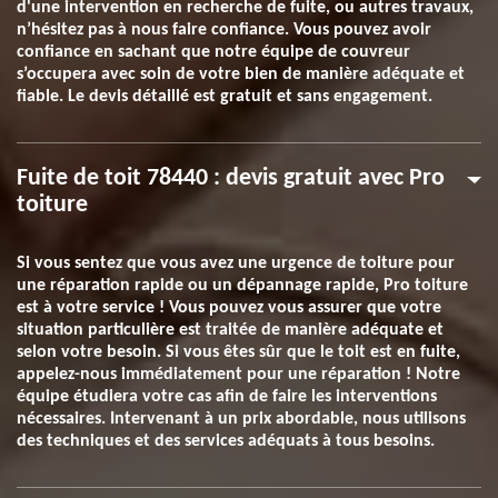
d'une intervention en recherche de fuite, ou autres travaux,
n’hésitez pas à nous faire confiance. Vous pouvez avoir
confiance en sachant que notre équipe de couvreur
s’occupera avec soin de votre bien de manière adéquate et
fiable. Le devis détaillé est gratuit et sans engagement.
Fuite de toit 78440 : devis gratuit avec Pro
toiture
Si vous sentez que vous avez une urgence de toiture pour
une réparation rapide ou un dépannage rapide, Pro toiture
est à votre service ! Vous pouvez vous assurer que votre
situation particulière est traitée de manière adéquate et
selon votre besoin. Si vous êtes sûr que le toit est en fuite,
appelez-nous immédiatement pour une réparation ! Notre
équipe étudiera votre cas afin de faire les interventions
nécessaires. Intervenant à un prix abordable, nous utilisons
des techniques et des services adéquats à tous besoins.