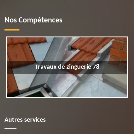
Nos Compétences
Travaux de zinguerie 78
Autres services