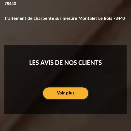
78440
Traitement de charpente sur mesure Montalet Le Bois 78440
LES AVIS DE NOS CLIENTS
Voir plus