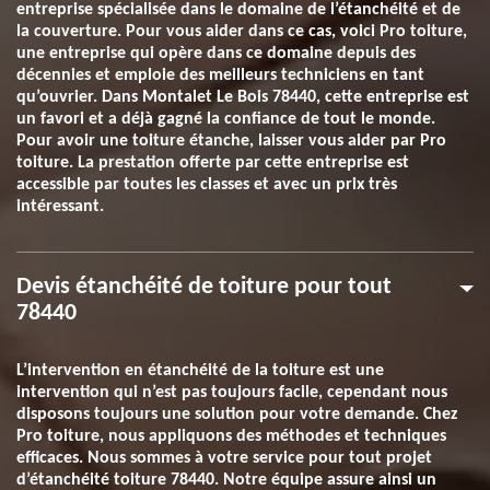
entreprise spécialisée dans le domaine de l’étanchéité et de
la couverture. Pour vous aider dans ce cas, voici Pro toiture,
une entreprise qui opère dans ce domaine depuis des
décennies et emploie des meilleurs techniciens en tant
qu’ouvrier. Dans Montalet Le Bois 78440, cette entreprise est
un favori et a déjà gagné la confiance de tout le monde.
Pour avoir une toiture étanche, laisser vous aider par Pro
toiture. La prestation offerte par cette entreprise est
accessible par toutes les classes et avec un prix très
intéressant.
Devis étanchéité de toiture pour tout
78440
L’intervention en étanchéité de la toiture est une
intervention qui n’est pas toujours facile, cependant nous
disposons toujours une solution pour votre demande. Chez
Pro toiture, nous appliquons des méthodes et techniques
efficaces. Nous sommes à votre service pour tout projet
d’étanchéité toiture 78440. Notre équipe assure ainsi un