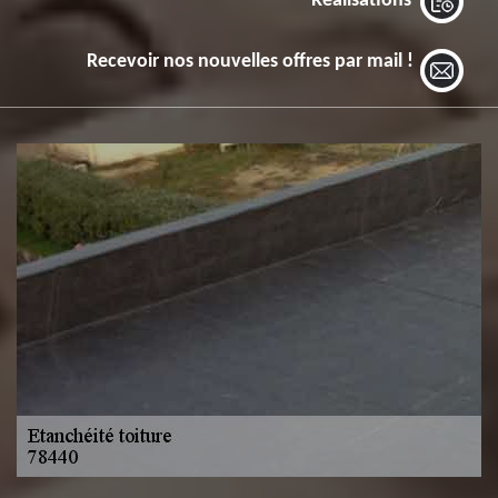
Réalisations
Recevoir nos nouvelles offres par mail !