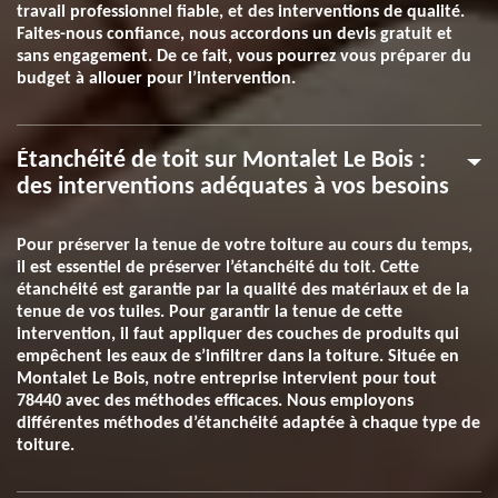
travail professionnel fiable, et des interventions de qualité.
Faites-nous confiance, nous accordons un devis gratuit et
sans engagement. De ce fait, vous pourrez vous préparer du
budget à allouer pour l’intervention.
Étanchéité de toit sur Montalet Le Bois :
des interventions adéquates à vos besoins
Pour préserver la tenue de votre toiture au cours du temps,
il est essentiel de préserver l’étanchéité du toit. Cette
étanchéité est garantie par la qualité des matériaux et de la
tenue de vos tuiles. Pour garantir la tenue de cette
intervention, il faut appliquer des couches de produits qui
empêchent les eaux de s’infiltrer dans la toiture. Située en
Montalet Le Bois, notre entreprise intervient pour tout
78440 avec des méthodes efficaces. Nous employons
différentes méthodes d’étanchéité adaptée à chaque type de
toiture.