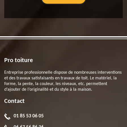
Pro toiture
Entreprise professionnelle dispose de nombreuses interventions
et des travaux satisfaisants en travaux de toit. Le matériel, la
forme, la pente, la couleur, les niveaux, etc. permettent
d’ajouter de l’originalité et du style à la maison.
Contact
01 85 53 06 05