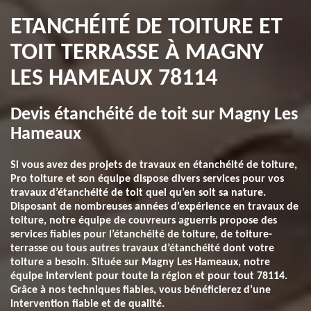
ETANCHÉITÉ DE TOITURE ET
TOIT TERRASSE À MAGNY
LES HAMEAUX 78114
Devis étanchéité de toit sur Magny Les
Hameaux
Si vous avez des projets de travaux en étanchéité de toiture,
Pro toiture et son équipe dispose divers services pour vos
travaux d’étanchéité de toit quel qu’en soit sa nature.
Disposant de nombreuses années d’expérience en travaux de
toiture, notre équipe de couvreurs aguerris propose des
services fiables pour l’étanchéité de toiture, de toiture-
terrasse ou tous autres travaux d’étanchéité dont votre
toiture a besoin. Située sur Magny Les Hameaux, notre
équipe intervient pour toute la région et pour tout 78114.
Grâce à nos techniques fiables, vous bénéficierez d’une
intervention fiable et de qualité.