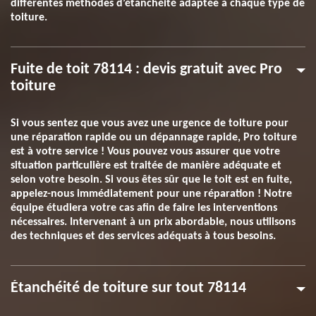
différentes méthodes d’étanchéité adaptée à chaque type de
toiture.
Fuite de toit 78114 : devis gratuit avec Pro
toiture
Si vous sentez que vous avez une urgence de toiture pour
une réparation rapide ou un dépannage rapide, Pro toiture
est à votre service ! Vous pouvez vous assurer que votre
situation particulière est traitée de manière adéquate et
selon votre besoin. Si vous êtes sûr que le toit est en fuite,
appelez-nous immédiatement pour une réparation ! Notre
équipe étudiera votre cas afin de faire les interventions
nécessaires. Intervenant à un prix abordable, nous utilisons
des techniques et des services adéquats à tous besoins.
Étanchéité de toiture sur tout 78114