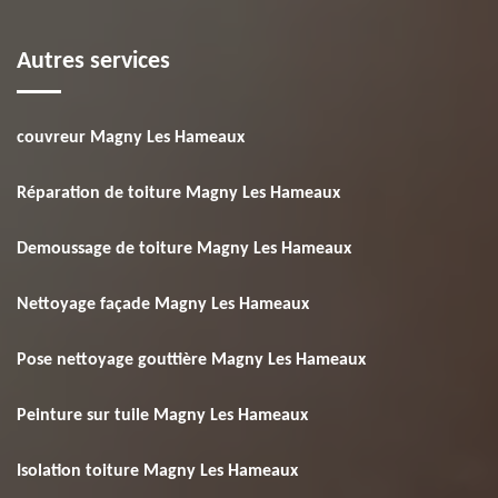
Autres services
couvreur Magny Les Hameaux
Réparation de toiture Magny Les Hameaux
Demoussage de toiture Magny Les Hameaux
Nettoyage façade Magny Les Hameaux
Pose nettoyage gouttière Magny Les Hameaux
Peinture sur tuile Magny Les Hameaux
Isolation toiture Magny Les Hameaux