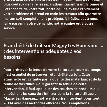
plus coûteux de faire les réparations. Garantissant la tenue et
l’étanchéité de votre toit, notre équipe évalue rapidement
votre problème et prend en main les travaux afin que votre
maison soit complètement protégée. N’hésitez pas à nous
faire parvenir votre demande, notre équipe est à votre
service.
Étanchéité de toit sur Magny Les Hameaux
: des interventions adéquates à vos
besoins
Pour préserver la tenue de votre toiture au cours du temps,
il est essentiel de préserver l’étanchéité du toit. Cette
étanchéité est garantie par la qualité des matériaux et de la
tenue de vos tuiles. Pour garantir la tenue de cette
intervention, il faut appliquer des couches de produits qui
empêchent les eaux de s’infiltrer dans la toiture. Située en
Magny Les Hameaux, notre entreprise intervient pour tout
78114 avec des méthodes efficaces. Nous employons