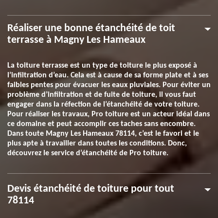
Réaliser une bonne étanchéité de toit
terrasse à Magny Les Hameaux
La toiture terrasse est un type de toiture le plus exposé à
l’infiltration d’eau. Cela est à cause de sa forme plate et à ses
faibles pentes pour évacuer les eaux pluviales. Pour éviter un
problème d’infiltration et de fuite de toiture, il vous faut
engager dans la réfection de l’étanchéité de votre toiture.
Pour réaliser les travaux, Pro toiture est un acteur idéal dans
ce domaine et peut accomplir ces taches sans encombre.
Dans toute Magny Les Hameaux 78114, c’est le favori et le
plus apte à travailler dans toutes les conditions. Donc,
découvrez le service d’étanchéité de Pro toiture.
Devis étanchéité de toiture pour tout
78114