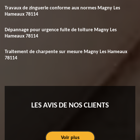
Travaux de zinguerie conforme aux normes Magny Les
Hameaux 78114
Dépannage pour urgence fuite de toiture Magny Les
Hameaux 78114
Traitement de charpente sur mesure Magny Les Hameaux
78114
LES AVIS DE NOS CLIENTS
Voir plus