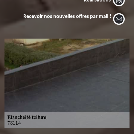
Réalisations
Recevoir nos nouvelles offres par mail !