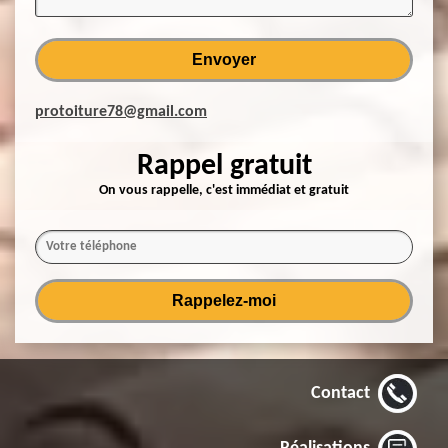
protoiture78@gmail.com
Rappel gratuit
On vous rappelle, c'est immédiat et gratuit
Contact