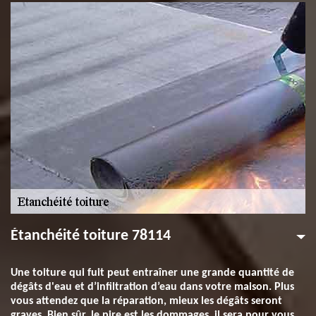
Étanchéité toiture 78114
Une toiture qui fuit peut entraîner une grande quantité de
dégâts d'eau et d’infiltration d’eau dans votre maison. Plus
vous attendez que la réparation, mieux les dégâts seront
graves. Bien sûr, le pire est les dommages, il sera pour vous