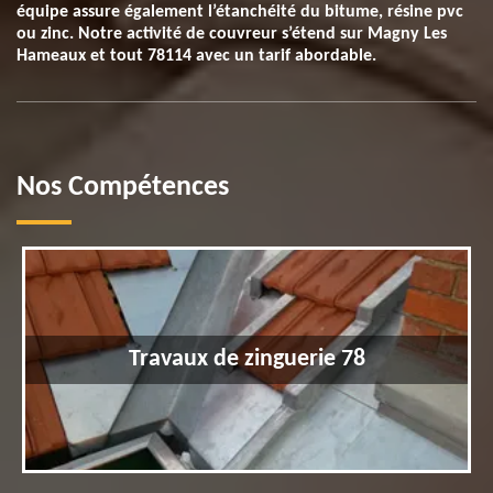
équipe assure également l’étanchéité du bitume, résine pvc
ou zinc. Notre activité de couvreur s’étend sur Magny Les
Hameaux et tout 78114 avec un tarif abordable.
Nos Compétences
Travaux de zinguerie 78