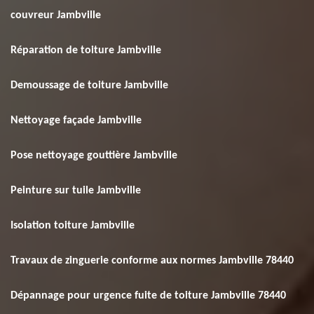
couvreur Jambville
Réparation de toiture Jambville
Demoussage de toiture Jambville
Nettoyage façade Jambville
Pose nettoyage gouttière Jambville
Peinture sur tuile Jambville
Isolation toiture Jambville
Travaux de zinguerie conforme aux normes Jambville 78440
Dépannage pour urgence fuite de toiture Jambville 78440