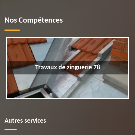
Nos Compétences
Travaux de zinguerie 78
Autres services