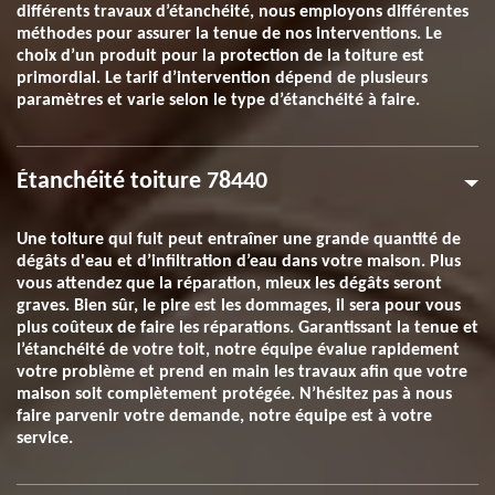
différents travaux d’étanchéité, nous employons différentes
méthodes pour assurer la tenue de nos interventions. Le
choix d’un produit pour la protection de la toiture est
primordial. Le tarif d’intervention dépend de plusieurs
paramètres et varie selon le type d’étanchéité à faire.
Étanchéité toiture 78440
Une toiture qui fuit peut entraîner une grande quantité de
dégâts d'eau et d’infiltration d’eau dans votre maison. Plus
vous attendez que la réparation, mieux les dégâts seront
graves. Bien sûr, le pire est les dommages, il sera pour vous
plus coûteux de faire les réparations. Garantissant la tenue et
l’étanchéité de votre toit, notre équipe évalue rapidement
votre problème et prend en main les travaux afin que votre
maison soit complètement protégée. N’hésitez pas à nous
faire parvenir votre demande, notre équipe est à votre
service.