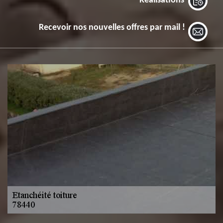
Réalisations
Recevoir nos nouvelles offres par mail !