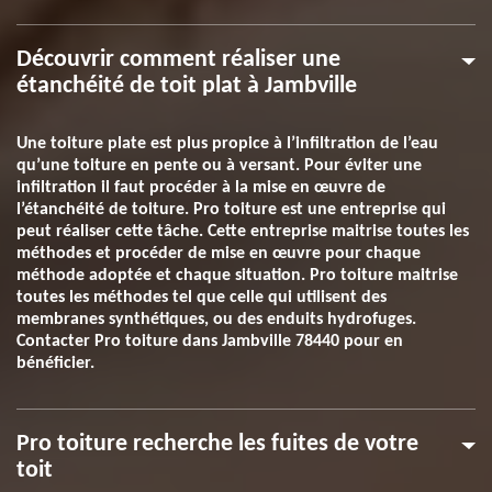
Découvrir comment réaliser une
étanchéité de toit plat à Jambville
Une toiture plate est plus propice à l’infiltration de l’eau
qu’une toiture en pente ou à versant. Pour éviter une
infiltration il faut procéder à la mise en œuvre de
l’étanchéité de toiture. Pro toiture est une entreprise qui
peut réaliser cette tâche. Cette entreprise maitrise toutes les
méthodes et procéder de mise en œuvre pour chaque
méthode adoptée et chaque situation. Pro toiture maitrise
toutes les méthodes tel que celle qui utilisent des
membranes synthétiques, ou des enduits hydrofuges.
Contacter Pro toiture dans Jambville 78440 pour en
bénéficier.
Pro toiture recherche les fuites de votre
toit