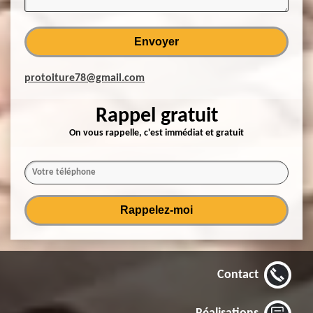
protoiture78@gmail.com
Rappel gratuit
On vous rappelle, c'est immédiat et gratuit
Contact