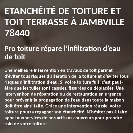
ETANCHÉITÉ DE TOITURE ET
TOIT TERRASSE À JAMBVILLE
78440
Pro toiture répare l’infiltration d’eau
de toit
Une meilleure intervention en travaux de toit permet
d’éviter tous risques d’altération de la toiture et d’éviter tous
risques d’infiltration d’eau. Si votre toiture fuit, c’est peut-
être que les tuiles sont cassées, fissurées ou déplacées. Une
intervention de réparation ou de restauration en urgence
pour prévenir la propagation de l’eau dans toute la maison
doit être ainsi faite. Grâce une intervention réussie, votre
toiture pourra regagner son étanchéité. N’hésitez pas à faire
appel aux services de nos artisans couvreurs pour prendre
soin de votre toiture.