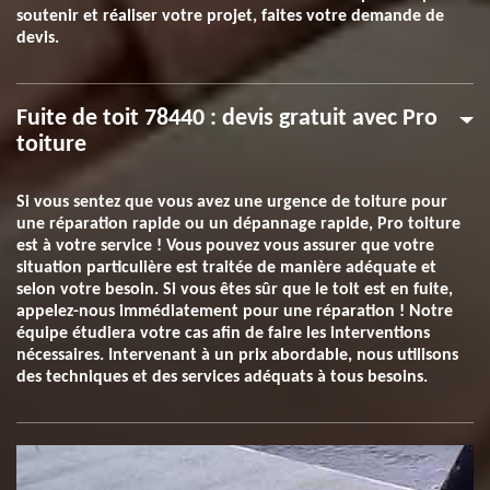
soutenir et réaliser votre projet, faites votre demande de
devis.
Fuite de toit 78440 : devis gratuit avec Pro
toiture
Si vous sentez que vous avez une urgence de toiture pour
une réparation rapide ou un dépannage rapide, Pro toiture
est à votre service ! Vous pouvez vous assurer que votre
situation particulière est traitée de manière adéquate et
selon votre besoin. Si vous êtes sûr que le toit est en fuite,
appelez-nous immédiatement pour une réparation ! Notre
équipe étudiera votre cas afin de faire les interventions
nécessaires. Intervenant à un prix abordable, nous utilisons
des techniques et des services adéquats à tous besoins.