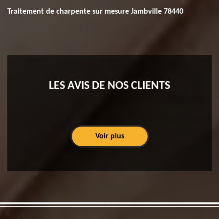
Traitement de charpente sur mesure Jambville 78440
LES AVIS DE NOS CLIENTS
Voir plus