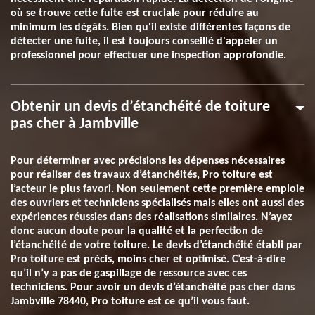
où se trouve cette fuite est cruciale pour réduire au
minimum les dégâts. Bien qu'il existe différentes façons de
détecter une fuite, il est toujours conseillé d'appeler un
professionnel pour effectuer une inspection approfondie.
Obtenir un devis d’étanchéité de toiture
pas cher à Jambville
Pour déterminer avec précisions les dépenses nécessaires
pour réaliser des travaux d’étanchéités, Pro toiture est
l’acteur le plus favori. Non seulement cette première emploie
des ouvriers et techniciens spécialisés mais elles ont aussi des
expériences réussies dans des réalisations similaires. N’ayez
donc aucun doute pour la qualité et la perfection de
l’étanchéité de votre toiture. Le devis d’étanchéité établi par
Pro toiture est précis, moins cher et optimisé. C’est-à-dire
qu’il n’y a pas de gaspillage de ressource avec ces
techniciens. Pour avoir un devis d’étanchéité pas cher dans
Jambville 78440, Pro toiture est ce qu’il vous faut.