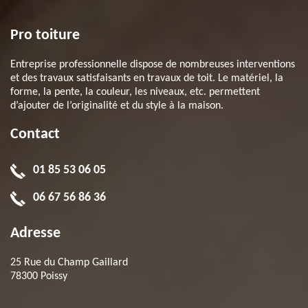
Pro toiture
Entreprise professionnelle dispose de nombreuses interventions
et des travaux satisfaisants en travaux de toit. Le matériel, la
forme, la pente, la couleur, les niveaux, etc. permettent
d’ajouter de l’originalité et du style à la maison.
Contact
01 85 53 06 05
06 67 56 86 36
Adresse
25 Rue du Champ Gaillard
78300 Poissy