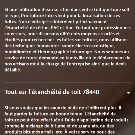
Si une infiltration d'eau se situe dans votre toit quel que soit
le type, Pro toiture intervient pour la localisation de ces
fuites. Notre entreprise intervient principalement
l’étanchéité de résine, PVC et zinc. En tant que professionnels
couvreurs, nous disposons différents moyens associés et
étudiés pour rechercher les fuites sur toiture, nous utilisons
des techniques innovantes: sonde électro-acoustique,
humidimètre et thermographie infrarouge. Nous sommes au
service de toute demande en Jambville où le déplacement de
nos artisans est à la charge de l’entreprise ainsi que le devis
détaillé.
Tout sur l’étanchéité de toit 78440
Si vous voulez que les eaux de pluie ne s’infiltrent plus, il
faut garder la toiture en bonne tenue. L’étanchéité de
toiture peut être effectuée à l’aide d’application de produits
comme le mélange de bitume et de granulats, ou des
produits bitumés armés, etc. À votre service pour des