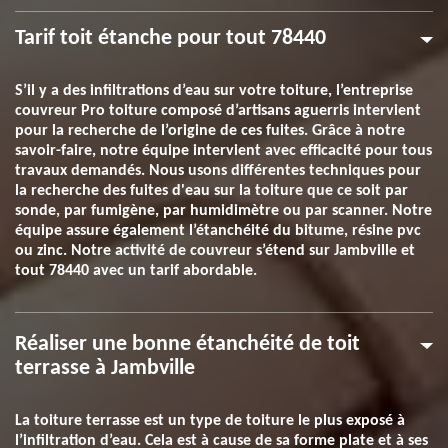
Tarif toit étanche pour tout 78440
S’il y a des infiltrations d’eau sur votre toiture, l’entreprise
couvreur Pro toiture composé d’artisans aguerris intervient
pour la recherche de l’origine de ces fuites. Grâce à notre
savoir-faire, notre équipe intervient avec efficacité pour tous
travaux demandés. Nous usons différentes techniques pour
la recherche des fuites d'eau sur la toiture que ce soit par
sonde, par fumigène, par humidimètre ou par scanner. Notre
équipe assure également l’étanchéité du bitume, résine pvc
ou zinc. Notre activité de couvreur s’étend sur Jambville et
tout 78440 avec un tarif abordable.
Réaliser une bonne étanchéité de toit
terrasse à Jambville
La toiture terrasse est un type de toiture le plus exposé à
l’infiltration d’eau. Cela est à cause de sa forme plate et à ses