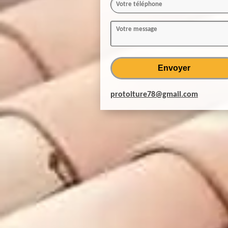
protoiture78@gmail.com