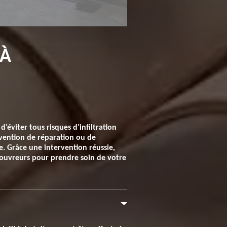
 À
’éviter tous risques d’infiltration
ervention de réparation ou de
e. Grâce une intervention réussie,
 couvreurs pour prendre soin de votre