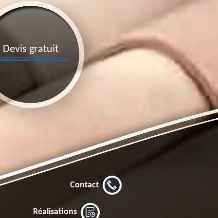
Devis gratuit
Contact
Réalisations