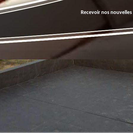
Recevoir nos nouvelles 