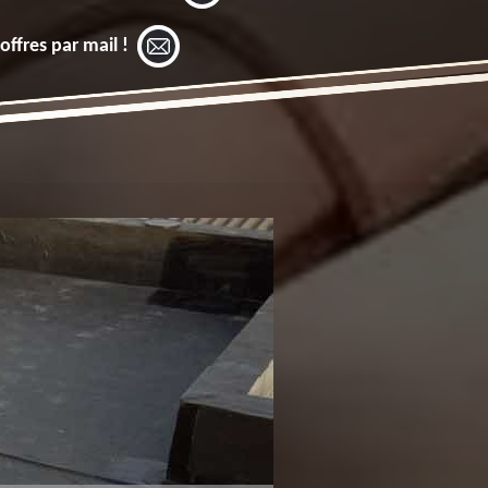
offres par mail !