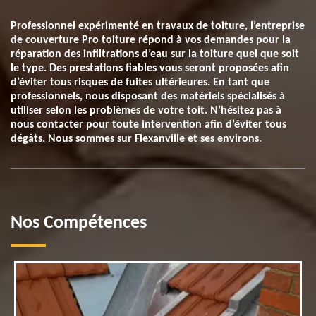
Professionnel expérimenté en travaux de toiture, l’entreprise
de couverture Pro toiture répond à vos demandes pour la
réparation des infiltrations d’eau sur la toiture quel que soit
le type. Des prestations fiables vous seront proposées afin
d’éviter tous risques de fuites ultérieures. En tant que
professionnels, nous disposant des matériels spécialisés à
utiliser selon les problèmes de votre toit. N’hésitez pas à
nous contacter pour toute intervention afin d’éviter tous
dégâts. Nous sommes sur Flexanville et ses environs.
Nos Compétences