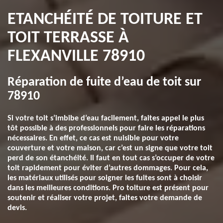
ETANCHÉITÉ DE TOITURE ET
TOIT TERRASSE À
FLEXANVILLE 78910
Réparation de fuite d’eau de toit sur
78910
Si votre toit s’imbibe d’eau facilement, faites appel le plus
tôt possible à des professionnels pour faire les réparations
nécessaires. En effet, ce cas est nuisible pour votre
couverture et votre maison, car c’est un signe que votre toit
perd de son étanchéité. Il faut en tout cas s’occuper de votre
toit rapidement pour éviter d’autres dommages. Pour cela,
les matériaux utilisés pour soigner les fuites sont à choisir
dans les meilleures conditions. Pro toiture est présent pour
soutenir et réaliser votre projet, faites votre demande de
devis.