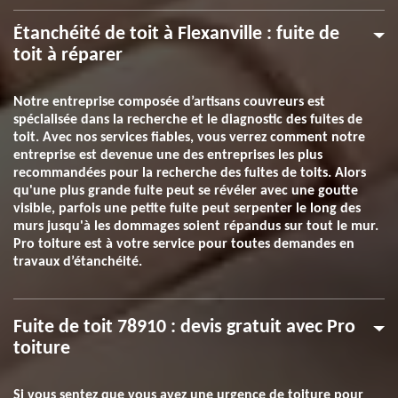
Étanchéité de toit à Flexanville : fuite de
toit à réparer
Notre entreprise composée d’artisans couvreurs est
spécialisée dans la recherche et le diagnostic des fuites de
toit. Avec nos services fiables, vous verrez comment notre
entreprise est devenue une des entreprises les plus
recommandées pour la recherche des fuites de toits. Alors
qu'une plus grande fuite peut se révéler avec une goutte
visible, parfois une petite fuite peut serpenter le long des
murs jusqu'à les dommages soient répandus sur tout le mur.
Pro toiture est à votre service pour toutes demandes en
travaux d’étanchéité.
Fuite de toit 78910 : devis gratuit avec Pro
toiture
Si vous sentez que vous avez une urgence de toiture pour