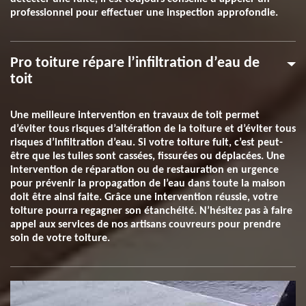
professionnel pour effectuer une inspection approfondie.
Pro toiture répare l’infiltration d’eau de
toit
Une meilleure intervention en travaux de toit permet
d’éviter tous risques d’altération de la toiture et d’éviter tous
risques d’infiltration d’eau. Si votre toiture fuit, c’est peut-
être que les tuiles sont cassées, fissurées ou déplacées. Une
intervention de réparation ou de restauration en urgence
pour prévenir la propagation de l’eau dans toute la maison
doit être ainsi faite. Grâce une intervention réussie, votre
toiture pourra regagner son étanchéité. N’hésitez pas à faire
appel aux services de nos artisans couvreurs pour prendre
soin de votre toiture.