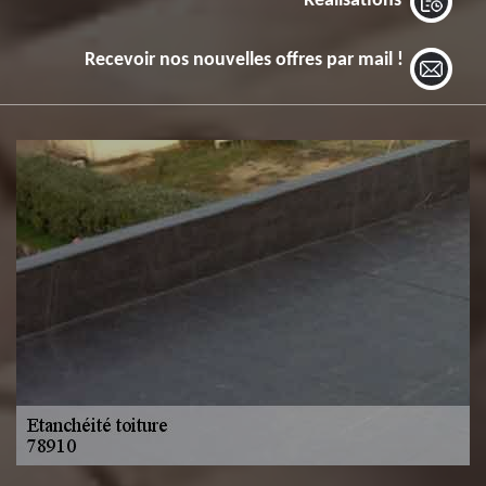
Réalisations
Recevoir nos nouvelles offres par mail !