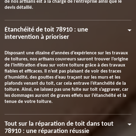
de nos artisans est à la charge de l’entreprise ainsi que le
devis détaillé.
Étanchéité de toit 78910 : une
intervention à prioriser
Disposant une dizaine d’années d’expérience sur les travaux
de toitures, nos artisans couvreurs sauront trouver l’origine
de l’infiltration d’eau sur votre toiture grâce à des travaux
fiables et efficaces. Il n’est pas plaisant de voir des traces
d’humidité, des gouttes d’eau traçant sur les murs et les
plafonds venant du toit, car cela entrave l’étanchéité de la
toiture. Ainsi, ne laissez pas une fuite sur toit s’aggraver, car
les dommages auront de graves effets sur l’étanchéité et la
tenue de votre toiture.
Tout sur la réparation de toit dans tout
78910 : une réparation réussie