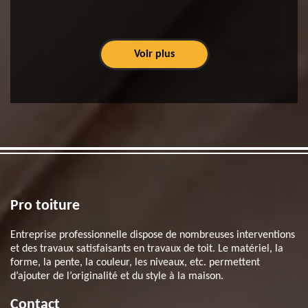
Voir plus
Pro toiture
Entreprise professionnelle dispose de nombreuses interventions
et des travaux satisfaisants en travaux de toit. Le matériel, la
forme, la pente, la couleur, les niveaux, etc. permettent
d’ajouter de l’originalité et du style à la maison.
Contact