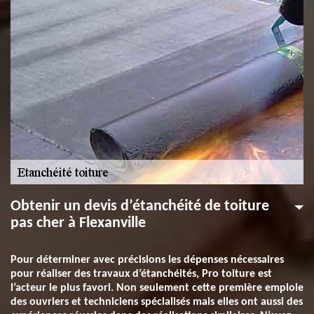
Obtenir un devis d’étanchéité de toiture
pas cher à Flexanville
Pour déterminer avec précisions les dépenses nécessaires
pour réaliser des travaux d’étanchéités, Pro toiture est
l’acteur le plus favori. Non seulement cette première emploie
des ouvriers et techniciens spécialisés mais elles ont aussi des