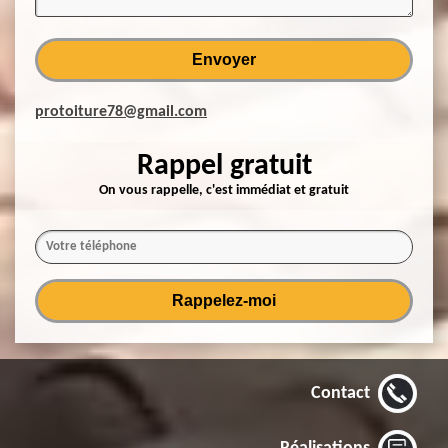
protoiture78@gmail.com
Rappel gratuit
On vous rappelle, c'est immédiat et gratuit
Contact