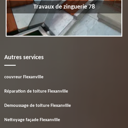
Travaux de zinguerie 78
Autres services
couvreur Flexanville
Réparation de toiture Flexanville
Demoussage de toiture Flexanville
Nettoyage façade Flexanville