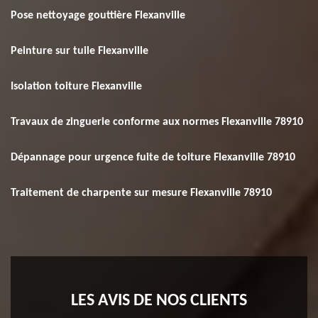
Pose nettoyage gouttière Flexanville
Peinture sur tuile Flexanville
Isolation toiture Flexanville
Travaux de zinguerie conforme aux normes Flexanville 78910
Dépannage pour urgence fuite de toiture Flexanville 78910
Traitement de charpente sur mesure Flexanville 78910
LES AVIS DE NOS CLIENTS