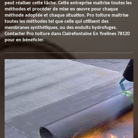
peut réaliser cette tâche. Cette entreprise maitrise toutes les
méthodes et procéder de mise en œuvre pour chaque
méthode adoptée et chaque situation. Pro toiture maitrise
toutes les méthodes tel que celle qui utilisent des
membranes synthétiques, ou des enduits hydrofuges.
Contacter Pro toiture dans Clairefontaine En Yvelines 78120
pour en bénéficier.