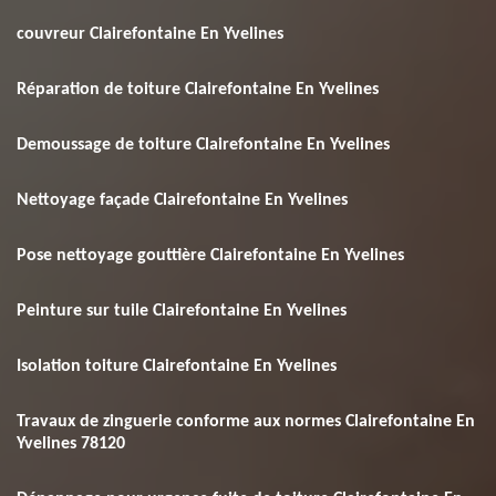
couvreur Clairefontaine En Yvelines
Réparation de toiture Clairefontaine En Yvelines
Demoussage de toiture Clairefontaine En Yvelines
Nettoyage façade Clairefontaine En Yvelines
Pose nettoyage gouttière Clairefontaine En Yvelines
Peinture sur tuile Clairefontaine En Yvelines
Isolation toiture Clairefontaine En Yvelines
Travaux de zinguerie conforme aux normes Clairefontaine En
Yvelines 78120