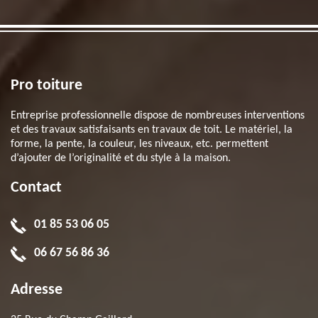
Pro toiture
Entreprise professionnelle dispose de nombreuses interventions
et des travaux satisfaisants en travaux de toit. Le matériel, la
forme, la pente, la couleur, les niveaux, etc. permettent
d’ajouter de l’originalité et du style à la maison.
Contact
01 85 53 06 05
06 67 56 86 36
Adresse