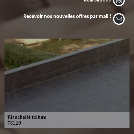
Réalisations
Recevoir nos nouvelles offres par mail !