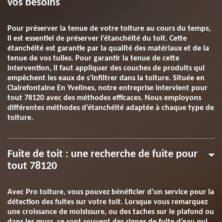
vos besoins
Pour préserver la tenue de votre toiture au cours du temps,
il est essentiel de préserver l’étanchéité du toit. Cette
étanchéité est garantie par la qualité des matériaux et de la
tenue de vos tuiles. Pour garantir la tenue de cette
intervention, il faut appliquer des couches de produits qui
empêchent les eaux de s’infiltrer dans la toiture. Située en
Clairefontaine En Yvelines, notre entreprise intervient pour
tout 78120 avec des méthodes efficaces. Nous employons
différentes méthodes d’étanchéité adaptée à chaque type de
toiture.
Fuite de toit : une recherche de fuite pour
tout 78120
Avec Pro toiture, vous pouvez bénéficier d’un service pour la
détection des fuites sur votre toit. Lorsque vous remarquez
une croissance de moisissure, ou des taches sur le plafond ou