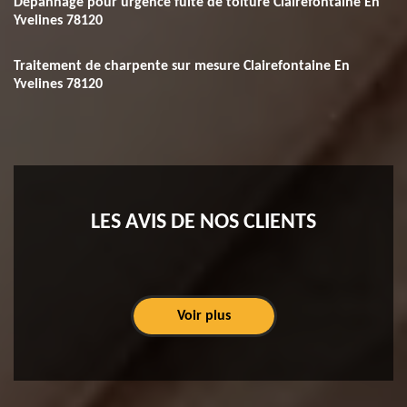
Dépannage pour urgence fuite de toiture Clairefontaine En
Yvelines 78120
Traitement de charpente sur mesure Clairefontaine En
Yvelines 78120
LES AVIS DE NOS CLIENTS
Voir plus