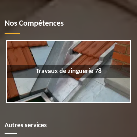
Nos Compétences
Travaux de zinguerie 78
Autres services