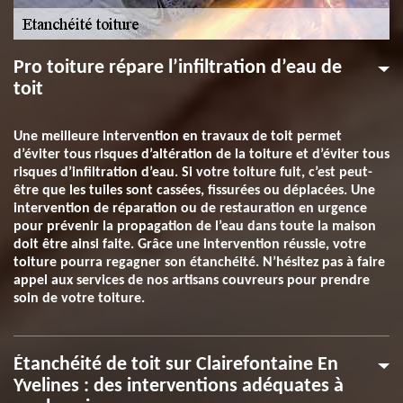
Pro toiture répare l’infiltration d’eau de
toit
Une meilleure intervention en travaux de toit permet
d’éviter tous risques d’altération de la toiture et d’éviter tous
risques d’infiltration d’eau. Si votre toiture fuit, c’est peut-
être que les tuiles sont cassées, fissurées ou déplacées. Une
intervention de réparation ou de restauration en urgence
pour prévenir la propagation de l’eau dans toute la maison
doit être ainsi faite. Grâce une intervention réussie, votre
toiture pourra regagner son étanchéité. N’hésitez pas à faire
appel aux services de nos artisans couvreurs pour prendre
soin de votre toiture.
Étanchéité de toit sur Clairefontaine En
Yvelines : des interventions adéquates à