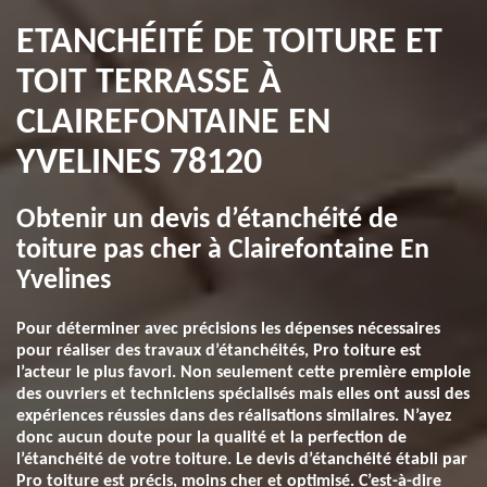
ETANCHÉITÉ DE TOITURE ET
TOIT TERRASSE À
CLAIREFONTAINE EN
YVELINES 78120
Obtenir un devis d’étanchéité de
toiture pas cher à Clairefontaine En
Yvelines
Pour déterminer avec précisions les dépenses nécessaires
pour réaliser des travaux d’étanchéités, Pro toiture est
l’acteur le plus favori. Non seulement cette première emploie
des ouvriers et techniciens spécialisés mais elles ont aussi des
expériences réussies dans des réalisations similaires. N’ayez
donc aucun doute pour la qualité et la perfection de
l’étanchéité de votre toiture. Le devis d’étanchéité établi par
Pro toiture est précis, moins cher et optimisé. C’est-à-dire