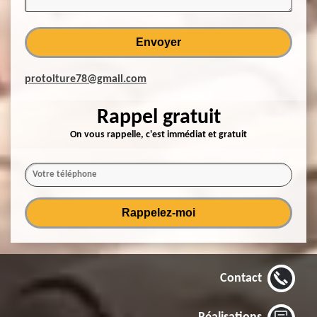
protoiture78@gmail.com
Rappel gratuit
On vous rappelle, c'est immédiat et gratuit
Contact