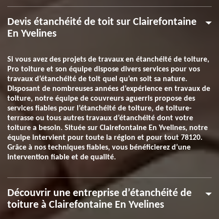
Devis étanchéité de toit sur Clairefontaine
En Yvelines
Si vous avez des projets de travaux en étanchéité de toiture,
Pro toiture et son équipe dispose divers services pour vos
travaux d’étanchéité de toit quel qu’en soit sa nature.
Disposant de nombreuses années d’expérience en travaux de
toiture, notre équipe de couvreurs aguerris propose des
services fiables pour l’étanchéité de toiture, de toiture-
terrasse ou tous autres travaux d’étanchéité dont votre
toiture a besoin. Située sur Clairefontaine En Yvelines, notre
équipe intervient pour toute la région et pour tout 78120.
Grâce à nos techniques fiables, vous bénéficierez d’une
intervention fiable et de qualité.
Découvrir une entreprise d’étanchéité de
toiture à Clairefontaine En Yvelines