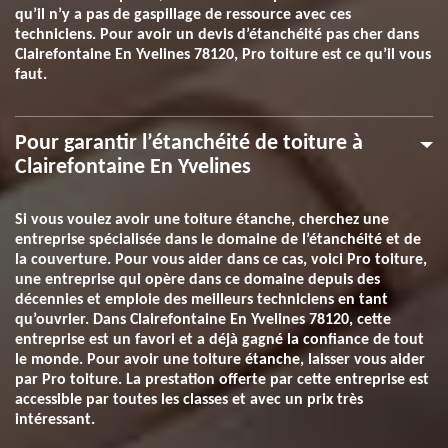
qu’il n’y a pas de gaspillage de ressource avec ces
techniciens. Pour avoir un devis d’étanchéité pas cher dans
Clairefontaine En Yvelines 78120, Pro toiture est ce qu’il vous
faut.
Pour garantir l’étanchéité de toiture à
Clairefontaine En Yvelines
Si vous voulez avoir une toiture étanche, cherchez une
entreprise spécialisée dans le domaine de l’étanchéité et de
la couverture. Pour vous aider dans ce cas, voici Pro toiture,
une entreprise qui opère dans ce domaine depuis des
décennies et emploie des meilleurs techniciens en tant
qu’ouvrier. Dans Clairefontaine En Yvelines 78120, cette
entreprise est un favori et a déjà gagné la confiance de tout
le monde. Pour avoir une toiture étanche, laisser vous aider
par Pro toiture. La prestation offerte par cette entreprise est
accessible par toutes les classes et avec un prix très
intéressant.