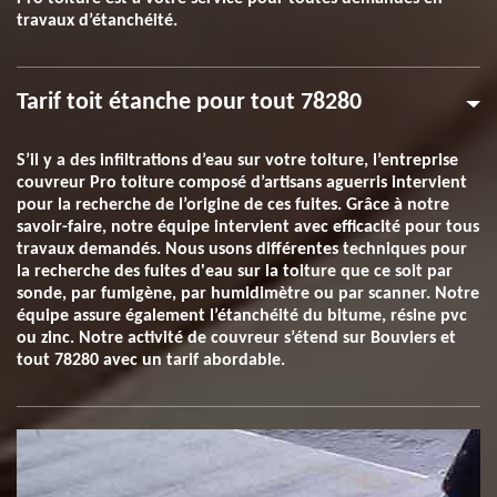
travaux d’étanchéité.
Tarif toit étanche pour tout 78280
S’il y a des infiltrations d’eau sur votre toiture, l’entreprise
couvreur Pro toiture composé d’artisans aguerris intervient
pour la recherche de l’origine de ces fuites. Grâce à notre
savoir-faire, notre équipe intervient avec efficacité pour tous
travaux demandés. Nous usons différentes techniques pour
la recherche des fuites d'eau sur la toiture que ce soit par
sonde, par fumigène, par humidimètre ou par scanner. Notre
équipe assure également l’étanchéité du bitume, résine pvc
ou zinc. Notre activité de couvreur s’étend sur Bouviers et
tout 78280 avec un tarif abordable.