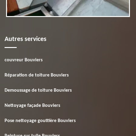
Autres services
couvreur Bouviers
Réparation de toiture Bouviers
Demoussage de toiture Bouviers
Nettoyage façade Bouviers
Pose nettoyage gouttière Bouviers