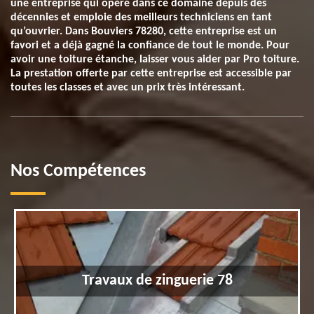
une entreprise qui opère dans ce domaine depuis des
décennies et emploie des meilleurs techniciens en tant
qu’ouvrier. Dans Bouviers 78280, cette entreprise est un
favori et a déjà gagné la confiance de tout le monde. Pour
avoir une toiture étanche, laisser vous aider par Pro toiture.
La prestation offerte par cette entreprise est accessible par
toutes les classes et avec un prix très intéressant.
Nos Compétences
Travaux de zinguerie 78