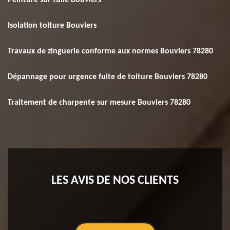
Peinture sur tuile Bouviers
Isolation toiture Bouviers
Travaux de zinguerie conforme aux normes Bouviers 78280
Dépannage pour urgence fuite de toiture Bouviers 78280
Traitement de charpente sur mesure Bouviers 78280
LES AVIS DE NOS CLIENTS