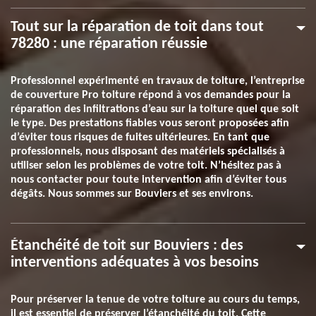
Tout sur la réparation de toit dans tout
78280 : une réparation réussie
Professionnel expérimenté en travaux de toiture, l’entreprise
de couverture Pro toiture répond à vos demandes pour la
réparation des infiltrations d’eau sur la toiture quel que soit
le type. Des prestations fiables vous seront proposées afin
d’éviter tous risques de fuites ultérieures. En tant que
professionnels, nous disposant des matériels spécialisés à
utiliser selon les problèmes de votre toit. N’hésitez pas à
nous contacter pour toute intervention afin d’éviter tous
dégâts. Nous sommes sur Bouviers et ses environs.
Étanchéité de toit sur Bouviers : des
interventions adéquates à vos besoins
Pour préserver la tenue de votre toiture au cours du temps,
il est essentiel de préserver l’étanchéité du toit. Cette