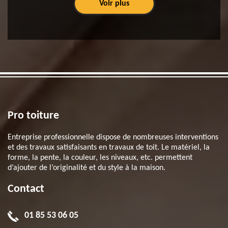
Voir plus
Pro toiture
Entreprise professionnelle dispose de nombreuses interventions
et des travaux satisfaisants en travaux de toit. Le matériel, la
forme, la pente, la couleur, les niveaux, etc. permettent
d’ajouter de l’originalité et du style à la maison.
Contact
01 85 53 06 05