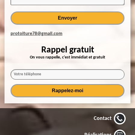
protoiture78@gmail.com
Rappel gratuit
On vous rappelle, c'est immédiat et gratuit
Contact