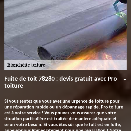
Fuite de toit 78280 : devis gratuit avec Pro
toiture
Si vous sentez que vous avez une urgence de toiture pour
une réparation rapide ou un dépannage rapide, Pro toiture
est à votre service ! Vous pouvez vous assurer que votre
situation particulière est traitée de manière adéquate et
selon votre besoin. Si vous êtes sûr que le toit est en fuite,
appelez-nous immédiatement pour une réparation ! Notre