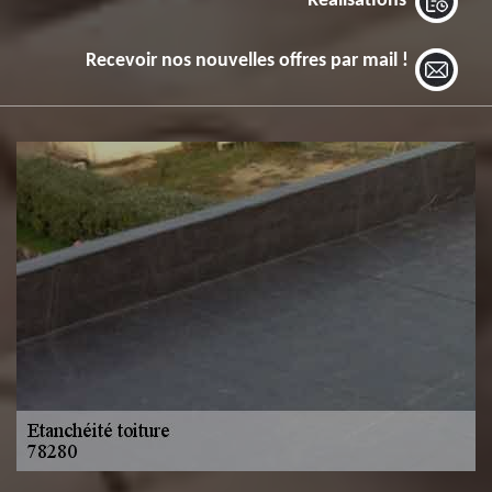
Réalisations
Recevoir nos nouvelles offres par mail !