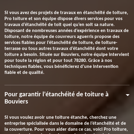
Si vous avez des projets de travaux en étanchéité de toiture,
Pro toiture et son équipe dispose divers services pour vos
travaux d’étanchéité de toit quel qu’en soit sa nature.
Disposant de nombreuses années d’expérience en travaux de
toiture, notre équipe de couvreurs aguerris propose des
services fiables pour l’étanchéité de toiture, de toiture-
terrasse ou tous autres travaux d’étanchéité dont votre
toiture a besoin. Située sur Bouviers, notre équipe intervient
pour toute la région et pour tout 78280. Grâce à nos
techniques fiables, vous bénéficierez d’une intervention
fiable et de qualité.
Pour garantir l’étanchéité de toiture à
Bouviers
Si vous voulez avoir une toiture étanche, cherchez une
entreprise spécialisée dans le domaine de l’étanchéité et de
la couverture. Pour vous aider dans ce cas, voici Pro toiture,