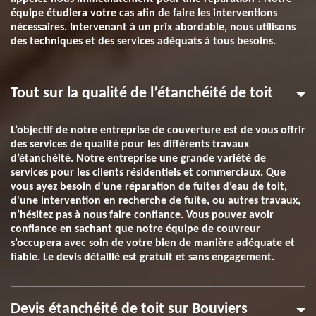
équipe étudiera votre cas afin de faire les interventions
nécessaires. Intervenant à un prix abordable, nous utilisons
des techniques et des services adéquats à tous besoins.
Tout sur la qualité de l’étanchéité de toit
L’objectif de notre entreprise de couverture est de vous offrir
des services de qualité pour les différents travaux
d’étanchéité. Notre entreprise une grande variété de
services pour les clients résidentiels et commerciaux. Que
vous ayez besoin d'une réparation de fuites d’eau de toit,
d'une intervention en recherche de fuite, ou autres travaux,
n’hésitez pas à nous faire confiance. Vous pouvez avoir
confiance en sachant que notre équipe de couvreur
s’occupera avec soin de votre bien de manière adéquate et
fiable. Le devis détaillé est gratuit et sans engagement.
Devis étanchéité de toit sur Bouviers