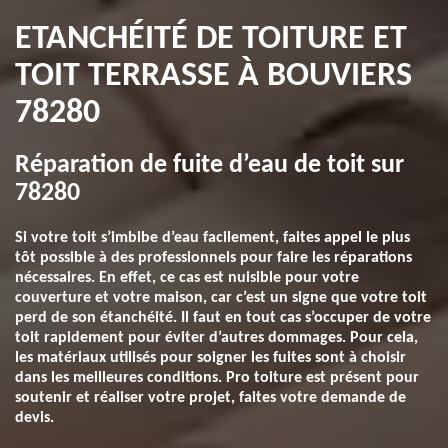
ETANCHÉITÉ DE TOITURE ET
TOIT TERRASSE À BOUVIERS
78280
Réparation de fuite d’eau de toit sur
78280
Si votre toit s’imbibe d’eau facilement, faites appel le plus
tôt possible à des professionnels pour faire les réparations
nécessaires. En effet, ce cas est nuisible pour votre
couverture et votre maison, car c’est un signe que votre toit
perd de son étanchéité. Il faut en tout cas s’occuper de votre
toit rapidement pour éviter d’autres dommages. Pour cela,
les matériaux utilisés pour soigner les fuites sont à choisir
dans les meilleures conditions. Pro toiture est présent pour
soutenir et réaliser votre projet, faites votre demande de
devis.