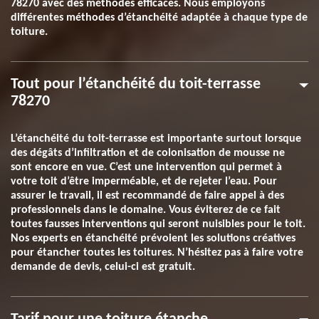
78270 avec des méthodes efficaces. Nous employons
différentes méthodes d’étanchéité adaptée à chaque type de
toiture.
Tout pour l’étanchéité du toit-terrasse
78270
L’étanchéité du toit-terrasse est importante surtout lorsque
des dégâts d’infiltration et de colonisation de mousse ne
sont encore en vue. C’est une intervention qui permet à
votre toit d’être imperméable, et de rejeter l’eau. Pour
assurer le travail, il est recommandé de faire appel à des
professionnels dans le domaine. Vous éviterez de ce fait
toutes fausses interventions qui seront nuisibles pour le toit.
Nos experts en étanchéité prévoient les solutions créatives
pour étancher toutes les toitures. N’hésitez pas à faire votre
demande de devis, celui-ci est gratuit.