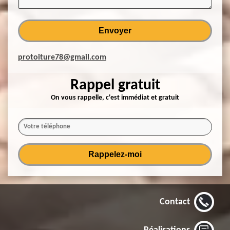
protoiture78@gmail.com
Rappel gratuit
On vous rappelle, c'est immédiat et gratuit
Contact