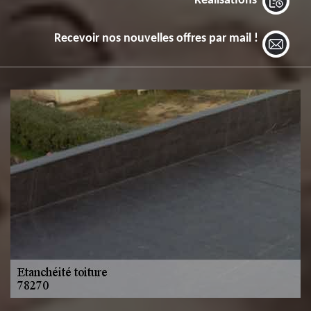
Réalisations
Recevoir nos nouvelles offres par mail !