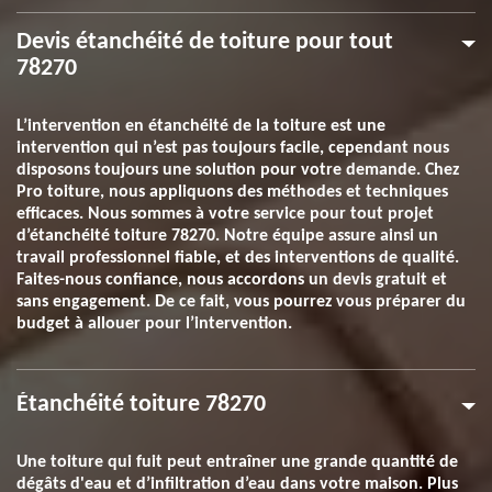
Devis étanchéité de toiture pour tout
78270
L’intervention en étanchéité de la toiture est une
intervention qui n’est pas toujours facile, cependant nous
disposons toujours une solution pour votre demande. Chez
Pro toiture, nous appliquons des méthodes et techniques
efficaces. Nous sommes à votre service pour tout projet
d’étanchéité toiture 78270. Notre équipe assure ainsi un
travail professionnel fiable, et des interventions de qualité.
Faites-nous confiance, nous accordons un devis gratuit et
sans engagement. De ce fait, vous pourrez vous préparer du
budget à allouer pour l’intervention.
Étanchéité toiture 78270
Une toiture qui fuit peut entraîner une grande quantité de
dégâts d'eau et d’infiltration d’eau dans votre maison. Plus