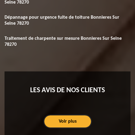
Seine 78270
Dépannage pour urgence fuite de toiture Bonnieres Sur
Seine 78270
Traitement de charpente sur mesure Bonnieres Sur Seine
78270
LES AVIS DE NOS CLIENTS
Voir plus