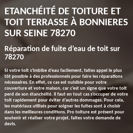
ETANCHÉITÉ DE TOITURE ET
TOIT TERRASSE À BONNIERES
SUR SEINE 78270
Réparation de fuite d’eau de toit sur
78270
Si votre toit s’imbibe d’eau facilement, faites appel le plus
tôt possible à des professionnels pour faire les réparations
nécessaires. En effet, ce cas est nuisible pour votre
couverture et votre maison, car c’est un signe que votre toit
perd de son étanchéité. Il faut en tout cas s’occuper de votre
toit rapidement pour éviter d’autres dommages. Pour cela,
les matériaux utilisés pour soigner les fuites sont à choisir
dans les meilleures conditions. Pro toiture est présent pour
soutenir et réaliser votre projet, faites votre demande de
devis.