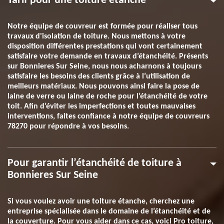
Tarif pour une toiture étanche
Notre équipe de couvreur est formée pour réaliser tous
travaux d'isolation de toiture. Nous mettons à votre
disposition différentes prestations qui vont certainement
satisfaire votre demande en travaux d’étanchéité. Présents
sur Bonnieres Sur Seine, nous nous acharnons à toujours
satisfaire les besoins des clients grâce à l’utilisation de
meilleurs matériaux. Nous pouvons ainsi faire la pose de
laine de verre ou laine de roche pour l’étanchéité de votre
toit. Afin d’éviter les imperfections et toutes mauvaises
interventions, faites confiance à notre équipe de couvreurs
78270 pour répondre à vos besoins.
Pour garantir l’étanchéité de toiture à
Bonnieres Sur Seine
Si vous voulez avoir une toiture étanche, cherchez une
entreprise spécialisée dans le domaine de l’étanchéité et de
la couverture. Pour vous aider dans ce cas, voici Pro toiture,