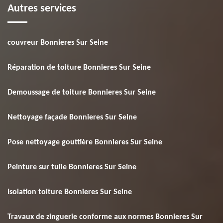
Autres services
couvreur Bonnieres Sur Seine
Réparation de toiture Bonnieres Sur Seine
Demoussage de toiture Bonnieres Sur Seine
Nettoyage façade Bonnieres Sur Seine
Pose nettoyage gouttière Bonnieres Sur Seine
Peinture sur tuile Bonnieres Sur Seine
Isolation toiture Bonnieres Sur Seine
Travaux de zinguerie conforme aux normes Bonnieres Sur