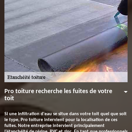
Pro toiture recherche les fuites de votre
toit
Si une infiltration d'eau se situe dans votre toit quel que soit
le type, Pro toiture intervient pour la localisation de ces
fuites. Notre entreprise intervient principalement
l’étanchéité de résine, PVC et zinc. En tant que professionnels