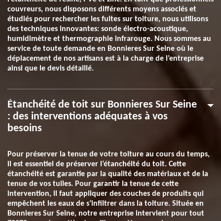
couvreurs, nous disposons différents moyens associés et
étudiés pour rechercher les fuites sur toiture, nous utilisons
des techniques innovantes: sonde électro-acoustique,
humidimètre et thermographie infrarouge. Nous sommes au
service de toute demande en Bonnieres Sur Seine où le
déplacement de nos artisans est à la charge de l’entreprise
ainsi que le devis détaillé.
Étanchéité de toit sur Bonnieres Sur Seine
: des interventions adéquates à vos
besoins
Pour préserver la tenue de votre toiture au cours du temps,
il est essentiel de préserver l’étanchéité du toit. Cette
étanchéité est garantie par la qualité des matériaux et de la
tenue de vos tuiles. Pour garantir la tenue de cette
intervention, il faut appliquer des couches de produits qui
empêchent les eaux de s’infiltrer dans la toiture. Située en
Bonnieres Sur Seine, notre entreprise intervient pour tout