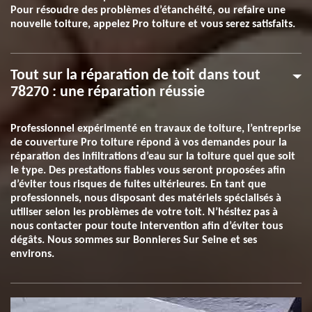
Pour résoudre des problèmes d’étanchéité, ou refaire une
nouvelle toiture, appelez Pro toiture et vous serez satisfaits.
Tout sur la réparation de toit dans tout
78270 : une réparation réussie
Professionnel expérimenté en travaux de toiture, l’entreprise
de couverture Pro toiture répond à vos demandes pour la
réparation des infiltrations d’eau sur la toiture quel que soit
le type. Des prestations fiables vous seront proposées afin
d’éviter tous risques de fuites ultérieures. En tant que
professionnels, nous disposant des matériels spécialisés à
utiliser selon les problèmes de votre toit. N’hésitez pas à
nous contacter pour toute intervention afin d’éviter tous
dégâts. Nous sommes sur Bonnieres Sur Seine et ses
environs.