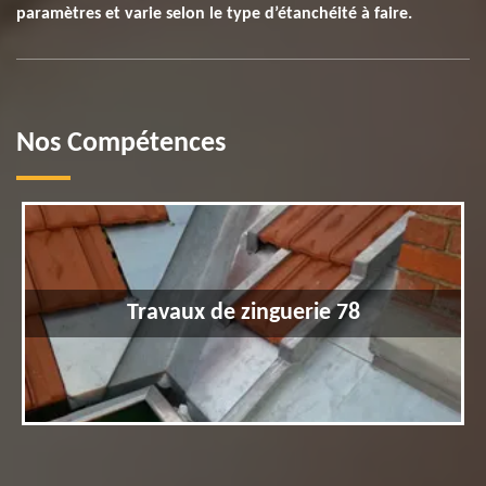
paramètres et varie selon le type d’étanchéité à faire.
Nos Compétences
Travaux de zinguerie 78