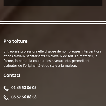
Pro toiture
Entreprise professionnelle dispose de nombreuses interventions
et des travaux satisfaisants en travaux de toit. Le matériel, la
forme, la pente, la couleur, les niveaux, etc. permettent
d’ajouter de l’originalité et du style à la maison.
Contact
01 85 53 06 05
06 67 56 86 36