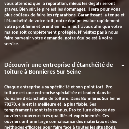
vous attendez que la réparation, mieux les dégâts seront
graves. Bien sûr, le pire est les dommages, il sera pour vous
plus coûteux de faire les réparations. Garantissant la tenue et
l’étanchéité de votre toit, notre équipe évalue rapidement
votre problème et prend en main les travaux afin que votre
maison soit complètement protégée. N’hésitez pas à nous
faire parvenir votre demande, notre équipe est à votre
service.
Découvrir une entreprise d’étanchéité de
toiture à Bonnieres Sur Seine
Chaque entreprise a sa spécificité et son point fort. Pro
toiture est une entreprise spécialisée et leader dans le
domaine d’étanchéité de toiture. Dans Bonnieres Sur Seine
78270, elle est la meilleure et la plus fiable. Ses
tempéraments sont très connus. Pro toiture dispose des
ouvriers couvreurs très qualifiés et expérimentés. Ces
ouvriers ont une large connaissance des matériaux et des
méthodes efficaces pour faire face à toutes les situations.