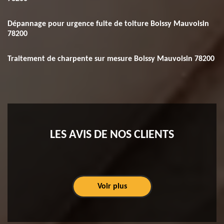
Dépannage pour urgence fuite de toiture Boissy Mauvoisin
78200
Traitement de charpente sur mesure Boissy Mauvoisin 78200
LES AVIS DE NOS CLIENTS
Voir plus