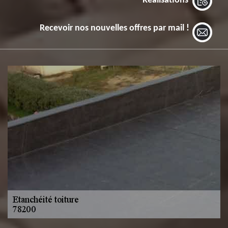
Réalisations
Recevoir nos nouvelles offres par mail !