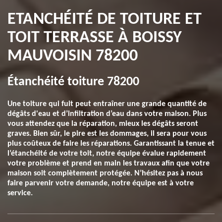
ETANCHÉITÉ DE TOITURE ET
TOIT TERRASSE À BOISSY
MAUVOISIN 78200
Étanchéité toiture 78200
Une toiture qui fuit peut entraîner une grande quantité de
dégâts d'eau et d’infiltration d’eau dans votre maison. Plus
vous attendez que la réparation, mieux les dégâts seront
graves. Bien sûr, le pire est les dommages, il sera pour vous
plus coûteux de faire les réparations. Garantissant la tenue et
l’étanchéité de votre toit, notre équipe évalue rapidement
votre problème et prend en main les travaux afin que votre
maison soit complètement protégée. N’hésitez pas à nous
faire parvenir votre demande, notre équipe est à votre
service.