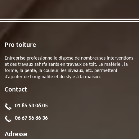
Pro toiture
Entreprise professionnelle dispose de nombreuses interventions
et des travaux satisfaisants en travaux de toit. Le matériel, la
forme, la pente, la couleur, les niveaux, etc. permettent
d’ajouter de l’originalité et du style à la maison.
Contact
01 85 53 06 05
06 67 56 86 36
Adresse