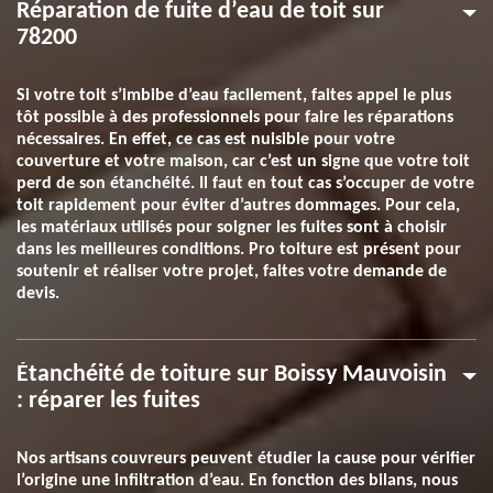
Réparation de fuite d’eau de toit sur
78200
Si votre toit s’imbibe d’eau facilement, faites appel le plus
tôt possible à des professionnels pour faire les réparations
nécessaires. En effet, ce cas est nuisible pour votre
couverture et votre maison, car c’est un signe que votre toit
perd de son étanchéité. Il faut en tout cas s’occuper de votre
toit rapidement pour éviter d’autres dommages. Pour cela,
les matériaux utilisés pour soigner les fuites sont à choisir
dans les meilleures conditions. Pro toiture est présent pour
soutenir et réaliser votre projet, faites votre demande de
devis.
Étanchéité de toiture sur Boissy Mauvoisin
: réparer les fuites
Nos artisans couvreurs peuvent étudier la cause pour vérifier
l’origine une infiltration d’eau. En fonction des bilans, nous