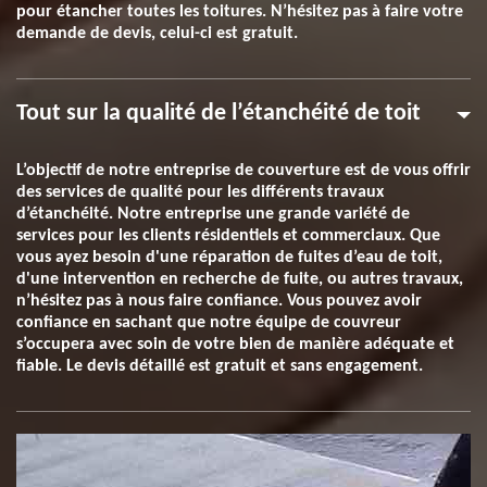
pour étancher toutes les toitures. N’hésitez pas à faire votre
demande de devis, celui-ci est gratuit.
Tout sur la qualité de l’étanchéité de toit
L’objectif de notre entreprise de couverture est de vous offrir
des services de qualité pour les différents travaux
d’étanchéité. Notre entreprise une grande variété de
services pour les clients résidentiels et commerciaux. Que
vous ayez besoin d'une réparation de fuites d’eau de toit,
d'une intervention en recherche de fuite, ou autres travaux,
n’hésitez pas à nous faire confiance. Vous pouvez avoir
confiance en sachant que notre équipe de couvreur
s’occupera avec soin de votre bien de manière adéquate et
fiable. Le devis détaillé est gratuit et sans engagement.