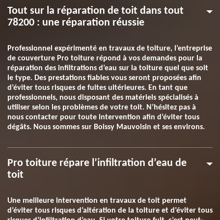
Tout sur la réparation de toit dans tout
78200 : une réparation réussie
Professionnel expérimenté en travaux de toiture, l’entreprise
de couverture Pro toiture répond à vos demandes pour la
réparation des infiltrations d’eau sur la toiture quel que soit
le type. Des prestations fiables vous seront proposées afin
d’éviter tous risques de fuites ultérieures. En tant que
professionnels, nous disposant des matériels spécialisés à
utiliser selon les problèmes de votre toit. N’hésitez pas à
nous contacter pour toute intervention afin d’éviter tous
dégâts. Nous sommes sur Boissy Mauvoisin et ses environs.
Pro toiture répare l’infiltration d’eau de
toit
Une meilleure intervention en travaux de toit permet
d’éviter tous risques d’altération de la toiture et d’éviter tous