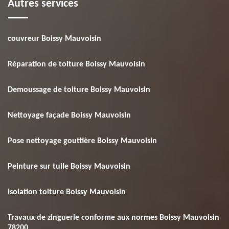
Autres services
couvreur Boissy Mauvoisin
Réparation de toiture Boissy Mauvoisin
Demoussage de toiture Boissy Mauvoisin
Nettoyage façade Boissy Mauvoisin
Pose nettoyage gouttière Boissy Mauvoisin
Peinture sur tuile Boissy Mauvoisin
Isolation toiture Boissy Mauvoisin
Travaux de zinguerie conforme aux normes Boissy Mauvoisin
78200