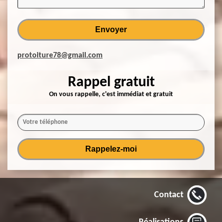
protoiture78@gmail.com
Rappel gratuit
On vous rappelle, c'est immédiat et gratuit
Contact