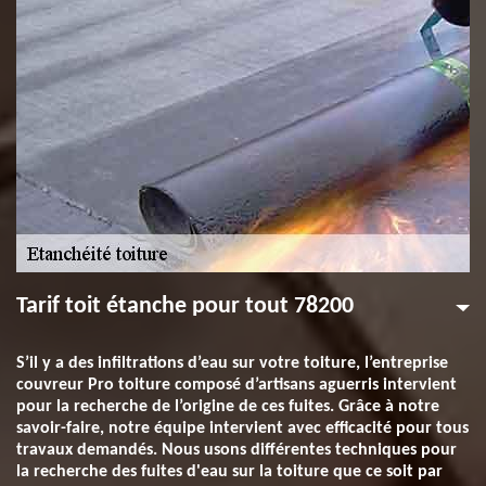
Tarif toit étanche pour tout 78200
S’il y a des infiltrations d’eau sur votre toiture, l’entreprise
couvreur Pro toiture composé d’artisans aguerris intervient
pour la recherche de l’origine de ces fuites. Grâce à notre
savoir-faire, notre équipe intervient avec efficacité pour tous
travaux demandés. Nous usons différentes techniques pour
la recherche des fuites d'eau sur la toiture que ce soit par