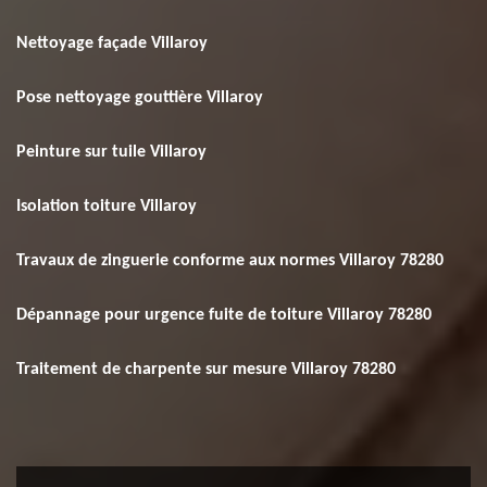
Nettoyage façade Villaroy
Pose nettoyage gouttière Villaroy
Peinture sur tuile Villaroy
Isolation toiture Villaroy
Travaux de zinguerie conforme aux normes Villaroy 78280
Dépannage pour urgence fuite de toiture Villaroy 78280
Traitement de charpente sur mesure Villaroy 78280