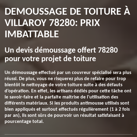
DEMOUSSAGE DE TOITURE À
VILLAROY 78280: PRIX
IMBATTABLE
Un devis démoussage offert 78280
pour votre projet de toiture
Un démoussage effectué par un couvreur spécialisé sera plus
réussi. De plus, vous ne risquerez plus de refaire pour trop
bientôt le nettoyage de votre toiture suite à des défauts
d’opération. En effet, les artisans dédiés pour cette tâche ont
le savoir-faire et la parfaite maitrise de l’utilisation des
différents matériaux. Si les produits antimousse utilisés sont
bien appliqués et surtout effectués régulièrement (1 à 2 fois
par an), ils sont sûrs de pourvoir un résultat satisfaisant à
pourcentage total.