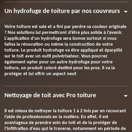
Un hydrofuge de toiture par nos couvreurs
Votre toiture est sale et a fini par perdre sa couleur originale
? Nos solutions lui permettront d’être plus solide à l’avenir.
L'application d'un hydrofuge sera bonne surtout si vous
faites la rénovation ou même la construction de votre
toiture. Le produit hydrofuge va être appliqué et éparpillé
sur le toit avec un outil pulvérisateur. Vous pourrez
également opter pour un autre hydrofuge pour votre
toiture, un produit coloré destiné pour les pros. Il va la
protéger et lui offrir un aspect neuf.
Nettoyage de toit avec Pro toiture
Il est mieux de nettoyer la toiture 1 à 2 fois par en recourant
l’aide de professionnels en la matière. En effet, il est
avantageux de prendre soin du toit et de la protéger de
l’infiltration d’eau qui le traverse, notamment en période de