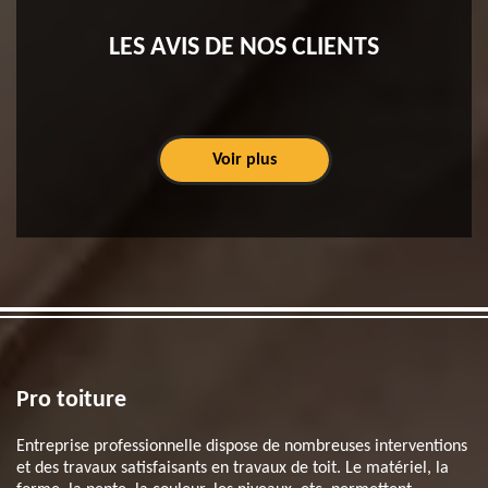
LES AVIS DE NOS CLIENTS
Voir plus
Pro toiture
Entreprise professionnelle dispose de nombreuses interventions
et des travaux satisfaisants en travaux de toit. Le matériel, la