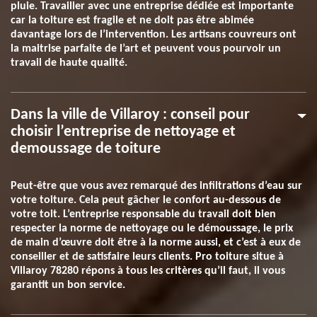
pluie. Travailler avec une entreprise dédiée est importante
car la toiture est fragile et ne doit pas être abimée
davantage lors de l’intervention. Les artisans couvreurs ont
la maitrise parfaite de l’art et peuvent vous pourvoir un
travail de haute qualité.
Dans la ville de Villaroy : conseil pour
choisir l’entreprise de nettoyage et
demoussage de toiture
Peut-être que vous avez remarqué des infiltrations d’eau sur
votre toiture. Cela peut gâcher le confort au-dessous de
votre toit. L’entreprise responsable du travail doit bien
respecter la norme de nettoyage ou le démoussage, le prix
de main d’œuvre doit être à la norme aussi, et c’est à eux de
conseiller et de satisfaire leurs clients. Pro toiture situe à
Villaroy 78280 répons à tous les critères qu’il faut, il vous
garantit un bon service.