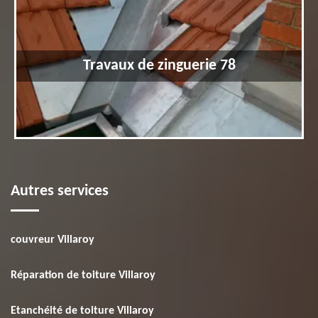
Travaux de zinguerie 78
Autres services
couvreur Villaroy
Réparation de toiture Villaroy
Etanchéité de toiture Villaroy