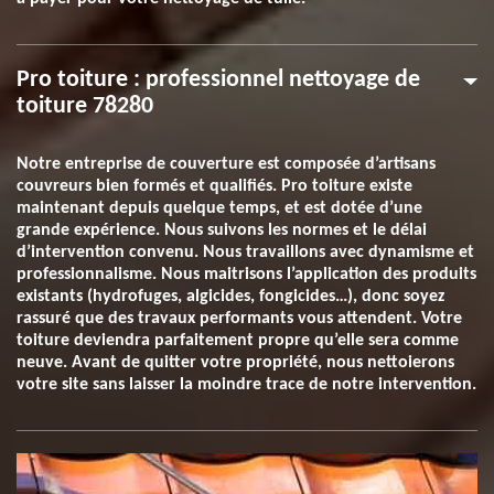
Pro toiture : professionnel nettoyage de
toiture 78280
Notre entreprise de couverture est composée d’artisans
couvreurs bien formés et qualifiés. Pro toiture existe
maintenant depuis quelque temps, et est dotée d’une
grande expérience. Nous suivons les normes et le délai
d’intervention convenu. Nous travaillons avec dynamisme et
professionnalisme. Nous maitrisons l’application des produits
existants (hydrofuges, algicides, fongicides…), donc soyez
rassuré que des travaux performants vous attendent. Votre
toiture deviendra parfaitement propre qu’elle sera comme
neuve. Avant de quitter votre propriété, nous nettoierons
votre site sans laisser la moindre trace de notre intervention.