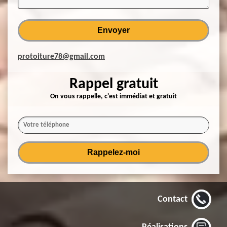
protoiture78@gmail.com
Rappel gratuit
On vous rappelle, c'est immédiat et gratuit
Contact