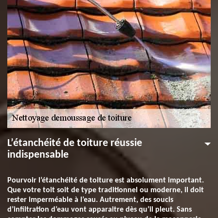
L’étanchéité de toiture réussie
indispensable
Pourvoir l’étanchéité de toiture est absolument important.
Que votre toit soit de type traditionnel ou moderne, il doit
rester imperméable à l’eau. Autrement, des soucis
d’infiltration d’eau vont apparaitre dès qu’il pleut. Sans