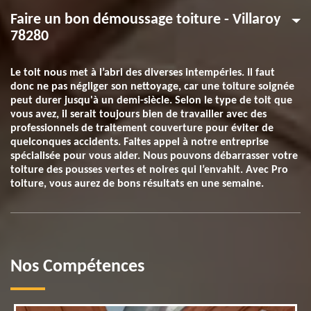
Faire un bon démoussage toiture - Villaroy
78280
Le toit nous met à l’abri des diverses intempéries. Il faut
donc ne pas négliger son nettoyage, car une toiture soignée
peut durer jusqu'à un demi-siècle. Selon le type de toit que
vous avez, il serait toujours bien de travailler avec des
professionnels de traitement couverture pour éviter de
quelconques accidents. Faites appel à notre entreprise
spécialisée pour vous aider. Nous pouvons débarrasser votre
toiture des pousses vertes et noires qui l’envahit. Avec Pro
toiture, vous aurez de bons résultats en une semaine.
Nos Compétences