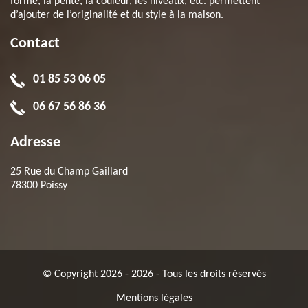
forme, la pente, la couleur, les niveaux, etc. permettent
d’ajouter de l’originalité et du style à la maison.
Contact
01 85 53 06 05
06 67 56 86 36
Adresse
25 Rue du Champ Gaillard
78300 Poissy
© Copyright 2026 - 2026 - Tous les droits réservés
Mentions légales