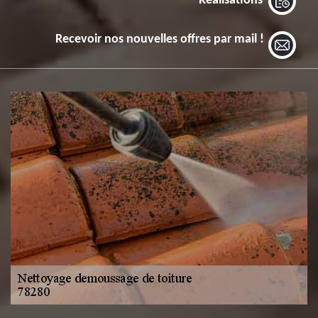
Réalisations
Recevoir nos nouvelles offres par mail !