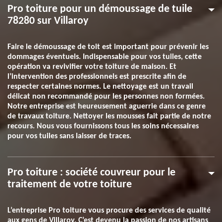
Pro toiture pour un démoussage de tuile
78280 sur Villaroy
Faire le démoussage de toit est important pour prévenir les
dommages éventuels. Indispensable pour vos tuiles, cette
opération va revivifier votre toiture de maison. Et
l’intervention des professionnels est prescrite afin de
respecter certaines normes. Le nettoyage est un travail
délicat non recommandé pour les personnes non formées.
Notre entreprise est heureusement aguerrie dans ce genre
de travaux toiture. Nettoyer les mousses fait partie de notre
recours. Nous vous fournissons tous les soins nécessaires
pour vos tuiles sans laisser de traces.
Pro toiture : société couvreur pour le
traitement de votre toiture
L’entreprise Pro toiture vous procure des services de qualité
aux gens de Villaroy. C’est devenu la passion de nos artisans