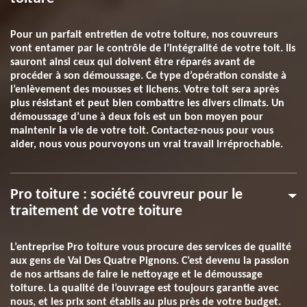
Pour un parfait entretien de votre toiture, nos couvreurs
vont entamer par le contrôle de l’intégralité de votre toit. Ils
sauront ainsi ceux qui doivent être réparés avant de
procéder à son démoussage. Ce type d’opération consiste à
l’enlèvement des mousses et lichens. Votre toit sera après
plus résistant et peut bien combattre les divers climats. Un
démoussage d’une à deux fois est un bon moyen pour
maintenir la vie de votre toit. Contactez-nous pour vous
aider, nous vous pourvoyons un vrai travail irréprochable.
Pro toiture : société couvreur pour le
traitement de votre toiture
L’entreprise Pro toiture vous procure des services de qualité
aux gens de Val Des Quatre Pignons. C’est devenu la passion
de nos artisans de faire le nettoyage et le démoussage
toiture. La qualité de l’ouvrage est toujours garantie avec
nous, et les prix sont établis au plus près de votre budget.