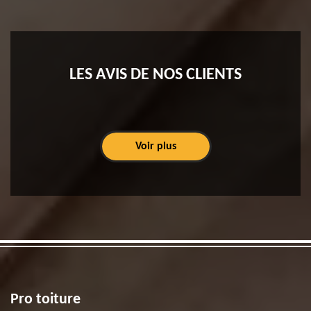
LES AVIS DE NOS CLIENTS
Voir plus
Pro toiture