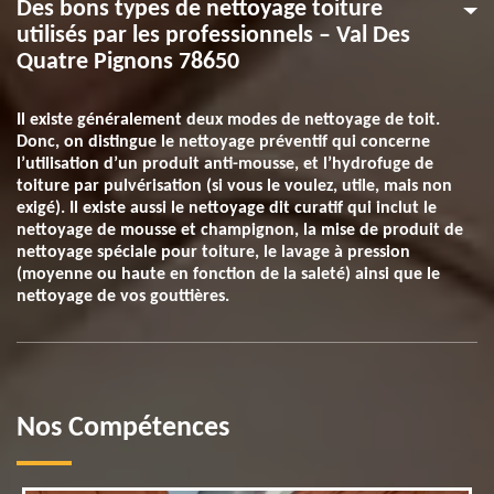
Des bons types de nettoyage toiture
utilisés par les professionnels – Val Des
Quatre Pignons 78650
Il existe généralement deux modes de nettoyage de toit.
Donc, on distingue le nettoyage préventif qui concerne
l’utilisation d’un produit anti-mousse, et l’hydrofuge de
toiture par pulvérisation (si vous le voulez, utile, mais non
exigé). Il existe aussi le nettoyage dit curatif qui inclut le
nettoyage de mousse et champignon, la mise de produit de
nettoyage spéciale pour toiture, le lavage à pression
(moyenne ou haute en fonction de la saleté) ainsi que le
nettoyage de vos gouttières.
Nos Compétences