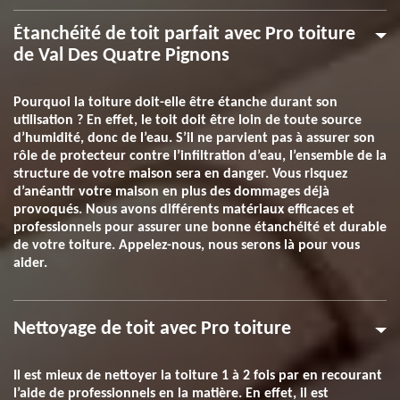
Étanchéité de toit parfait avec Pro toiture
de Val Des Quatre Pignons
Pourquoi la toiture doit-elle être étanche durant son
utilisation ? En effet, le toit doit être loin de toute source
d’humidité, donc de l’eau. S’il ne parvient pas à assurer son
rôle de protecteur contre l’infiltration d’eau, l’ensemble de la
structure de votre maison sera en danger. Vous risquez
d’anéantir votre maison en plus des dommages déjà
provoqués. Nous avons différents matériaux efficaces et
professionnels pour assurer une bonne étanchéité et durable
de votre toiture. Appelez-nous, nous serons là pour vous
aider.
Nettoyage de toit avec Pro toiture
Il est mieux de nettoyer la toiture 1 à 2 fois par en recourant
l’aide de professionnels en la matière. En effet, il est