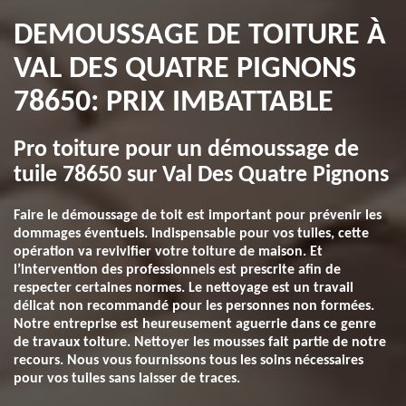
DEMOUSSAGE DE TOITURE À
VAL DES QUATRE PIGNONS
78650: PRIX IMBATTABLE
Pro toiture pour un démoussage de
tuile 78650 sur Val Des Quatre Pignons
Faire le démoussage de toit est important pour prévenir les
dommages éventuels. Indispensable pour vos tuiles, cette
opération va revivifier votre toiture de maison. Et
l’intervention des professionnels est prescrite afin de
respecter certaines normes. Le nettoyage est un travail
délicat non recommandé pour les personnes non formées.
Notre entreprise est heureusement aguerrie dans ce genre
de travaux toiture. Nettoyer les mousses fait partie de notre
recours. Nous vous fournissons tous les soins nécessaires
pour vos tuiles sans laisser de traces.