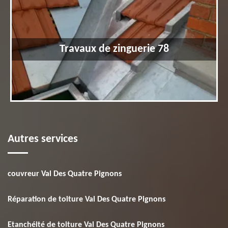
Travaux de zinguerie 78
Autres services
couvreur Val Des Quatre Pignons
Réparation de toiture Val Des Quatre Pignons
Etanchéité de toiture Val Des Quatre Pignons