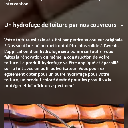
intervention.
Un hydrofuge de toiture par nos couvreurs
Votre toiture est sale et a fini par perdre sa couleur originale
? Nos solutions lui permettront d’être plus solide à l’avenir.
L'application d'un hydrofuge sera bonne surtout si vous
faites la rénovation ou même la construction de votre
toiture. Le produit hydrofuge va être appliqué et éparpillé
sur le toit avec un outil pulvérisateur. Vous pourrez
également opter pour un autre hydrofuge pour votre
toiture, un produit coloré destiné pour les pros. Il va la
protéger et lui offrir un aspect neuf.