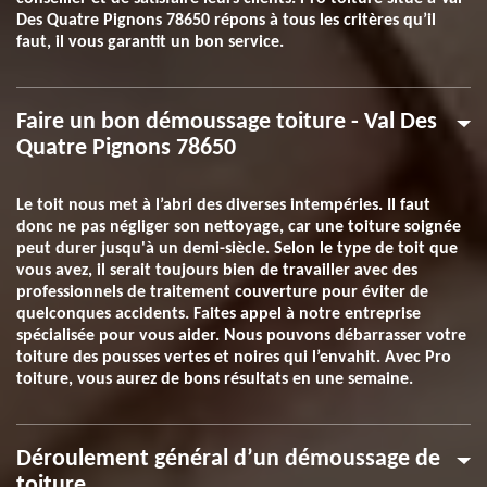
Des Quatre Pignons 78650 répons à tous les critères qu’il
faut, il vous garantit un bon service.
Faire un bon démoussage toiture - Val Des
Quatre Pignons 78650
Le toit nous met à l’abri des diverses intempéries. Il faut
donc ne pas négliger son nettoyage, car une toiture soignée
peut durer jusqu'à un demi-siècle. Selon le type de toit que
vous avez, il serait toujours bien de travailler avec des
professionnels de traitement couverture pour éviter de
quelconques accidents. Faites appel à notre entreprise
spécialisée pour vous aider. Nous pouvons débarrasser votre
toiture des pousses vertes et noires qui l’envahit. Avec Pro
toiture, vous aurez de bons résultats en une semaine.
Déroulement général d’un démoussage de
toiture