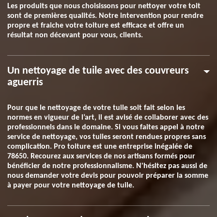
Les produits que nous choisissons pour nettoyer votre toit
sont de premières qualités. Notre intervention pour rendre
propre et fraiche votre toiture est efficace et offre un
résultat non décevant pour vous, clients.
Un nettoyage de tuile avec des couvreurs
aguerris
Pour que le nettoyage de votre tuile soit fait selon les
normes en vigueur de l’art, il est avisé de collaborer avec des
professionnels dans le domaine. Si vous faites appel à notre
service de nettoyage, vos tuiles seront rendues propres sans
complication. Pro toiture est une entreprise inégalée de
78650. Recourez aux services de nos artisans formés pour
bénéficier de notre professionnalisme. N'hésitez pas aussi de
nous demander votre devis pour pouvoir préparer la somme
à payer pour votre nettoyage de tuile.