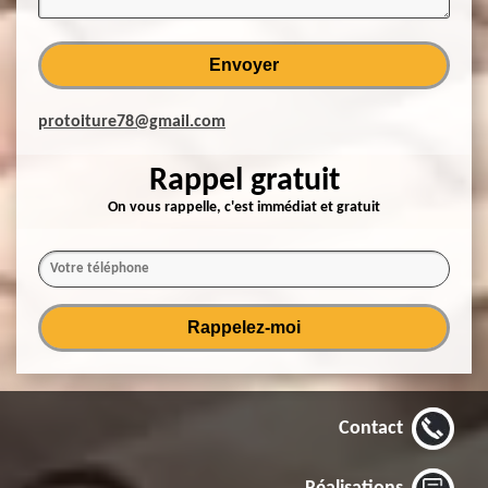
protoiture78@gmail.com
Rappel gratuit
On vous rappelle, c'est immédiat et gratuit
Contact