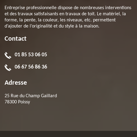
Entreprise professionnelle dispose de nombreuses interventions
et des travaux satisfaisants en travaux de toit. Le matériel, la
forme, la pente, la couleur, les niveaux, etc. permettent
d’ajouter de l’originalité et du style à la maison.
Contact
01 85 53 06 05
06 67 56 86 36
Adresse
25 Rue du Champ Gaillard
78300 Poissy