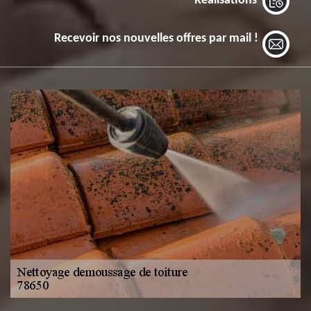
Réalisations
Recevoir nos nouvelles offres par mail !