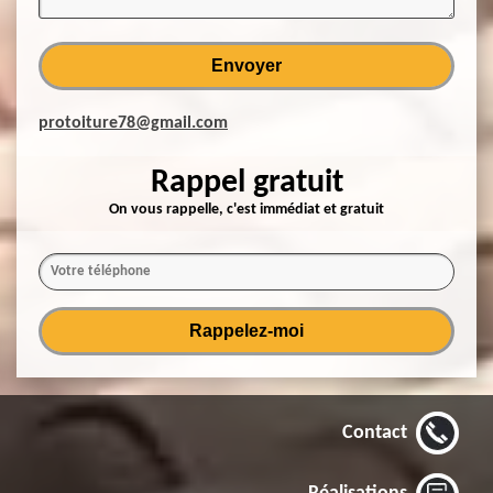
protoiture78@gmail.com
Rappel gratuit
On vous rappelle, c'est immédiat et gratuit
Contact