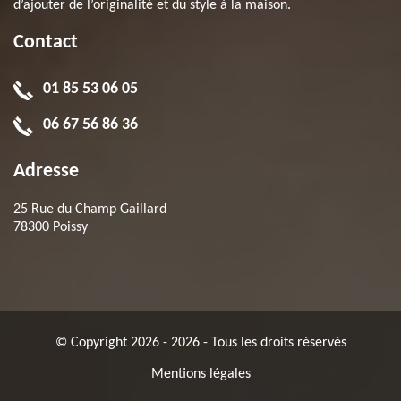
d’ajouter de l’originalité et du style à la maison.
Contact
01 85 53 06 05
06 67 56 86 36
Adresse
25 Rue du Champ Gaillard
78300 Poissy
© Copyright 2026 - 2026 - Tous les droits réservés
Mentions légales