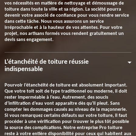
vos nécessités en matière de nettoyage et démoussage de
toiture dans toute la ville et sa région. La société pourra
devenir votre associé de confiance pour vous rendre service
dans cette tâche. Nous vous assurons un service
irréprochable et à la hauteur de vos attentes. Pour votre
projet, nos artisans formés vous rendent gratuitement un
devis sans engagement.
L’étanchéité de toiture réussie
indispensable
Pourvoir l’étanchéité de toiture est absolument important.
Que votre toit soit de type traditionnel ou moderne, il doit
rester imperméable à l’eau. Autrement, des soucis
d’infiltration d’eau vont apparaitre dès qu’il pleut. Sans
compter les dommages causés au niveau de la maçonnerie.
Si vous remarquez certains défauts sur votre toiture, il faut
procéder à une vérification pour trouver le plus tôt possible
la source des complications. Notre entreprise Pro toiture
reste à votre entière disponibilité pour ceux qui habitent aux