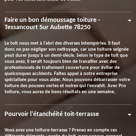
Faire un bon démoussage toiture -
Tessancourt Sur Aubette 78250
Le toit nous met à l’abri des diverses intempéries. Il faut
donc ne pas négliger son nettoyage, car une toiture soignée
peut durer jusqu'à un demi-siècle. Selon le type de toit que
vous avez, il serait toujours bien de travailler avec des
professionnels de traitement couverture pour éviter de
quelconques accidents. Faites appel à notre entreprise
spécialisée pour vous aider. Nous pouvons débarrasser votre
toiture des pousses vertes et noires qui l’envahit. Avec Pro
toiture, vous aurez de bons résultats en une semaine.
Pourvoir l’étanchéité toit-terrasse
Vous avez une toiture-terrasse ? Prenez en compte ces