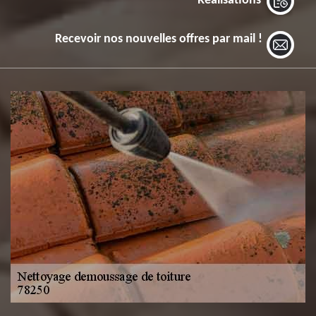
Réalisations
Recevoir nos nouvelles offres par mail !