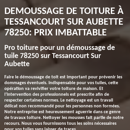
DEMOUSSAGE DE TOITURE À
TESSANCOURT SUR AUBETTE
78250: PRIX IMBATTABLE
Pro toiture pour un démoussage de
tuile 78250 sur Tessancourt Sur
Aubette
Faire le démoussage de toit est important pour prévenir les
dommages éventuels. Indispensable pour vos tuiles, cette
opération va revivifier votre toiture de maison. Et
l’intervention des professionnels est prescrite afin de
respecter certaines normes. Le nettoyage est un travail
délicat non recommandé pour les personnes non formées.
Notre entreprise est heureusement aguerrie dans ce genre
de travaux toiture. Nettoyer les mousses fait partie de notre
recours. Nous vous fournissons tous les soins nécessaires
pour vos tuiles sans laisser de traces.