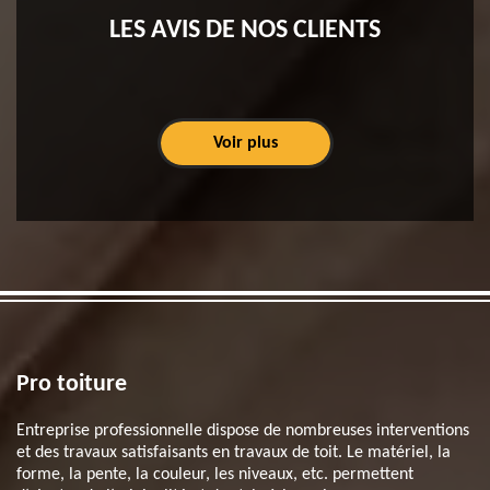
LES AVIS DE NOS CLIENTS
Voir plus
Pro toiture
Entreprise professionnelle dispose de nombreuses interventions
et des travaux satisfaisants en travaux de toit. Le matériel, la
forme, la pente, la couleur, les niveaux, etc. permettent