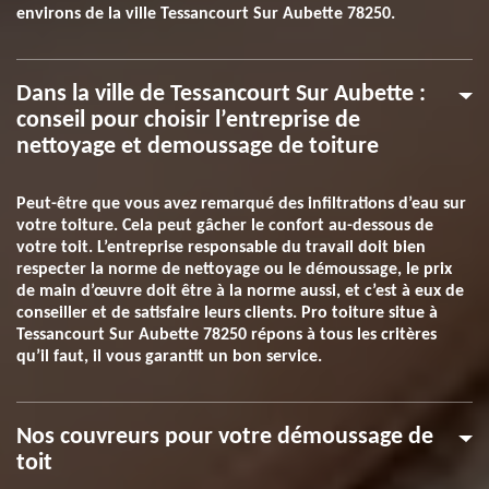
environs de la ville Tessancourt Sur Aubette 78250.
Dans la ville de Tessancourt Sur Aubette :
conseil pour choisir l’entreprise de
nettoyage et demoussage de toiture
Peut-être que vous avez remarqué des infiltrations d’eau sur
votre toiture. Cela peut gâcher le confort au-dessous de
votre toit. L’entreprise responsable du travail doit bien
respecter la norme de nettoyage ou le démoussage, le prix
de main d’œuvre doit être à la norme aussi, et c’est à eux de
conseiller et de satisfaire leurs clients. Pro toiture situe à
Tessancourt Sur Aubette 78250 répons à tous les critères
qu’il faut, il vous garantit un bon service.
Nos couvreurs pour votre démoussage de
toit