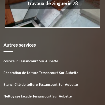
Travaux de zinguerie 78
Autres services
couvreur Tessancourt Sur Aubette
Réparation de toiture Tessancourt Sur Aubette
Etanchéité de toiture Tessancourt Sur Aubette
Nettoyage façade Tessancourt Sur Aubette