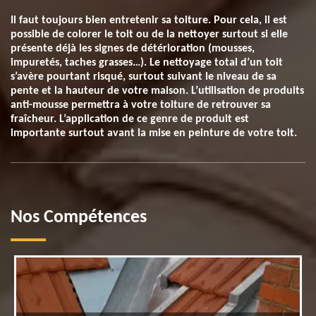
Il faut toujours bien entretenir sa toiture. Pour cela, il est
possible de colorer le toit ou de la nettoyer surtout si elle
présente déjà les signes de détérioration (mousses,
impuretés, taches grasses…). Le nettoyage total d’un toit
s’avère pourtant risqué, surtout suivant le niveau de sa
pente et la hauteur de votre maison. L’utilisation de produits
anti-mousse permettra à votre toiture de retrouver sa
fraîcheur. L’application de ce genre de produit est
importante surtout avant la mise en peinture de votre toit.
Nos Compétences