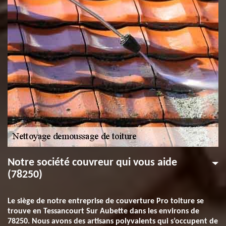
Notre société couvreur qui vous aide
(78250)
Le siège de notre entreprise de couverture Pro toiture se
trouve en Tessancourt Sur Aubette dans les environs de
78250. Nous avons des artisans polyvalents qui s’occupent de