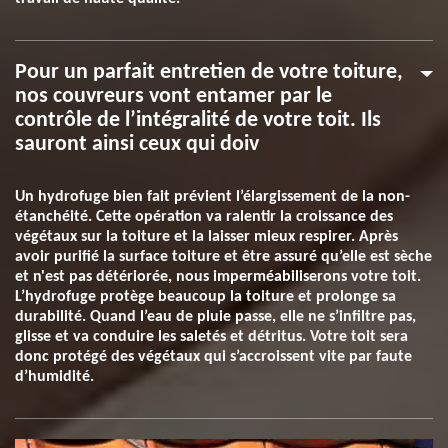
Pour un parfait entretien de votre toiture,
nos couvreurs vont entamer par le
contrôle de l’intégralité de votre toit. Ils
sauront ainsi ceux qui doiv
Un hydrofuge bien fait prévient l’élargissement de la non-
étanchéité. Cette opération va ralentir la croissance des
végétaux sur la toiture et la laisser mieux respirer. Après
avoir purifié la surface toiture et être assuré qu’elle est sèche
et n'est pas détériorée, nous imperméabiliserons votre toit.
L’hydrofuge protège beaucoup la toiture et prolonge sa
durabilité. Quand l’eau de pluie passe, elle ne s’infiltre pas,
glisse et va conduire les saletés et détritus. Votre toit sera
donc protégé des végétaux qui s’accroissent vite par faute
d’humidité.