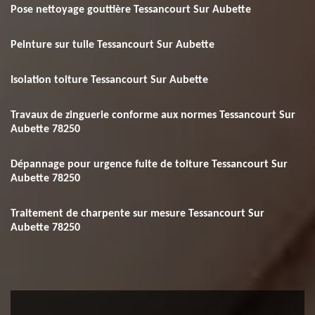
Pose nettoyage gouttière Tessancourt Sur Aubette
Peinture sur tuile Tessancourt Sur Aubette
Isolation toiture Tessancourt Sur Aubette
Travaux de zinguerie conforme aux normes Tessancourt Sur
Aubette 78250
Dépannage pour urgence fuite de toiture Tessancourt Sur
Aubette 78250
Traitement de charpente sur mesure Tessancourt Sur
Aubette 78250