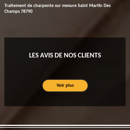
Traitement de charpente sur mesure Saint Martin Des
Champs 78790
LES AVIS DE NOS CLIENTS
Voir plus