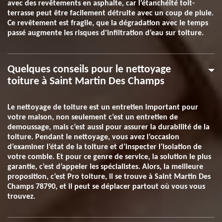
avec des revêtements en asphalte, car l’étanchéité toit-
terrasse peut être facilement détruite avec un coup de pluie.
Ce revêtement est fragile, que la dégradation avec le temps
passé augmente les risques d'infiltration d’eau sur toiture.
Quelques conseils pour le nettoyage
toiture à Saint Martin Des Champs
Le nettoyage de toiture est un entretien important pour
votre maison, non seulement c’est un entretien de
demoussage, mais c’est aussi pour assurer la durabilité de la
toiture. Pendant le nettoyage, vous avez l’occasion
d’examiner l’état de la toiture et d’inspecter l’isolation de
votre comble. Et pour ce genre de service, la solution le plus
garantie, c’est d’appeler les spécialistes. Alors, la meilleure
proposition, c’est Pro toiture, il se trouve à Saint Martin Des
Champs 78790, et il peut se déplacer partout où vous vous
trouvez.