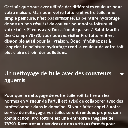
C’est sûr que vous avez utilisée des différentes couleurs pour
votre maison. Mais pour votre toiture et votre tuile, une
simple peinture, n’est pas suffisante. La peinture hydrofuge
donne un bon résultat de couleur pour votre toiture et
votre tuile. Si vous avez l’occasion de passer à Saint Martin
Des Champs 78790, vous pouvez visiter Pro toiture, il est
disponible aussi pour la livraison. Donc, n’hésitez pas à
l’appeler. La peinture hydrofuge rend la couleur de votre toit
plus claire et loin des pollutions.
Un nettoyage de tuile avec des couvreurs
aguerris
Pour que le nettoyage de votre tuile soit fait selon les
normes en vigueur de l’art, il est avisé de collaborer avec des
professionnels dans le domaine. Si vous faites appel à notre
service de nettoyage, vos tuiles seront rendues propres sans
complication. Pro toiture est une entreprise inégalée de
78790. Recourez aux services de nos artisans formés pour