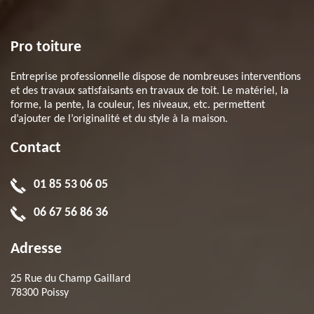
Pro toiture
Entreprise professionnelle dispose de nombreuses interventions
et des travaux satisfaisants en travaux de toit. Le matériel, la
forme, la pente, la couleur, les niveaux, etc. permettent
d’ajouter de l’originalité et du style à la maison.
Contact
01 85 53 06 05
06 67 56 86 36
Adresse
25 Rue du Champ Gaillard
78300 Poissy