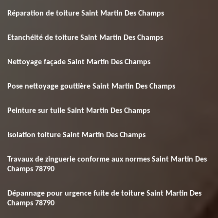
Réparation de toiture Saint Martin Des Champs
Etanchéité de toiture Saint Martin Des Champs
Nettoyage façade Saint Martin Des Champs
Pose nettoyage gouttière Saint Martin Des Champs
Peinture sur tuile Saint Martin Des Champs
Isolation toiture Saint Martin Des Champs
Travaux de zinguerie conforme aux normes Saint Martin Des
Champs 78790
Dépannage pour urgence fuite de toiture Saint Martin Des
Champs 78790