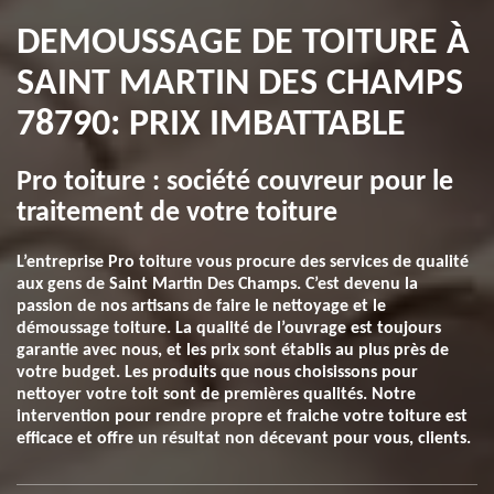
DEMOUSSAGE DE TOITURE À
SAINT MARTIN DES CHAMPS
78790: PRIX IMBATTABLE
Pro toiture : société couvreur pour le
traitement de votre toiture
L’entreprise Pro toiture vous procure des services de qualité
aux gens de Saint Martin Des Champs. C’est devenu la
passion de nos artisans de faire le nettoyage et le
démoussage toiture. La qualité de l’ouvrage est toujours
garantie avec nous, et les prix sont établis au plus près de
votre budget. Les produits que nous choisissons pour
nettoyer votre toit sont de premières qualités. Notre
intervention pour rendre propre et fraiche votre toiture est
efficace et offre un résultat non décevant pour vous, clients.