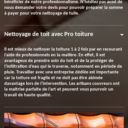
bénéficier de notre professionnalisme. N'hésitez pas aussi de
nous demander votre devis pour pouvoir préparer la somme
à payer pour votre nettoyage de tuile.
Nettoyage de toit avec Pro toiture
Il est mieux de nettoyer la toiture 1 à 2 fois par en recourant
l’aide de professionnels en la matière. En effet, il est
avantageux de prendre soin du toit et de la protéger de
l’infiltration d’eau qui le traverse, notamment en période de
pluie. Travailler avec une entreprise dédiée est importante
car la toiture est fragile et ne doit pas être abimée
davantage lors de l’intervention. Les artisans couvreurs ont
la maitrise parfaite de l’art et peuvent vous pourvoir un
travail de haute qualité.