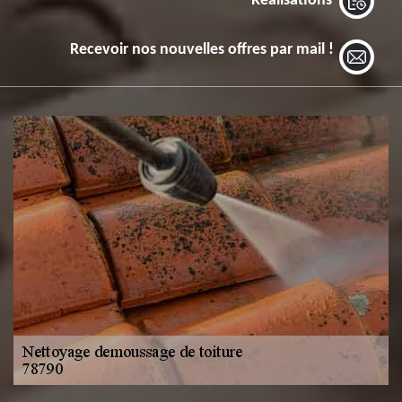
Réalisations
Recevoir nos nouvelles offres par mail !