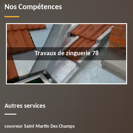
Nos Compétences
Travaux de zinguerie 78
Autres services
couvreur Saint Martin Des Champs