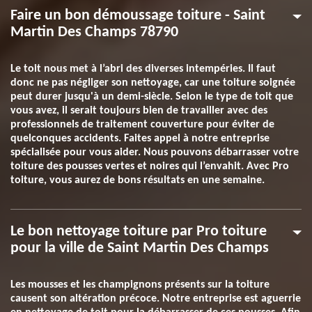
Faire un bon démoussage toiture - Saint
Martin Des Champs 78790
Le toit nous met à l’abri des diverses intempéries. Il faut
donc ne pas négliger son nettoyage, car une toiture soignée
peut durer jusqu'à un demi-siècle. Selon le type de toit que
vous avez, il serait toujours bien de travailler avec des
professionnels de traitement couverture pour éviter de
quelconques accidents. Faites appel à notre entreprise
spécialisée pour vous aider. Nous pouvons débarrasser votre
toiture des pousses vertes et noires qui l’envahit. Avec Pro
toiture, vous aurez de bons résultats en une semaine.
Le bon nettoyage toiture par Pro toiture
pour la ville de Saint Martin Des Champs
Les mousses et les champignons présents sur la toiture
causent son altération précoce. Notre entreprise est aguerrie