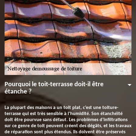
Pourquoi le toit-terrasse doit-il être
étanche ?
La plupart des maisons a un toit plat, c’est une toiture-
terrasse qui est très sensible à l'humidité. Son étanchéité
doit être pourvue sans défaut. Les problèmes d’infiltrations
sur ce genre de toit peuvent créent des dégâts, et les travaux
de réparation sont plus étendus. Ils doivent être préservés