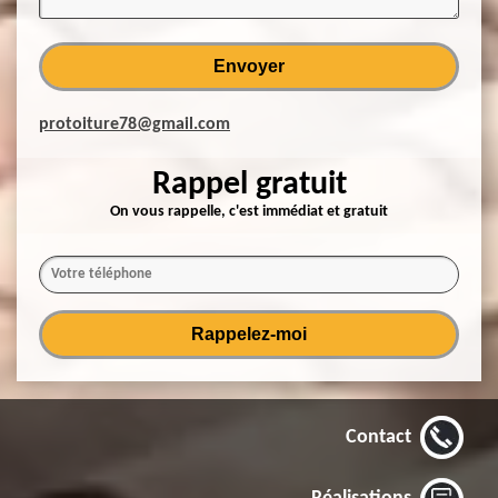
protoiture78@gmail.com
Rappel gratuit
On vous rappelle, c'est immédiat et gratuit
Contact