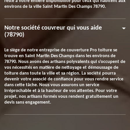
reste à votre entière disponibilité pour ceux qui habitent aux
environs de la ville Saint Martin Des Champs 78790.
Notre société couvreur qui vous aide
(78790)
Le siège de notre entreprise de couverture Pro toiture se
trouve en Saint Martin Des Champs dans les environs de
78790. Nous avons des artisans polyvalents qui s’occupent de
vos nécessités en matière de nettoyage et démoussage de
toiture dans toute la ville et sa région. La société pourra
devenir votre associé de confiance pour vous rendre service
dans cette tâche. Nous vous assurons un service
irréprochable et à la hauteur de vos attentes. Pour votre
projet, nos artisans formés vous rendent gratuitement un
devis sans engagement.