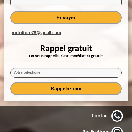
protoiture78@gmail.com
Rappel gratuit
On vous rappelle, c'est immédiat et gratuit
Contact