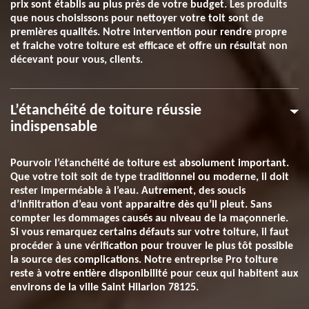
prix sont établis au plus près de votre budget. Les produits
que nous choisissons pour nettoyer votre toit sont de
premières qualités. Notre intervention pour rendre propre
et fraiche votre toiture est efficace et offre un résultat non
décevant pour vous, clients.
L’étanchéité de toiture réussie
indispensable
Pourvoir l’étanchéité de toiture est absolument important.
Que votre toit soit de type traditionnel ou moderne, il doit
rester imperméable à l’eau. Autrement, des soucis
d’infiltration d’eau vont apparaitre dès qu’il pleut. Sans
compter les dommages causés au niveau de la maçonnerie.
Si vous remarquez certains défauts sur votre toiture, il faut
procéder à une vérification pour trouver le plus tôt possible
la source des complications. Notre entreprise Pro toiture
reste à votre entière disponibilité pour ceux qui habitent aux
environs de la ville Saint Hilarion 78125.