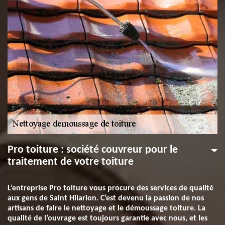
Pro toiture : société couvreur pour le
traitement de votre toiture
L’entreprise Pro toiture vous procure des services de qualité
aux gens de Saint Hilarion. C’est devenu la passion de nos
artisans de faire le nettoyage et le démoussage toiture. La
qualité de l’ouvrage est toujours garantie avec nous, et les