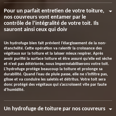
Pour un parfait entretien de votre toiture,
nos couvreurs vont entamer par le
contrôle de l’intégralité de votre toit. Ils
sauront ainsi ceux qui doiv
Un hydrofuge bien fait prévient l’élargissement de la non-
étanchéité. Cette opération va ralentir la croissance des
végétaux sur la toiture et la laisser mieux respirer. Après
avoir purifié la surface toiture et être assuré qu’elle est sèche
et n'est pas détériorée, nous imperméabiliserons votre toit.
L’hydrofuge protège beaucoup la toiture et prolonge sa
durabilité. Quand l’eau de pluie passe, elle ne s’infiltre pas,
glisse et va conduire les saletés et détritus. Votre toit sera
donc protégé des végétaux qui s’accroissent vite par faute
d’humidité.
Un hydrofuge de toiture par nos couvreurs