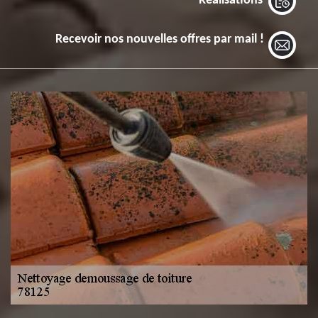
Réalisations
Recevoir nos nouvelles offres par mail !