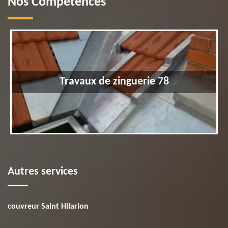
Nos Compétences
Travaux de zinguerie 78
Autres services
couvreur Saint Hilarion