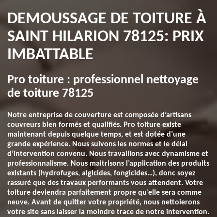
DEMOUSSAGE DE TOITURE À
SAINT HILARION 78125: PRIX
IMBATTABLE
Pro toiture : professionnel nettoyage
de toiture 78125
Notre entreprise de couverture est composée d’artisans
couvreurs bien formés et qualifiés. Pro toiture existe
maintenant depuis quelque temps, et est dotée d’une
grande expérience. Nous suivons les normes et le délai
d’intervention convenu. Nous travaillons avec dynamisme et
professionnalisme. Nous maitrisons l’application des produits
existants (hydrofuges, algicides, fongicides…), donc soyez
rassuré que des travaux performants vous attendent. Votre
toiture deviendra parfaitement propre qu’elle sera comme
neuve. Avant de quitter votre propriété, nous nettoierons
votre site sans laisser la moindre trace de notre intervention.