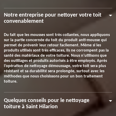
Notre entreprise pour nettoyer votre toit
convenablement
Du fait que les mousses sont très collantes, nous appliquons
sur la partie concernée du toit du produit anti-mousse qui
permet de prévenir leur retour facilement. Même si les
produits utilisés sont très efficaces, ils ne corrompent pas la
santé des matériaux de votre toiture. Nous n’utilisons que
des outillages et produits autorisés à être employés. Après
l’opération de nettoyage démoussage, votre toit sera plus
résistant et sa durabilité sera prolongée, surtout avec les
méthodes que nous choisissons pour un bon traitement
toiture.
Quelques conseils pour le nettoyage
toiture à Saint Hilarion