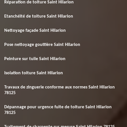
Réparation de toiture Saint Hilarion
Etanchéité de toiture Saint Hilarion
Nettoyage façade Saint Hilarion
Pose nettoyage gouttière Saint Hilarion
Peinture sur tuile Saint Hilarion
Isolation toiture Saint Hilarion
Travaux de zinguerie conforme aux normes Saint Hilarion
78125
Dépannage pour urgence fuite de toiture Saint Hilarion
78125