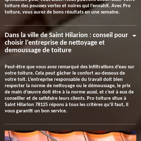
toiture des pousses vertes et noires qui l’envahit. Avec Pro
toiture, vous aurez de bons résultats en une semaine.
Dans la ville de Saint Hilarion : conseil pour
choisir l’entreprise de nettoyage et
demoussage de toiture
Peut-être que vous avez remarqué des infiltrations d’eau sur
votre toiture. Cela peut gâcher le confort au-dessous de
votre toit. L’entreprise responsable du travail doit bien
respecter la norme de nettoyage ou le démoussage, le prix
de main d’œuvre doit être à la norme aussi, et c’est à eux de
conseiller et de satisfaire leurs clients. Pro toiture situe à
Saint Hilarion 78125 répons à tous les critères qu’il faut, il
vous garantit un bon service.