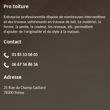
Pro toiture
Entreprise professionnelle dispose de nombreuses interventions
et des travaux satisfaisants en travaux de toit. Le matériel, la
forme, la pente, la couleur, les niveaux, etc. permettent
d’ajouter de l’originalité et du style à la maison.
Contact
01 85 53 06 05
06 67 56 86 36
Adresse
25 Rue du Champ Gaillard
78300 Poissy