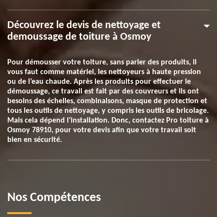
Découvrez le devis de nettoyage et
demoussage de toiture à Osmoy
Pour démousser votre toiture, sans parler des produits, il
vous faut comme matériel, les nettoyeurs à haute pression
ou de l’eau chaude. Après les produits pour effectuer le
démoussage, ce travail est fait par des couvreurs et ils ont
besoins des échelles, combinaisons, masque de protection et
tous les outils de nettoyage, y compris les outils de bricolage.
Mais cela dépend l’installation. Donc, contactez Pro toiture à
Osmoy 78910, pour votre devis afin que votre travail soit
bien en sécurité.
Nos Compétences