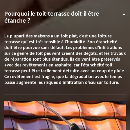
Pourquoi le toit-terrasse doit-il être
étanche ?
La plupart des maisons a un toit plat, c’est une toiture-
terrasse qui est très sensible à l'humidité. Son étanchéité
doit être pourvue sans défaut. Les problèmes d’infiltrations
sur ce genre de toit peuvent créent des dégâts, et les travaux
de réparation sont plus étendus. Ils doivent être préservés
avec des revêtements en asphalte, car l’étanchéité toit-
terrasse peut être facilement détruite avec un coup de pluie.
Ce revêtement est fragile, que la dégradation avec le temps
passé augmente les risques d'infiltration d’eau sur toiture.