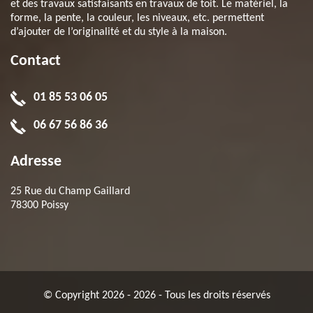
et des travaux satisfaisants en travaux de toit. Le matériel, la
forme, la pente, la couleur, les niveaux, etc. permettent
d’ajouter de l’originalité et du style à la maison.
Contact
01 85 53 06 05
06 67 56 86 36
Adresse
25 Rue du Champ Gaillard
78300 Poissy
© Copyright 2026 - 2026 - Tous les droits réservés