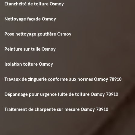
Etanchéité de toiture Osmoy
Nettoyage façade Osmoy
Pose nettoyage gouttière Osmoy
Peinture sur tuile Osmoy
Isolation toiture Osmoy
Travaux de zinguerie conforme aux normes Osmoy 78910
Dépannage pour urgence fuite de toiture Osmoy 78910
Traitement de charpente sur mesure Osmoy 78910