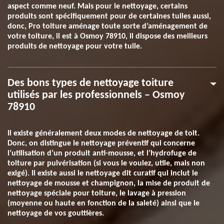
aspect comme neuf. Mais pour le nettoyage, certains
produits sont spécifiquement pour de certaines tuiles aussi,
donc, Pro toiture aménage toute sorte d’aménagement de
votre toiture, il est à Osmoy 78910, il dispose des meilleurs
produits de nettoyage pour votre tuile.
Des bons types de nettoyage toiture
utilisés par les professionnels – Osmoy
78910
Il existe généralement deux modes de nettoyage de toit.
Donc, on distingue le nettoyage préventif qui concerne
l’utilisation d’un produit anti-mousse, et l’hydrofuge de
toiture par pulvérisation (si vous le voulez, utile, mais non
exigé). Il existe aussi le nettoyage dit curatif qui inclut le
nettoyage de mousse et champignon, la mise de produit de
nettoyage spéciale pour toiture, le lavage à pression
(moyenne ou haute en fonction de la saleté) ainsi que le
nettoyage de vos gouttières.