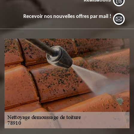
Réalisations
Recevoir nos nouvelles offres par mail !