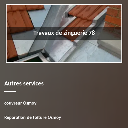
Travaux de zinguerie 78
Autres services
couvreur Osmoy
Réparation de toiture Osmoy