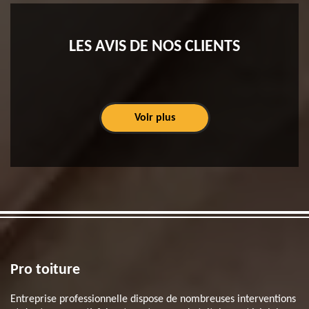
LES AVIS DE NOS CLIENTS
Voir plus
Pro toiture
Entreprise professionnelle dispose de nombreuses interventions