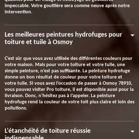
impeccable. Votre gouttière sera comme neuve après notre
intervention.
Les meilleures peintures hydrofuges pour
toiture et tuile à Osmoy
C’est sûr que vous avez utilisée des différentes couleurs pour
votre maison. Mais pour votre toiture et votre tuile, une
simple peinture, n’est pas suffisante. La peinture hydrofuge
donne un bon résultat de couleur pour votre toiture et
votre tuile. Si vous avez l’occasion de passer à Osmoy 78910,
vous pouvez visiter Pro toiture, il est disponible aussi pour la
livraison. Donc, n’hésitez pas à l’appeler. La peinture
hydrofuge rend la couleur de votre toit plus claire et loin des
pollutions.
L’étanchéité de toiture réussie
indispensable