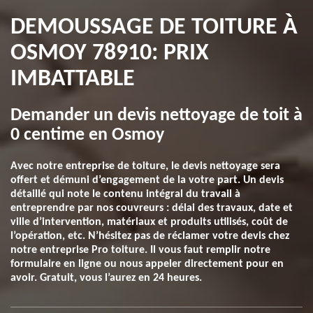
DEMOUSSAGE DE TOITURE À
OSMOY 78910: PRIX
IMBATTABLE
Demander un devis nettoyage de toit à
0 centime en Osmoy
Avec notre entreprise de toiture, le devis nettoyage sera
offert et démuni d’engagement de la votre part. Un devis
détaillé qui note le contenu intégral du travail à
entreprendre par nos couvreurs : délai des travaux, date et
ville d’intervention, matériaux et produits utilisés, coût de
l’opération, etc. N’hésitez pas de réclamer votre devis chez
notre entreprise Pro toiture. Il vous faut remplir notre
formulaire en ligne ou nous appeler directement pour en
avoir. Gratuit, vous l’aurez en 24 heures.