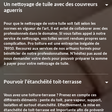
Un nettoyage de tuile avec des couvreurs
aguerris
Pour que le nettoyage de votre tuile soit fait selon les
normes en vigueur de l’art, il est avisé de collaborer avec des
professionnels dans le domaine. Si vous faites appel à notre
service de nettoyage, vos tuiles seront rendues propres sans
complication. Pro toiture est une entreprise inégalée de
78910. Recourez aux services de nos artisans formés pour
bénéficier de notre professionnalisme. N'hésitez pas aussi de
nous demander votre devis pour pouvoir préparer la somme
à payer pour votre nettoyage de tuile.
Pourvoir l’étanchéité toit-terrasse
Vous avez une toiture-terrasse ? Prenez en compte ces
différents éléments : pente du toit, pare-vapeur, support,
isolation et surtout étanchéité. Effectivement, la mise en
étanchéité de toit-terrasse est importante afin de prévenir