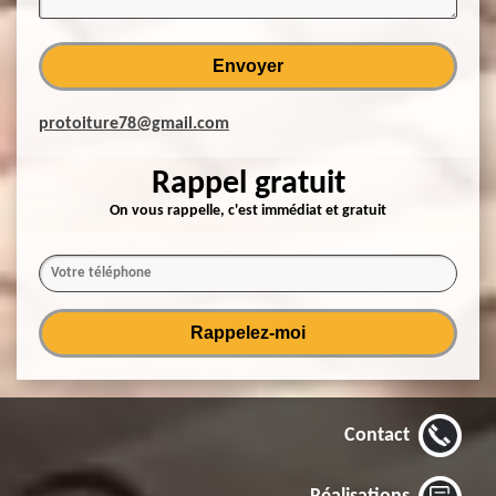
protoiture78@gmail.com
Rappel gratuit
On vous rappelle, c'est immédiat et gratuit
Contact