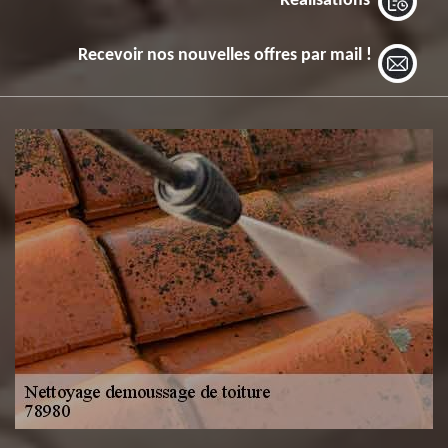
Réalisations
Recevoir nos nouvelles offres par mail !