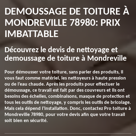
DEMOUSSAGE DE TOITURE À
MONDREVILLE 78980: PRIX
IMBATTABLE
Découvrez le devis de nettoyage et
demoussage de toiture à Mondreville
Pour démousser votre toiture, sans parler des produits, il
vous faut comme matériel, les nettoyeurs à haute pression
ou de l’eau chaude. Après les produits pour effectuer le
démoussage, ce travail est fait par des couvreurs et ils ont
besoins des échelles, combinaisons, masque de protection et
tous les outils de nettoyage, y compris les outils de bricolage.
Mais cela dépend l’installation. Donc, contactez Pro toiture à
Mondreville 78980, pour votre devis afin que votre travail
soit bien en sécurité.