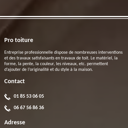
Pro toiture
Entreprise professionnelle dispose de nombreuses interventions
et des travaux satisfaisants en travaux de toit. Le matériel, la
forme, la pente, la couleur, les niveaux, etc. permettent
d’ajouter de l’originalité et du style à la maison.
Contact
01 85 53 06 05
06 67 56 86 36
Adresse