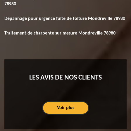
78980
Dépannage pour urgence fuite de toiture Mondreville 78980
Traitement de charpente sur mesure Mondreville 78980
LES AVIS DE NOS CLIENTS
Voir plus