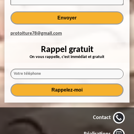
protoiture78@gmail.com
Rappel gratuit
On vous rappelle, c'est immédiat et gratuit
Contact