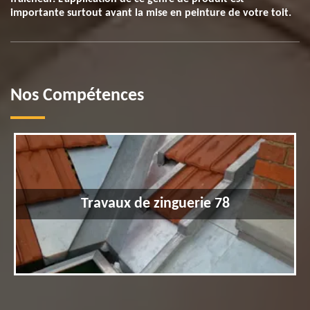
importante surtout avant la mise en peinture de votre toit.
Nos Compétences
Travaux de zinguerie 78