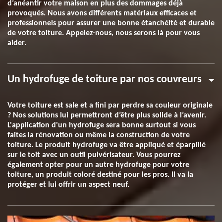
d’anéantir votre maison en plus des dommages déjà
provoqués. Nous avons différents matériaux efficaces et
professionnels pour assurer une bonne étanchéité et durable
de votre toiture. Appelez-nous, nous serons là pour vous
aider.
Un hydrofuge de toiture par nos couvreurs
Votre toiture est sale et a fini par perdre sa couleur originale
? Nos solutions lui permettront d’être plus solide à l’avenir.
L'application d'un hydrofuge sera bonne surtout si vous
faites la rénovation ou même la construction de votre
toiture. Le produit hydrofuge va être appliqué et éparpillé
sur le toit avec un outil pulvérisateur. Vous pourrez
également opter pour un autre hydrofuge pour votre
toiture, un produit coloré destiné pour les pros. Il va la
protéger et lui offrir un aspect neuf.