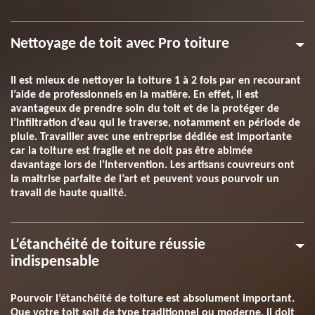
Nettoyage de toit avec Pro toiture
Il est mieux de nettoyer la toiture 1 à 2 fois par en recourant
l’aide de professionnels en la matière. En effet, il est
avantageux de prendre soin du toit et de la protéger de
l’infiltration d’eau qui le traverse, notamment en période de
pluie. Travailler avec une entreprise dédiée est importante
car la toiture est fragile et ne doit pas être abimée
davantage lors de l’intervention. Les artisans couvreurs ont
la maitrise parfaite de l’art et peuvent vous pourvoir un
travail de haute qualité.
L’étanchéité de toiture réussie
indispensable
Pourvoir l’étanchéité de toiture est absolument important.
Que votre toit soit de type traditionnel ou moderne, il doit