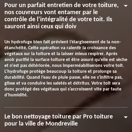
Pour un parfait entretien de votre toiture,
nos couvreurs vont entamer par le
contrôle de l’intégralité de votre toit. Ils
sauront ainsi ceux qui doiv
Un hydrofuge bien fait prévient l’élargissement de la non-
étanchéité. Cette opération va ralentir la croissance des
végétaux sur la toiture et la laisser mieux respirer. Après
avoir purifié la surface toiture et être assuré qu’elle est sèche
et n'est pas détériorée, nous imperméabiliserons votre toit.
L’hydrofuge protège beaucoup la toiture et prolonge sa
durabilité. Quand l’eau de pluie passe, elle ne s’infiltre pas,
glisse et va conduire les saletés et détritus. Votre toit sera
donc protégé des végétaux qui s’accroissent vite par faute
d’humidité.
Le bon nettoyage toiture par Pro toiture
pour la ville de Mondreville