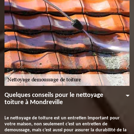
Quelques conseils pour le nettoyage
toiture à Mondreville
Le nettoyage de toiture est un entretien important pour
votre maison, non seulement c’est un entretien de
demoussage, mais c’est aussi pour assurer la durabilité de la