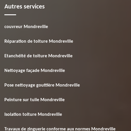
Autres services
couvreur Mondreville
Réparation de toiture Mondreville
Etanchéité de toiture Mondreville
Nettoyage façade Mondreville
Pose nettoyage gouttière Mondreville
Peinture sur tuile Mondreville
Isolation toiture Mondreville
Travaux de zinguerie conforme aux normes Mondreville