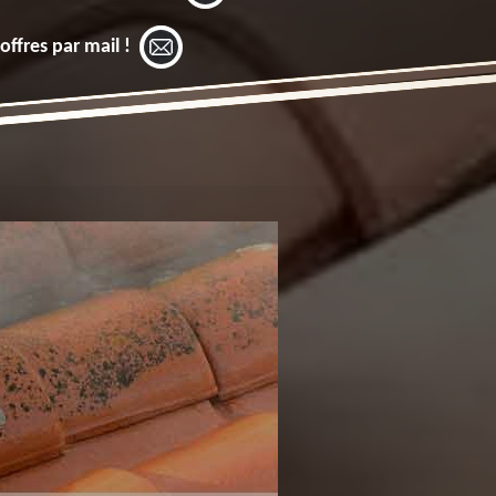
offres par mail !