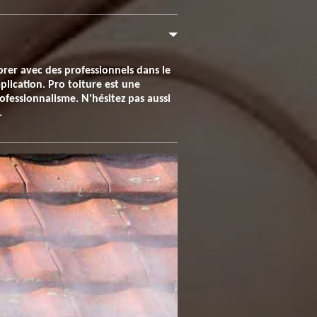
borer avec des professionnels dans le
plication. Pro toiture est une
ofessionnalisme. N'hésitez pas aussi
.