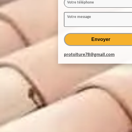
protoiture78@gmail.com