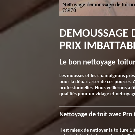
DEMOUSSAGE DE
PRIX IMBATTAB
Le bon nettoyage toitur
Les mousses et les champignons prése
pour la débarrasser de ces pousses.
professionnelles. Nous veillerons à ô
qualifiés pour un vidage et nettoyag
Nettoyage de toit avec Pro 
Il est mieux de nettoyer la toiture 1 