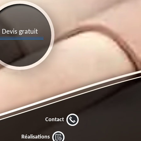
Devis gratuit
Contact
Réalisations