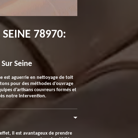
SEINE 78970:
 Sur Seine
e est aguerrie en nettoyage de toit
 optons pour des méthodes d’ouvrage
quipes d’artisans couvreurs formés et
ès notre intervention.
 effet, il est avantageux de prendre