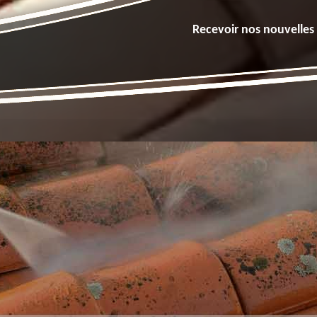
Recevoir nos nouvelles 