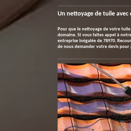
Un nettoyage de tuile avec 
Pour que le nettoyage de votre tuile s
domaine. Si vous faites appel à notr
entreprise inégalée de 78970. Recour
de nous demander votre devis pour p