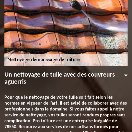
Un nettoyage de tuile avec des couvreurs
aguerris
Pour que le nettoyage de votre tuile soit fait selon les
normes en vigueur de l’art, il est avisé de collaborer avec des
professionnels dans le domaine. Si vous faites appel à notre
service de nettoyage, vos tuiles seront rendues propres sans
complication. Pro toiture est une entreprise inégalée de
78550. Recourez aux services de nos artisans formés pour