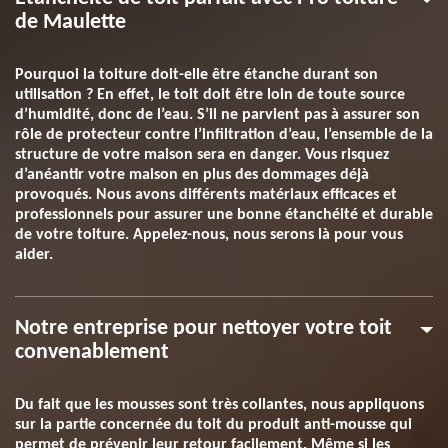
de Maulette
Pourquoi la toiture doit-elle être étanche durant son
utilisation ? En effet, le toit doit être loin de toute source
d’humidité, donc de l’eau. S’il ne parvient pas à assurer son
rôle de protecteur contre l’infiltration d’eau, l’ensemble de la
structure de votre maison sera en danger. Vous risquez
d’anéantir votre maison en plus des dommages déjà
provoqués. Nous avons différents matériaux efficaces et
professionnels pour assurer une bonne étanchéité et durable
de votre toiture. Appelez-nous, nous serons là pour vous
aider.
Notre entreprise pour nettoyer votre toit
convenablement
Du fait que les mousses sont très collantes, nous appliquons
sur la partie concernée du toit du produit anti-mousse qui
permet de prévenir leur retour facilement. Même si les