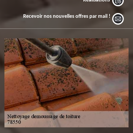
Réalisations
Recevoir nos nouvelles offres par mail !