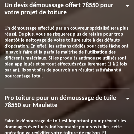
Un devis démoussage offert 78550 pour
votre projet de toiture
Un démoussage effectué par un couvreur spécialisé sera plus
réussi. De plus, vous ne risquerez plus de refaire pour trop
bientôt le nettoyage de votre toiture suite à des défauts
d’opération. En effet, les artisans dédiés pour cette tâche ont
le savoir-faire et la parfaite maitrise de l’utilisation des
différents matériaux. Si les produits antimousse utilisés sont
bien appliqués et surtout effectués régulièrement (1 à 2 fois
par an), ils sont sûrs de pourvoir un résultat satisfaisant à
pourcentage total.
Pro toiture pour un démoussage de tuile
78550 sur Maulette
Faire le démoussage de toit est important pour prévenir les
dommages éventuels. Indispensable pour vos tuiles, cette
opération va revivifier votre toiture de maison. Et