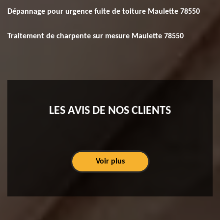
Dépannage pour urgence fuite de toiture Maulette 78550
Traitement de charpente sur mesure Maulette 78550
LES AVIS DE NOS CLIENTS
Voir plus