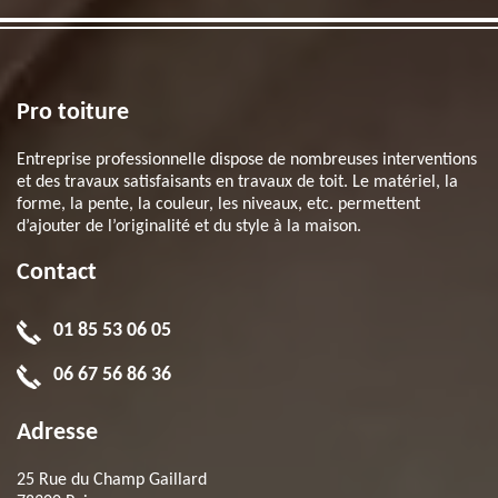
Pro toiture
Entreprise professionnelle dispose de nombreuses interventions
et des travaux satisfaisants en travaux de toit. Le matériel, la
forme, la pente, la couleur, les niveaux, etc. permettent
d’ajouter de l’originalité et du style à la maison.
Contact
01 85 53 06 05
06 67 56 86 36
Adresse
25 Rue du Champ Gaillard