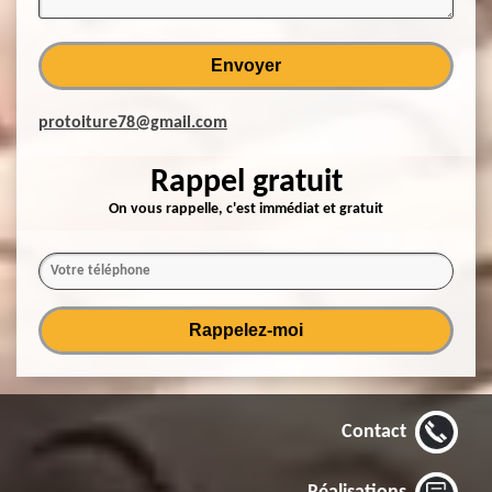
protoiture78@gmail.com
Rappel gratuit
On vous rappelle, c'est immédiat et gratuit
Contact