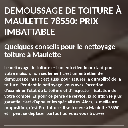
DEMOUSSAGE DE TOITURE À
MAULETTE 78550: PRIX
IMBATTABLE
Quelques conseils pour le nettoyage
toiture à Maulette
Le nettoyage de toiture est un entretien important pour
votre maison, non seulement c’est un entretien de
demoussage, mais c’est aussi pour assurer la durabilité de la
toiture. Pendant le nettoyage, vous avez l’occasion
d’examiner l’état de la toiture et d’inspecter l’isolation de
votre comble. Et pour ce genre de service, la solution le plus
garantie, c’est d’appeler les spécialistes. Alors, la meilleure
proposition, c’est Pro toiture, il se trouve à Maulette 78550,
et il peut se déplacer partout où vous vous trouvez.