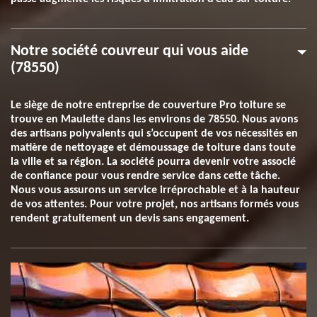
Notre société couvreur qui vous aide
(78550)
Le siège de notre entreprise de couverture Pro toiture se
trouve en Maulette dans les environs de 78550. Nous avons
des artisans polyvalents qui s’occupent de vos nécessités en
matière de nettoyage et démoussage de toiture dans toute
la ville et sa région. La société pourra devenir votre associé
de confiance pour vous rendre service dans cette tâche.
Nous vous assurons un service irréprochable et à la hauteur
de vos attentes. Pour votre projet, nos artisans formés vous
rendent gratuitement un devis sans engagement.