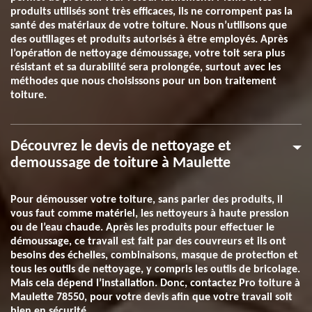
produits utilisés sont très efficaces, ils ne corrompent pas la
santé des matériaux de votre toiture. Nous n’utilisons que
des outillages et produits autorisés à être employés. Après
l’opération de nettoyage démoussage, votre toit sera plus
résistant et sa durabilité sera prolongée, surtout avec les
méthodes que nous choisissons pour un bon traitement
toiture.
Découvrez le devis de nettoyage et
demoussage de toiture à Maulette
Pour démousser votre toiture, sans parler des produits, il
vous faut comme matériel, les nettoyeurs à haute pression
ou de l’eau chaude. Après les produits pour effectuer le
démoussage, ce travail est fait par des couvreurs et ils ont
besoins des échelles, combinaisons, masque de protection et
tous les outils de nettoyage, y compris les outils de bricolage.
Mais cela dépend l’installation. Donc, contactez Pro toiture à
Maulette 78550, pour votre devis afin que votre travail soit
bien en sécurité.