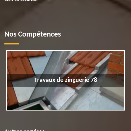
Nos Compétences
Travaux de zinguerie 78