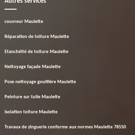
Autres services
couvreur Maulette
Réparation de toiture Maulette
Etanchéité de toiture Maulette
Nettoyage façade Maulette
Pose nettoyage gouttière Maulette
Peinture sur tuile Maulette
Isolation toiture Maulette
Travaux de zinguerie conforme aux normes Maulette 78550