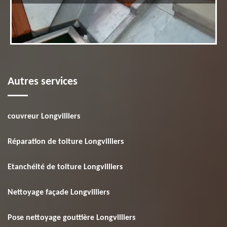
Autres services
couvreur Longvilliers
Réparation de toiture Longvilliers
Etanchéité de toiture Longvilliers
Nettoyage façade Longvilliers
Pose nettoyage gouttière Longvilliers