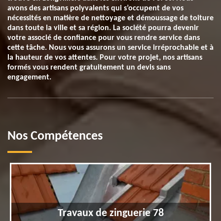
avons des artisans polyvalents qui s’occupent de vos
nécessités en matière de nettoyage et démoussage de toiture
dans toute la ville et sa région. La société pourra devenir
votre associé de confiance pour vous rendre service dans
cette tâche. Nous vous assurons un service irréprochable et à
la hauteur de vos attentes. Pour votre projet, nos artisans
formés vous rendent gratuitement un devis sans
engagement.
Nos Compétences
Travaux de zinguerie 78