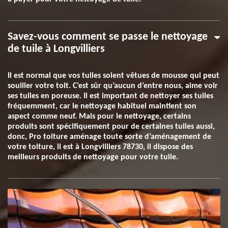
Savez-vous comment se passe le nettoyage
de tuile à Longvilliers
Il est normal que vos tuiles soient vêtues de mousse qui peut
souiller votre toit. C’est sûr qu’aucun d’entre nous, aime voir
ses tuiles en poreuse. Il est important de nettoyer ses tuiles
fréquemment, car le nettoyage habituel maintient son
aspect comme neuf. Mais pour le nettoyage, certains
produits sont spécifiquement pour de certaines tuiles aussi,
donc, Pro toiture aménage toute sorte d’aménagement de
votre toiture, il est à Longvilliers 78730, il dispose des
meilleurs produits de nettoyage pour votre tuile.