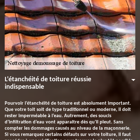
L’étanchéité de toiture réussie
indispensable
Pourvoir l’étanchéité de toiture est absolument important.
Que votre toit soit de type traditionnel ou moderne, il doit
rester imperméable à l’eau. Autrement, des soucis
d’infiltration d’eau vont apparaitre dès qu’il pleut. Sans
compter les dommages causés au niveau de la maçonnerie.
Si vous remarquez certains défauts sur votre toiture, il faut