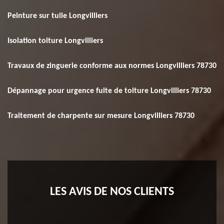
Peinture sur tuile Longvilliers
Isolation toiture Longvilliers
Travaux de zinguerie conforme aux normes Longvilliers 78730
Dépannage pour urgence fuite de toiture Longvilliers 78730
Traitement de charpente sur mesure Longvilliers 78730
LES AVIS DE NOS CLIENTS