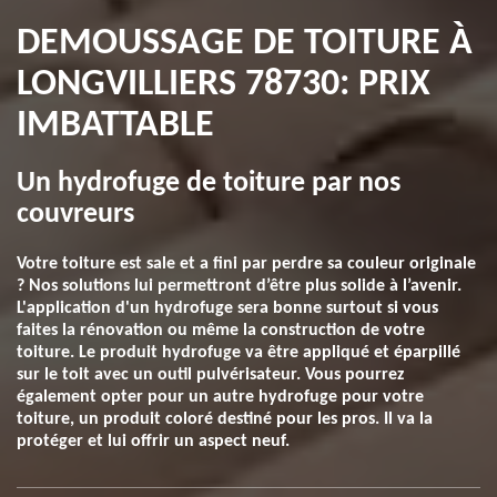
DEMOUSSAGE DE TOITURE À
LONGVILLIERS 78730: PRIX
IMBATTABLE
Un hydrofuge de toiture par nos
couvreurs
Votre toiture est sale et a fini par perdre sa couleur originale
? Nos solutions lui permettront d’être plus solide à l’avenir.
L'application d'un hydrofuge sera bonne surtout si vous
faites la rénovation ou même la construction de votre
toiture. Le produit hydrofuge va être appliqué et éparpillé
sur le toit avec un outil pulvérisateur. Vous pourrez
également opter pour un autre hydrofuge pour votre
toiture, un produit coloré destiné pour les pros. Il va la
protéger et lui offrir un aspect neuf.