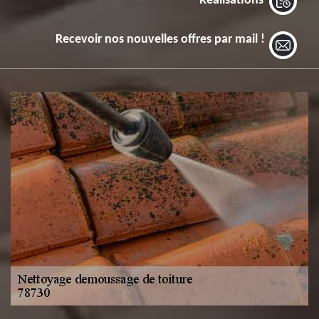
Réalisations
Recevoir nos nouvelles offres par mail !