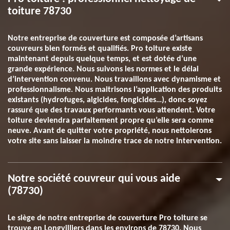
toiture 78730
Notre entreprise de couverture est composée d’artisans
couvreurs bien formés et qualifiés. Pro toiture existe
maintenant depuis quelque temps, et est dotée d’une
grande expérience. Nous suivons les normes et le délai
d’intervention convenu. Nous travaillons avec dynamisme et
professionnalisme. Nous maitrisons l’application des produits
existants (hydrofuges, algicides, fongicides…), donc soyez
rassuré que des travaux performants vous attendent. Votre
toiture deviendra parfaitement propre qu’elle sera comme
neuve. Avant de quitter votre propriété, nous nettoierons
votre site sans laisser la moindre trace de notre intervention.
Notre société couvreur qui vous aide
(78730)
Le siège de notre entreprise de couverture Pro toiture se
trouve en Longvilliers dans les environs de 78730. Nous