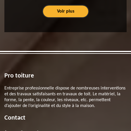
Voir plus
Pro toiture
Entreprise professionnelle dispose de nombreuses interventions
et des travaux satisfaisants en travaux de toit. Le matériel, la
forme, la pente, la couleur, les niveaux, etc. permettent
d’ajouter de l’originalité et du style à la maison.
Contact