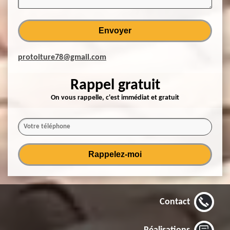
protoiture78@gmail.com
Rappel gratuit
On vous rappelle, c'est immédiat et gratuit
Contact