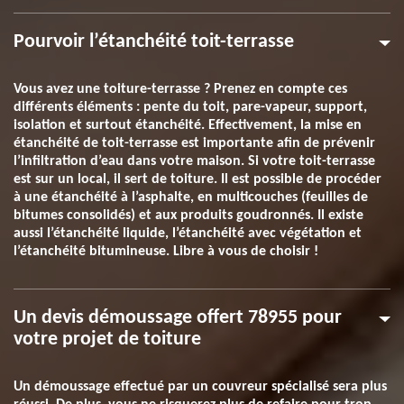
Pourvoir l’étanchéité toit-terrasse
Vous avez une toiture-terrasse ? Prenez en compte ces
différents éléments : pente du toit, pare-vapeur, support,
isolation et surtout étanchéité. Effectivement, la mise en
étanchéité de toit-terrasse est importante afin de prévenir
l’infiltration d’eau dans votre maison. Si votre toit-terrasse
est sur un local, il sert de toiture. Il est possible de procéder
à une étanchéité à l’asphalte, en multicouches (feuilles de
bitumes consolidés) et aux produits goudronnés. Il existe
aussi l’étanchéité liquide, l’étanchéité avec végétation et
l’étanchéité bitumineuse. Libre à vous de choisir !
Un devis démoussage offert 78955 pour
votre projet de toiture
Un démoussage effectué par un couvreur spécialisé sera plus