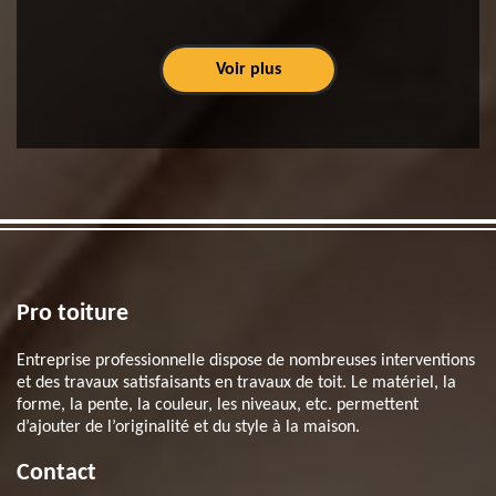
Voir plus
Pro toiture
Entreprise professionnelle dispose de nombreuses interventions
et des travaux satisfaisants en travaux de toit. Le matériel, la
forme, la pente, la couleur, les niveaux, etc. permettent
d’ajouter de l’originalité et du style à la maison.
Contact