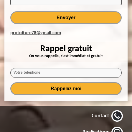
protoiture78@gmail.com
Rappel gratuit
On vous rappelle, c'est immédiat et gratuit
Contact