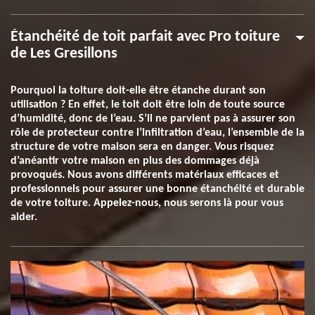
Étanchéité de toit parfait avec Pro toiture
de Les Gresillons
Pourquoi la toiture doit-elle être étanche durant son
utilisation ? En effet, le toit doit être loin de toute source
d’humidité, donc de l’eau. S’il ne parvient pas à assurer son
rôle de protecteur contre l’infiltration d’eau, l’ensemble de la
structure de votre maison sera en danger. Vous risquez
d’anéantir votre maison en plus des dommages déjà
provoqués. Nous avons différents matériaux efficaces et
professionnels pour assurer une bonne étanchéité et durable
de votre toiture. Appelez-nous, nous serons là pour vous
aider.