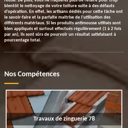
réussi. De plus, vous ne risquerez plus de refaire pour trop
bientôt le nettoyage de votre toiture suite à des défauts
d’opération. En effet, les artisans dédiés pour cette tâche ont
le savoir-faire et la parfaite maitrise de l’utilisation des
différents matériaux. Si les produits antimousse utilisés sont
bien appliqués et surtout effectués régulièrement (1 à 2 fois
par an), ils sont sûrs de pourvoir un résultat satisfaisant à
pourcentage total.
Nos Compétences
Travaux de zinguerie 78