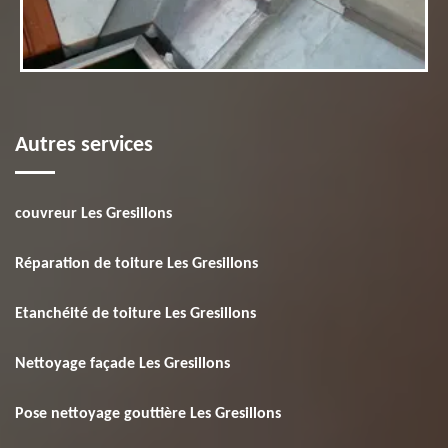
Autres services
couvreur Les Gresillons
Réparation de toiture Les Gresillons
Etanchéité de toiture Les Gresillons
Nettoyage façade Les Gresillons
Pose nettoyage gouttière Les Gresillons