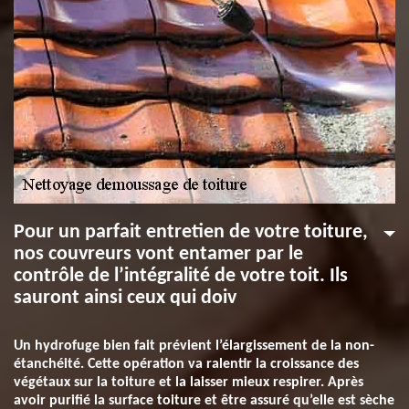
Pour un parfait entretien de votre toiture,
nos couvreurs vont entamer par le
contrôle de l’intégralité de votre toit. Ils
sauront ainsi ceux qui doiv
Un hydrofuge bien fait prévient l’élargissement de la non-
étanchéité. Cette opération va ralentir la croissance des
végétaux sur la toiture et la laisser mieux respirer. Après
avoir purifié la surface toiture et être assuré qu’elle est sèche