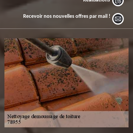
Réalisations
Recevoir nos nouvelles offres par mail !