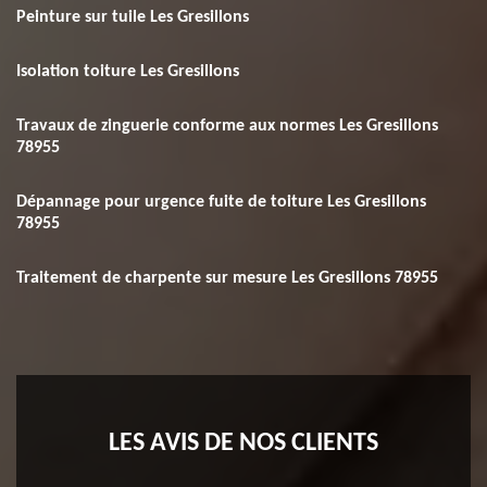
Peinture sur tuile Les Gresillons
Isolation toiture Les Gresillons
Travaux de zinguerie conforme aux normes Les Gresillons
78955
Dépannage pour urgence fuite de toiture Les Gresillons
78955
Traitement de charpente sur mesure Les Gresillons 78955
LES AVIS DE NOS CLIENTS