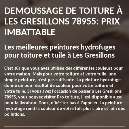
DEMOUSSAGE DE TOITURE À
LES GRESILLONS 78955: PRIX
IMBATTABLE
Les meilleures peintures hydrofuges
pour toiture et tuile à Les Gresillons
C’est sûr que vous avez utilisée des différentes couleurs pour
votre maison. Mais pour votre toiture et votre tuile, une
simple peinture, n’est pas suffisante. La peinture hydrofuge
donne un bon résultat de couleur pour votre toiture et
votre tuile. Si vous avez l’occasion de passer à Les Gresillons
78955, vous pouvez visiter Pro toiture, il est disponible aussi
pour la livraison. Donc, n’hésitez pas à l’appeler. La peinture
hydrofuge rend la couleur de votre toit plus claire et loin des
pollutions.