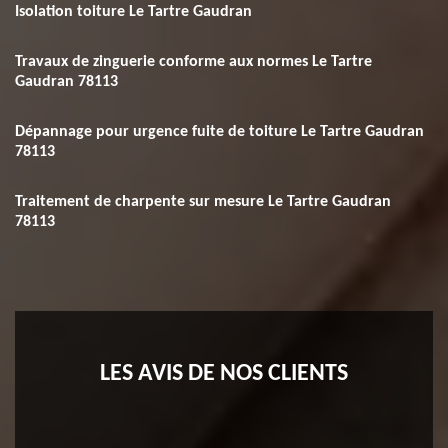
Isolation toiture Le Tartre Gaudran
Travaux de zinguerie conforme aux normes Le Tartre
Gaudran 78113
Dépannage pour urgence fuite de toiture Le Tartre Gaudran
78113
Traitement de charpente sur mesure Le Tartre Gaudran
78113
LES AVIS DE NOS CLIENTS