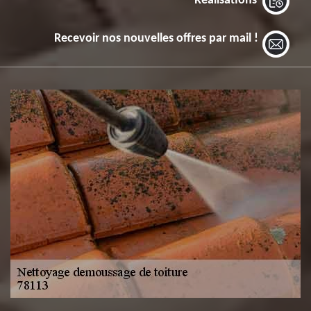
Réalisations
Recevoir nos nouvelles offres par mail !