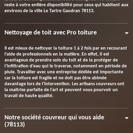
reste à votre entière disponibilité pour ceux qui habitent aux
environs de la ville Le Tartre Gaudran 78113.
Nettoyage de toit avec Pro toiture
Il est mieux de nettoyer la toiture 1 à 2 fois par en recourant
l’aide de professionnels en la matière. En effet, il est
avantageux de prendre soin du toit et de la protéger de
l’infiltration d’eau qui le traverse, notamment en période de
pluie. Travailler avec une entreprise dédiée est importante
car la toiture est fragile et ne doit pas être abimée
davantage lors de l’intervention. Les artisans couvreurs ont
la maitrise parfaite de l’art et peuvent vous pourvoir un
travail de haute qualité.
Notre société couvreur qui vous aide
(78113)