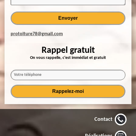
protoiture78@gmail.com
Rappel gratuit
On vous rappelle, c'est immédiat et gratuit
Contact