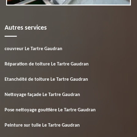
Autres services
couvreur Le Tartre Gaudran
Réparation de toiture Le Tartre Gaudran
Etanchéité de toiture Le Tartre Gaudran
Nettoyage façade Le Tartre Gaudran
Pose nettoyage gouttière Le Tartre Gaudran
Peinture sur tuile Le Tartre Gaudran