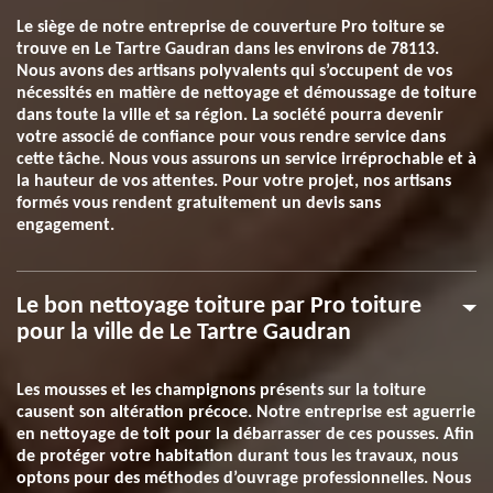
Le siège de notre entreprise de couverture Pro toiture se
trouve en Le Tartre Gaudran dans les environs de 78113.
Nous avons des artisans polyvalents qui s’occupent de vos
nécessités en matière de nettoyage et démoussage de toiture
dans toute la ville et sa région. La société pourra devenir
votre associé de confiance pour vous rendre service dans
cette tâche. Nous vous assurons un service irréprochable et à
la hauteur de vos attentes. Pour votre projet, nos artisans
formés vous rendent gratuitement un devis sans
engagement.
Le bon nettoyage toiture par Pro toiture
pour la ville de Le Tartre Gaudran
Les mousses et les champignons présents sur la toiture
causent son altération précoce. Notre entreprise est aguerrie
en nettoyage de toit pour la débarrasser de ces pousses. Afin
de protéger votre habitation durant tous les travaux, nous
optons pour des méthodes d’ouvrage professionnelles. Nous