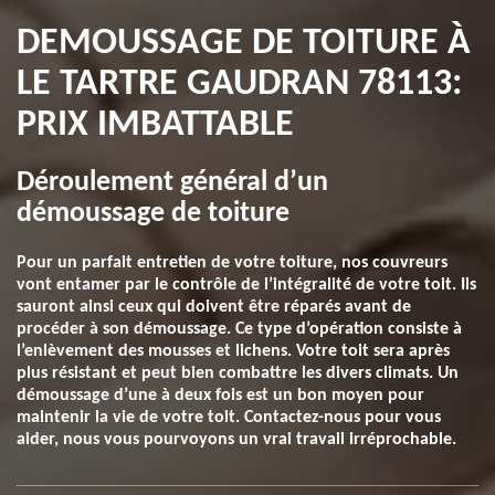
DEMOUSSAGE DE TOITURE À
LE TARTRE GAUDRAN 78113:
PRIX IMBATTABLE
Déroulement général d’un
démoussage de toiture
Pour un parfait entretien de votre toiture, nos couvreurs
vont entamer par le contrôle de l’intégralité de votre toit. Ils
sauront ainsi ceux qui doivent être réparés avant de
procéder à son démoussage. Ce type d’opération consiste à
l’enlèvement des mousses et lichens. Votre toit sera après
plus résistant et peut bien combattre les divers climats. Un
démoussage d’une à deux fois est un bon moyen pour
maintenir la vie de votre toit. Contactez-nous pour vous
aider, nous vous pourvoyons un vrai travail irréprochable.