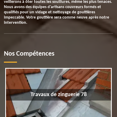
veillerons à ôter toutes les souillures, même les plus tenaces.
Nous avons des équipes d’artisans couvreurs formés et
qualifiés pour un vidage et nettoyage de gouttières
impeccable. Votre gouttière sera comme neuve après notre
intervention.
Nos Compétences
Travaux de zinguerie 78