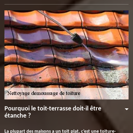
Pourquoi le toit-terrasse doit-il être
étanche ?
La plupart des maisons a un toit plat, c’est une toiture-