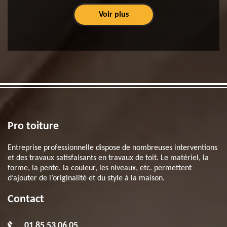
Voir plus
Pro toiture
Entreprise professionnelle dispose de nombreuses interventions
et des travaux satisfaisants en travaux de toit. Le matériel, la
forme, la pente, la couleur, les niveaux, etc. permettent
d’ajouter de l’originalité et du style à la maison.
Contact
01 85 53 06 05