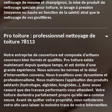
nettoyage de mousse et champignon, la mise de produit de
nettoyage spéciale pour toiture, le lavage à pression
(moyenne ou haute en fonction de la saleté) ainsi que le
nettoyage de vos gouttières.
Pro toiture : professionnel nettoyage de
toiture 78113
Notre entreprise de couverture est composée d’artisans
couvreurs bien formés et qualifiés. Pro toiture existe
maintenant depuis quelque temps, et est dotée d’une
grande expérience. Nous suivons les normes et le délai
d’intervention convenu. Nous travaillons avec dynamisme et
professionnalisme. Nous maitrisons l’application des produits
existants (hydrofuges, algicides, fongicides…), donc soyez
rassuré que des travaux performants vous attendent. Votre
toiture deviendra parfaitement propre qu’elle sera comme
neuve. Avant de quitter votre propriété, nous nettoierons
votre site sans laisser la moindre trace de notre intervention.