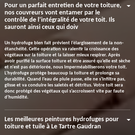
Pour un parfait entretien de votre toiture,
nos couvreurs vont entamer par le
contrôle de l’intégralité de votre toit. Ils
sauront ainsi ceux qui doiv
Un hydrofuge bien fait prévient l’élargissement de la non-
étanchéité. Cette opération va ralentir la croissance des
végétaux sur la toiture et la laisser mieux respirer. Après
avoir purifié la surface toiture et être assuré qu’elle est sèche
et n'est pas détériorée, nous imperméabiliserons votre toit.
L’hydrofuge protège beaucoup la toiture et prolonge sa
durabilité. Quand l’eau de pluie passe, elle ne s’infiltre pas,
glisse et va conduire les saletés et détritus. Votre toit sera
donc protégé des végétaux qui s’accroissent vite par faute
d’humidité.
Les meilleures peintures hydrofuges pour
toiture et tuile à Le Tartre Gaudran