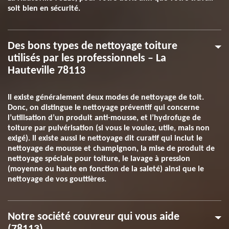
soit bien en sécurité.
Des bons types de nettoyage toiture
utilisés par les professionnels – La
Hauteville 78113
Il existe généralement deux modes de nettoyage de toit.
Donc, on distingue le nettoyage préventif qui concerne
l’utilisation d’un produit anti-mousse, et l’hydrofuge de
toiture par pulvérisation (si vous le voulez, utile, mais non
exigé). Il existe aussi le nettoyage dit curatif qui inclut le
nettoyage de mousse et champignon, la mise de produit de
nettoyage spéciale pour toiture, le lavage à pression
(moyenne ou haute en fonction de la saleté) ainsi que le
nettoyage de vos gouttières.
Notre société couvreur qui vous aide