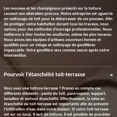
Les mousses et les champignons présents sur la toiture
causent son altération précoce. Notre entreprise est aguerrie
en nettoyage de toit pour la débarrasser de ces pousses. Afin
de protéger votre habitation durant tous les travaux, nous
optons pour des méthodes d’ouvrage professionnelles. Nous
veillerons à ôter toutes les souillures, même les plus tenaces.
Nous avons des équipes d’artisans couvreurs formés et
qualifiés pour un vidage et nettoyage de gouttières
impeccable. Votre gouttière sera comme neuve après notre
intervention.
Pourvoir l’étanchéité toit-terrasse
Vous avez une toiture-terrasse ? Prenez en compte ces
différents éléments : pente du toit, pare-vapeur, support,
isolation et surtout étanchéité. Effectivement, la mise en
étanchéité de toit-terrasse est importante afin de prévenir
l’infiltration d’eau dans votre maison. Si votre toit-terrasse
est sur un local, il sert de toiture. Il est possible de procéder