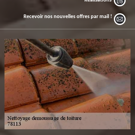
Réalisations
Recevoir nos nouvelles offres par mail !