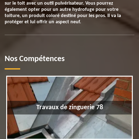
sur le toit avec un outil pulvérisateur. Vous pourrez
également opter pour un autre hydrofuge pour votre
toiture, un produit coloré destiné pour les pros. Il va la
protéger et lui offrir un aspect neuf.
Nos Compétences
Travaux de zinguerie 78