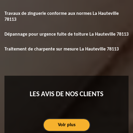
Travaux de zinguerie conforme aux normes La Hauteville
78113
Dépannage pour urgence fuite de toiture La Hauteville 78113
Traitement de charpente sur mesure La Hauteville 78113
LES AVIS DE NOS CLIENTS
Voir plus