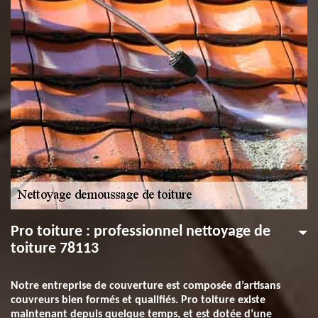
Pro toiture : professionnel nettoyage de
toiture 78113
Notre entreprise de couverture est composée d’artisans
couvreurs bien formés et qualifiés. Pro toiture existe
maintenant depuis quelque temps, et est dotée d’une