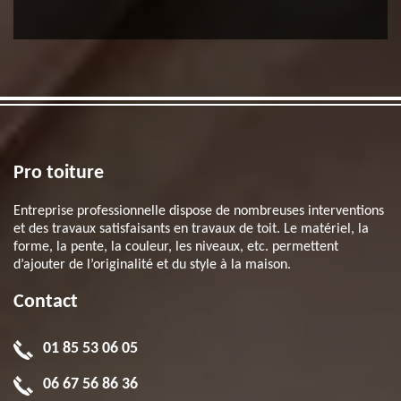
Pro toiture
Entreprise professionnelle dispose de nombreuses interventions
et des travaux satisfaisants en travaux de toit. Le matériel, la
forme, la pente, la couleur, les niveaux, etc. permettent
d’ajouter de l’originalité et du style à la maison.
Contact
01 85 53 06 05
06 67 56 86 36