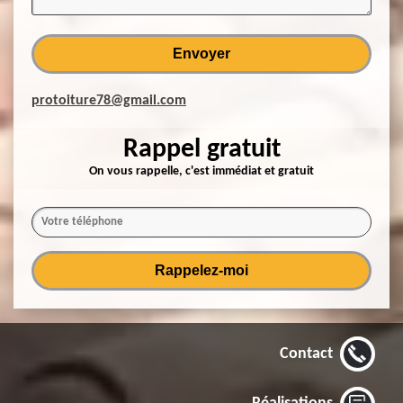
protoiture78@gmail.com
Rappel gratuit
On vous rappelle, c'est immédiat et gratuit
Contact