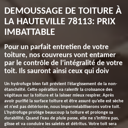
DEMOUSSAGE DE TOITURE À
LA HAUTEVILLE 78113: PRIX
IMBATTABLE
Pour un parfait entretien de votre
toiture, nos couvreurs vont entamer
par le contrôle de l’intégralité de votre
toit. Ils sauront ainsi ceux qui doiv
Un hydrofuge bien fait prévient l’élargissement de la non-
étanchéité. Cette opération va ralentir la croissance des
végétaux sur la toiture et la laisser mieux respirer. Après
avoir purifié la surface toiture et être assuré qu’elle est sèche
et n'est pas détériorée, nous imperméabiliserons votre toit.
L’hydrofuge protège beaucoup la toiture et prolonge sa
durabilité. Quand l’eau de pluie passe, elle ne s’infiltre pas,
glisse et va conduire les saletés et détritus. Votre toit sera