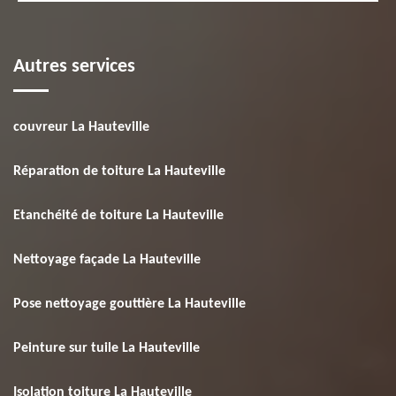
Autres services
couvreur La Hauteville
Réparation de toiture La Hauteville
Etanchéité de toiture La Hauteville
Nettoyage façade La Hauteville
Pose nettoyage gouttière La Hauteville
Peinture sur tuile La Hauteville
Isolation toiture La Hauteville