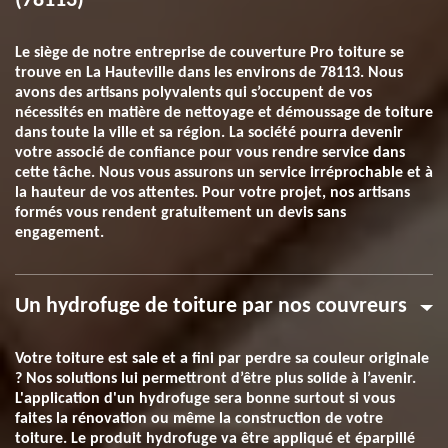
(78113)
Le siège de notre entreprise de couverture Pro toiture se
trouve en La Hauteville dans les environs de 78113. Nous
avons des artisans polyvalents qui s’occupent de vos
nécessités en matière de nettoyage et démoussage de toiture
dans toute la ville et sa région. La société pourra devenir
votre associé de confiance pour vous rendre service dans
cette tâche. Nous vous assurons un service irréprochable et à
la hauteur de vos attentes. Pour votre projet, nos artisans
formés vous rendent gratuitement un devis sans
engagement.
Un hydrofuge de toiture par nos couvreurs
Votre toiture est sale et a fini par perdre sa couleur originale
? Nos solutions lui permettront d’être plus solide à l’avenir.
L'application d'un hydrofuge sera bonne surtout si vous
faites la rénovation ou même la construction de votre
toiture. Le produit hydrofuge va être appliqué et éparpillé