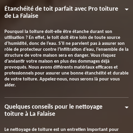
Étanchéité de toit parfait avec Pro toiture
de La Falaise
Pourquoi la toiture doit-elle être étanche durant son
utilisation ? En effet, le toit doit être loin de toute source
d’humidité, donc de l’eau. S’il ne parvient pas à assurer son
rôle de protecteur contre l’infiltration d’eau, l’ensemble de la
structure de votre maison sera en danger. Vous risquez
d’anéantir votre maison en plus des dommages déjà
provoqués. Nous avons différents matériaux efficaces et
professionnels pour assurer une bonne étanchéité et durable
de votre toiture. Appelez-nous, nous serons là pour vous
aider.
Quelques conseils pour le nettoyage
toiture à La Falaise
Le nettoyage de toiture est un entretien important pour