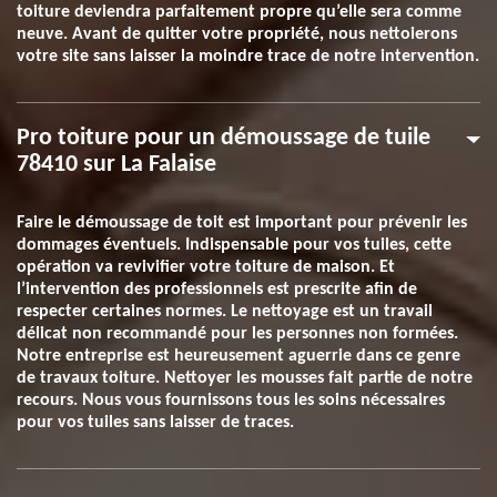
toiture deviendra parfaitement propre qu’elle sera comme
neuve. Avant de quitter votre propriété, nous nettoierons
votre site sans laisser la moindre trace de notre intervention.
Pro toiture pour un démoussage de tuile
78410 sur La Falaise
Faire le démoussage de toit est important pour prévenir les
dommages éventuels. Indispensable pour vos tuiles, cette
opération va revivifier votre toiture de maison. Et
l’intervention des professionnels est prescrite afin de
respecter certaines normes. Le nettoyage est un travail
délicat non recommandé pour les personnes non formées.
Notre entreprise est heureusement aguerrie dans ce genre
de travaux toiture. Nettoyer les mousses fait partie de notre
recours. Nous vous fournissons tous les soins nécessaires
pour vos tuiles sans laisser de traces.