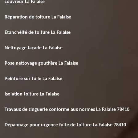
couvreur La Falaise
Réparation de toiture La Falaise
Etanchéité de toiture La Falaise
Nettoyage façade La Falaise
Pose nettoyage gouttière La Falaise
Peinture sur tuile La Falaise
Isolation toiture La Falaise
Travaux de zinguerie conforme aux normes La Falaise 78410
Dépannage pour urgence fuite de toiture La Falaise 78410