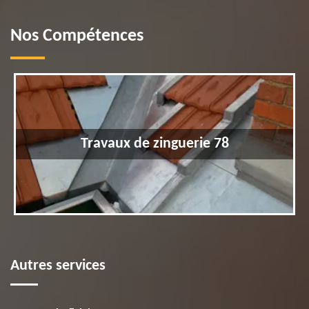
Nos Compétences
Travaux de zinguerie 78
Autres services