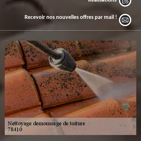
Réalisations
Recevoir nos nouvelles offres par mail !