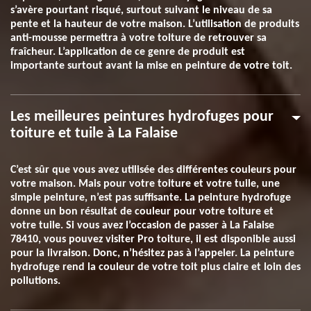
s’avère pourtant risqué, surtout suivant le niveau de sa
pente et la hauteur de votre maison. L’utilisation de produits
anti-mousse permettra à votre toiture de retrouver sa
fraîcheur. L’application de ce genre de produit est
importante surtout avant la mise en peinture de votre toit.
Les meilleures peintures hydrofuges pour
toiture et tuile à La Falaise
C’est sûr que vous avez utilisée des différentes couleurs pour
votre maison. Mais pour votre toiture et votre tuile, une
simple peinture, n’est pas suffisante. La peinture hydrofuge
donne un bon résultat de couleur pour votre toiture et
votre tuile. Si vous avez l’occasion de passer à La Falaise
78410, vous pouvez visiter Pro toiture, il est disponible aussi
pour la livraison. Donc, n’hésitez pas à l’appeler. La peinture
hydrofuge rend la couleur de votre toit plus claire et loin des
pollutions.