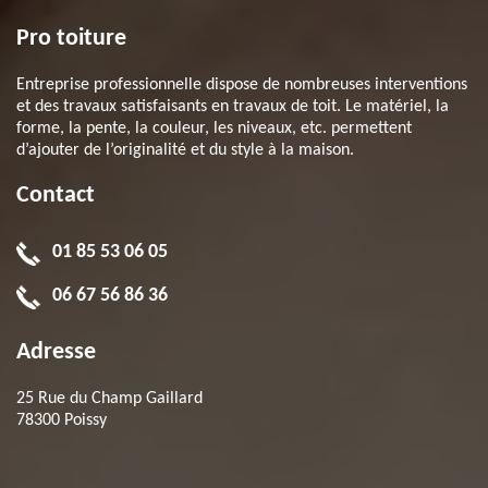
Pro toiture
Entreprise professionnelle dispose de nombreuses interventions
et des travaux satisfaisants en travaux de toit. Le matériel, la
forme, la pente, la couleur, les niveaux, etc. permettent
d’ajouter de l’originalité et du style à la maison.
Contact
01 85 53 06 05
06 67 56 86 36
Adresse
25 Rue du Champ Gaillard
78300 Poissy