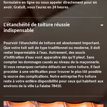
formulaire en ligne ou nous appeler directement pour en
avoir. Gratuit, vous l’aurez en 24 heures.
L’étanchéité de toiture réussie
indispensable
Pourvoir l’étanchéité de toiture est absolument important.
Que votre toit soit de type traditionnel ou moderne, il doit
rester imperméable à l’eau. Autrement, des soucis
d’infiltration d’eau vont apparaitre dès qu’il pleut. Sans
compter les dommages causés au niveau de la maçonnerie.
Si vous remarquez certains défauts sur votre toiture, il faut
procéder à une vérification pour trouver le plus tôt possible
la source des complications. Notre entreprise Pro toiture
reste à votre entière disponibilité pour ceux qui habitent aux
environs de la ville La Falaise 78410.