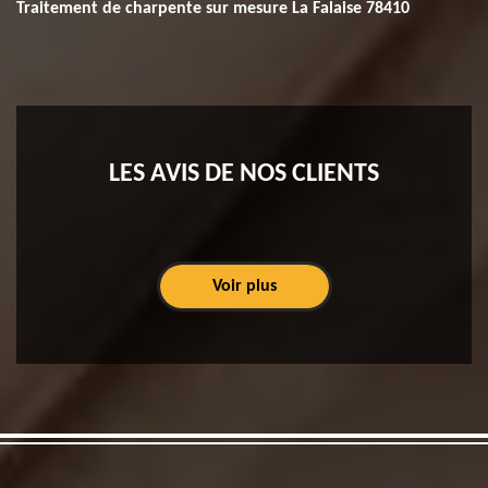
Traitement de charpente sur mesure La Falaise 78410
LES AVIS DE NOS CLIENTS
Voir plus