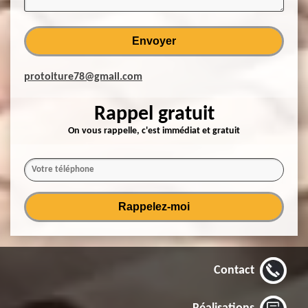
protoiture78@gmail.com
Rappel gratuit
On vous rappelle, c'est immédiat et gratuit
Contact