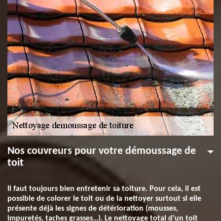
Nos couvreurs pour votre démoussage de
toit
Il faut toujours bien entretenir sa toiture. Pour cela, il est
possible de colorer le toit ou de la nettoyer surtout si elle
présente déjà les signes de détérioration (mousses,
impuretés, taches grasses…). Le nettoyage total d’un toit