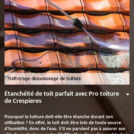
Étanchéité de toit parfait avec Pro toiture
de Crespieres
Pourquoi la toiture doit-elle être étanche durant son
utilisation ? En effet, le toit doit être loin de toute source
d’humidité, donc de l’eau. S’il ne parvient pas à assurer son