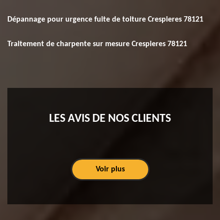
Dépannage pour urgence fuite de toiture Crespieres 78121
Traitement de charpente sur mesure Crespieres 78121
LES AVIS DE NOS CLIENTS
Voir plus