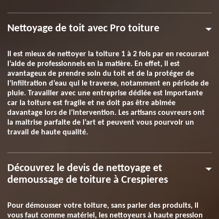
Nettoyage de toit avec Pro toiture
Il est mieux de nettoyer la toiture 1 à 2 fois par en recourant
l’aide de professionnels en la matière. En effet, il est
avantageux de prendre soin du toit et de la protéger de
l’infiltration d’eau qui le traverse, notamment en période de
pluie. Travailler avec une entreprise dédiée est importante
car la toiture est fragile et ne doit pas être abimée
davantage lors de l’intervention. Les artisans couvreurs ont
la maitrise parfaite de l’art et peuvent vous pourvoir un
travail de haute qualité.
Découvrez le devis de nettoyage et
demoussage de toiture à Crespieres
Pour démousser votre toiture, sans parler des produits, il
vous faut comme matériel, les nettoyeurs à haute pression