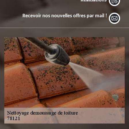
Réalisations
Recevoir nos nouvelles offres par mail !