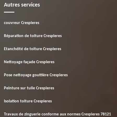
Autres services
couvreur Crespieres
Réparation de toiture Crespieres
Etanchéité de toiture Crespieres
Nettoyage façade Crespieres
Pose nettoyage gouttière Crespieres
Peinture sur tuile Crespieres
Isolation toiture Crespieres
Travaux de zinguerie conforme aux normes Crespieres 78121