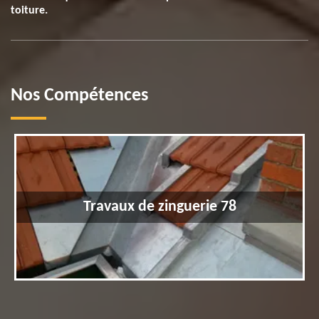
toiture.
Nos Compétences
Travaux de zinguerie 78