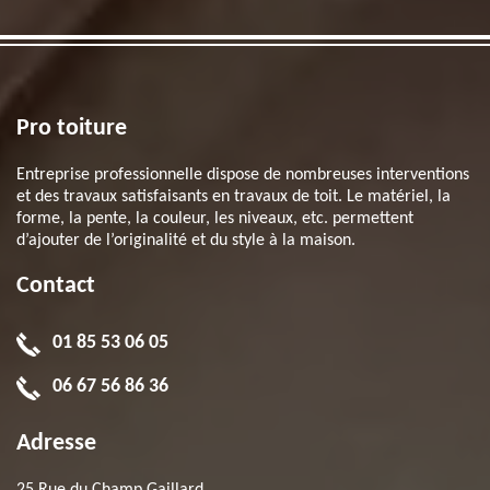
Pro toiture
Entreprise professionnelle dispose de nombreuses interventions
et des travaux satisfaisants en travaux de toit. Le matériel, la
forme, la pente, la couleur, les niveaux, etc. permettent
d’ajouter de l’originalité et du style à la maison.
Contact
01 85 53 06 05
06 67 56 86 36
Adresse