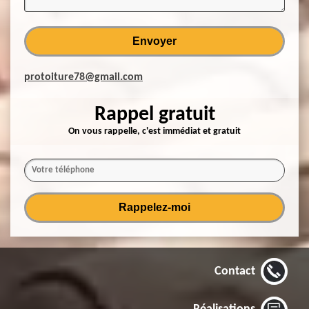
protoiture78@gmail.com
Rappel gratuit
On vous rappelle, c'est immédiat et gratuit
Contact