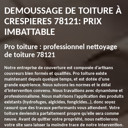
DEMOUSSAGE DE TOITURE À
CRESPIERES 78121: PRIX
IMBATTABLE
Pro toiture : professionnel nettoyage
de toiture 78121
Notre entreprise de couverture est composée d’artisans
couvreurs bien formés et qualifiés. Pro toiture existe
maintenant depuis quelque temps, et est dotée d’une
grande expérience. Nous suivons les normes et le délai
d’intervention convenu. Nous travaillons avec dynamisme et
professionnalisme. Nous maitrisons l’application des produits
existants (hydrofuges, algicides, fongicides…), donc soyez
rassuré que des travaux performants vous attendent. Votre
toiture deviendra parfaitement propre qu’elle sera comme
neuve. Avant de quitter votre propriété, nous nettoierons
votre site sans laisser la moindre trace de notre intervention.