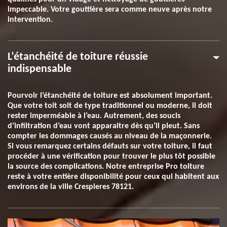
impeccable. Votre gouttière sera comme neuve après notre
intervention.
L’étanchéité de toiture réussie
indispensable
Pourvoir l’étanchéité de toiture est absolument important.
Que votre toit soit de type traditionnel ou moderne, il doit
rester imperméable à l’eau. Autrement, des soucis
d’infiltration d’eau vont apparaitre dès qu’il pleut. Sans
compter les dommages causés au niveau de la maçonnerie.
Si vous remarquez certains défauts sur votre toiture, il faut
procéder à une vérification pour trouver le plus tôt possible
la source des complications. Notre entreprise Pro toiture
reste à votre entière disponibilité pour ceux qui habitent aux
environs de la ville Crespieres 78121.