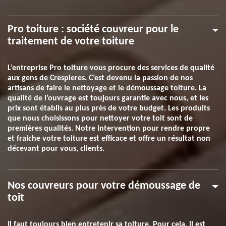
Pro toiture : société couvreur pour le
traitement de votre toiture
L’entreprise Pro toiture vous procure des services de qualité
aux gens de Crespieres. C’est devenu la passion de nos
artisans de faire le nettoyage et le démoussage toiture. La
qualité de l’ouvrage est toujours garantie avec nous, et les
prix sont établis au plus près de votre budget. Les produits
que nous choisissons pour nettoyer votre toit sont de
premières qualités. Notre intervention pour rendre propre
et fraiche votre toiture est efficace et offre un résultat non
décevant pour vous, clients.
Nos couvreurs pour votre démoussage de
toit
Il faut toujours bien entretenir sa toiture. Pour cela, il est