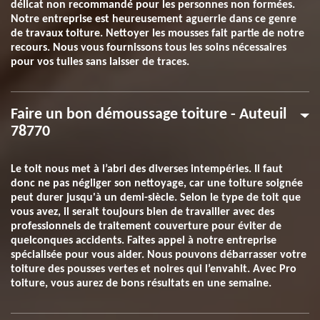
délicat non recommandé pour les personnes non formées.
Notre entreprise est heureusement aguerrie dans ce genre
de travaux toiture. Nettoyer les mousses fait partie de notre
recours. Nous vous fournissons tous les soins nécessaires
pour vos tuiles sans laisser de traces.
Faire un bon démoussage toiture - Auteuil
78770
Le toit nous met à l’abri des diverses intempéries. Il faut
donc ne pas négliger son nettoyage, car une toiture soignée
peut durer jusqu'à un demi-siècle. Selon le type de toit que
vous avez, il serait toujours bien de travailler avec des
professionnels de traitement couverture pour éviter de
quelconques accidents. Faites appel à notre entreprise
spécialisée pour vous aider. Nous pouvons débarrasser votre
toiture des pousses vertes et noires qui l’envahit. Avec Pro
toiture, vous aurez de bons résultats en une semaine.