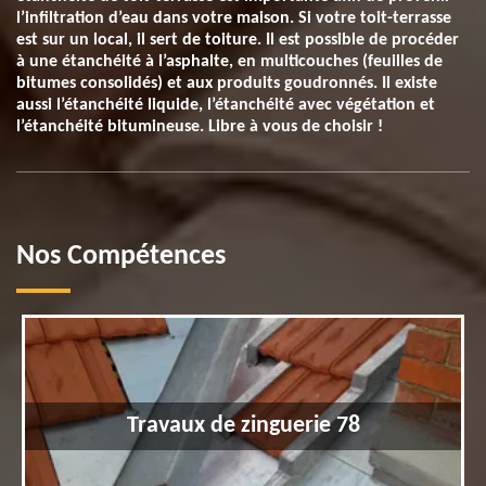
l’infiltration d’eau dans votre maison. Si votre toit-terrasse
est sur un local, il sert de toiture. Il est possible de procéder
à une étanchéité à l’asphalte, en multicouches (feuilles de
bitumes consolidés) et aux produits goudronnés. Il existe
aussi l’étanchéité liquide, l’étanchéité avec végétation et
l’étanchéité bitumineuse. Libre à vous de choisir !
Nos Compétences
Travaux de zinguerie 78