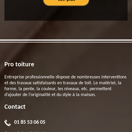
Pro toiture
Entreprise professionnelle dispose de nombreuses interventions
et des travaux satisfaisants en travaux de toit. Le matériel, la
forme, la pente, la couleur, les niveaux, etc. permettent
d’ajouter de l’originalité et du style à la maison.
Contact
01 85 53 06 05