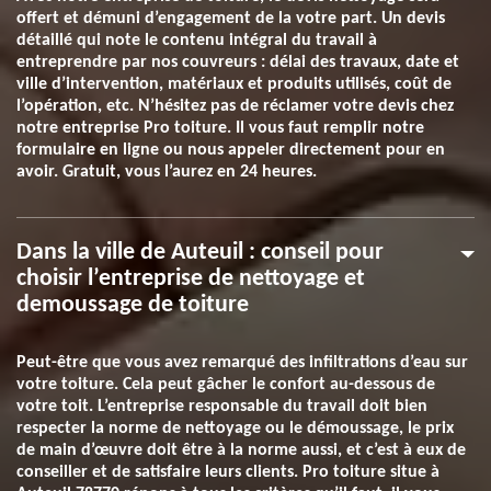
offert et démuni d’engagement de la votre part. Un devis
détaillé qui note le contenu intégral du travail à
entreprendre par nos couvreurs : délai des travaux, date et
ville d’intervention, matériaux et produits utilisés, coût de
l’opération, etc. N’hésitez pas de réclamer votre devis chez
notre entreprise Pro toiture. Il vous faut remplir notre
formulaire en ligne ou nous appeler directement pour en
avoir. Gratuit, vous l’aurez en 24 heures.
Dans la ville de Auteuil : conseil pour
choisir l’entreprise de nettoyage et
demoussage de toiture
Peut-être que vous avez remarqué des infiltrations d’eau sur
votre toiture. Cela peut gâcher le confort au-dessous de
votre toit. L’entreprise responsable du travail doit bien
respecter la norme de nettoyage ou le démoussage, le prix
de main d’œuvre doit être à la norme aussi, et c’est à eux de
conseiller et de satisfaire leurs clients. Pro toiture situe à