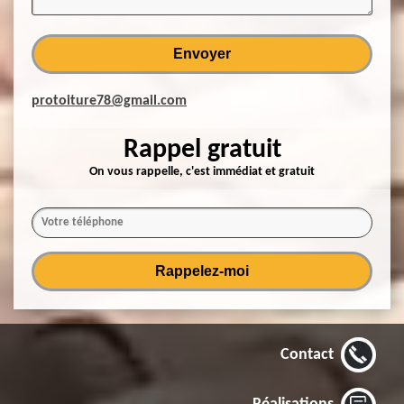
protoiture78@gmail.com
Rappel gratuit
On vous rappelle, c'est immédiat et gratuit
Contact