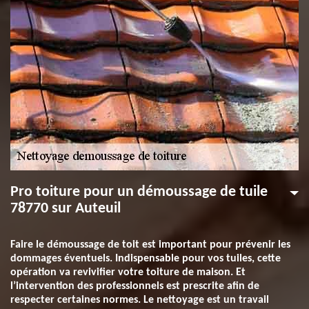
Pro toiture pour un démoussage de tuile
78770 sur Auteuil
Faire le démoussage de toit est important pour prévenir les
dommages éventuels. Indispensable pour vos tuiles, cette
opération va revivifier votre toiture de maison. Et
l’intervention des professionnels est prescrite afin de
respecter certaines normes. Le nettoyage est un travail