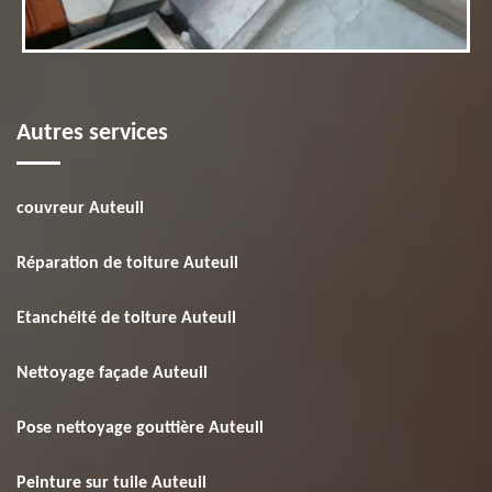
Autres services
couvreur Auteuil
Réparation de toiture Auteuil
Etanchéité de toiture Auteuil
Nettoyage façade Auteuil
Pose nettoyage gouttière Auteuil
Peinture sur tuile Auteuil