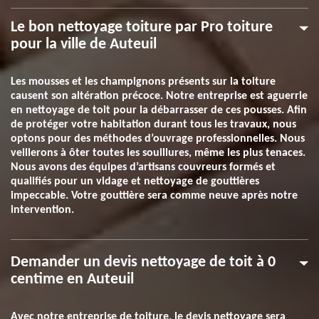
Le bon nettoyage toiture par Pro toiture
pour la ville de Auteuil
Les mousses et les champignons présents sur la toiture
causent son altération précoce. Notre entreprise est aguerrie
en nettoyage de toit pour la débarrasser de ces pousses. Afin
de protéger votre habitation durant tous les travaux, nous
optons pour des méthodes d’ouvrage professionnelles. Nous
veillerons à ôter toutes les souillures, même les plus tenaces.
Nous avons des équipes d’artisans couvreurs formés et
qualifiés pour un vidage et nettoyage de gouttières
impeccable. Votre gouttière sera comme neuve après notre
intervention.
Demander un devis nettoyage de toit à 0
centime en Auteuil
Avec notre entreprise de toiture, le devis nettoyage sera