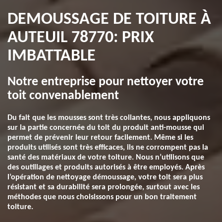
DEMOUSSAGE DE TOITURE À
AUTEUIL 78770: PRIX
IMBATTABLE
Notre entreprise pour nettoyer votre
toit convenablement
Du fait que les mousses sont très collantes, nous appliquons
sur la partie concernée du toit du produit anti-mousse qui
permet de prévenir leur retour facilement. Même si les
produits utilisés sont très efficaces, ils ne corrompent pas la
santé des matériaux de votre toiture. Nous n’utilisons que
des outillages et produits autorisés à être employés. Après
l’opération de nettoyage démoussage, votre toit sera plus
résistant et sa durabilité sera prolongée, surtout avec les
méthodes que nous choisissons pour un bon traitement
toiture.