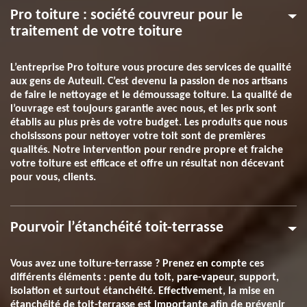
Pro toiture : société couvreur pour le
traitement de votre toiture
L’entreprise Pro toiture vous procure des services de qualité
aux gens de Auteuil. C’est devenu la passion de nos artisans
de faire le nettoyage et le démoussage toiture. La qualité de
l’ouvrage est toujours garantie avec nous, et les prix sont
établis au plus près de votre budget. Les produits que nous
choisissons pour nettoyer votre toit sont de premières
qualités. Notre intervention pour rendre propre et fraiche
votre toiture est efficace et offre un résultat non décevant
pour vous, clients.
Pourvoir l’étanchéité toit-terrasse
Vous avez une toiture-terrasse ? Prenez en compte ces
différents éléments : pente du toit, pare-vapeur, support,
isolation et surtout étanchéité. Effectivement, la mise en
étanchéité de toit-terrasse est importante afin de prévenir