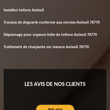
Isolation toiture Auteuil
Travaux de zinguerie conforme aux normes Auteuil 78770
Dépannage pour urgence fuite de toiture Auteuil 78770
Traitement de charpente sur mesure Auteuil 78770
LES AVIS DE NOS CLIENTS
Voir plus