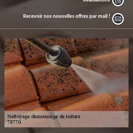
Réalisations
Recevoir nos nouvelles offres par mail !