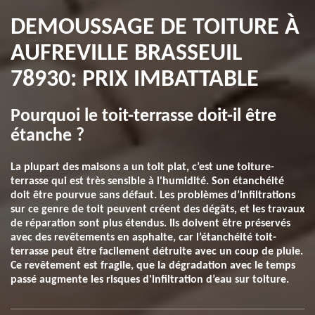
DEMOUSSAGE DE TOITURE À
AUFREVILLE BRASSEUIL
78930: PRIX IMBATTABLE
Pourquoi le toit-terrasse doit-il être
étanche ?
La plupart des maisons a un toit plat, c’est une toiture-
terrasse qui est très sensible à l'humidité. Son étanchéité
doit être pourvue sans défaut. Les problèmes d’infiltrations
sur ce genre de toit peuvent créent des dégâts, et les travaux
de réparation sont plus étendus. Ils doivent être préservés
avec des revêtements en asphalte, car l’étanchéité toit-
terrasse peut être facilement détruite avec un coup de pluie.
Ce revêtement est fragile, que la dégradation avec le temps
passé augmente les risques d'infiltration d’eau sur toiture.