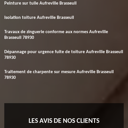
Peinture sur tuile Aufreville Brasseuil
Isolation toiture Aufreville Brasseuil
Travaux de zinguerie conforme aux normes Aufreville
Brasseuil 78930
Dépannage pour urgence fuite de toiture Aufreville Brasseuil
78930
Traitement de charpente sur mesure Aufreville Brasseuil
78930
LES AVIS DE NOS CLIENTS