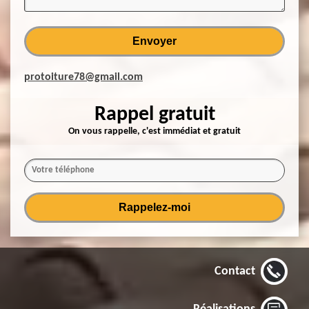
protoiture78@gmail.com
Rappel gratuit
On vous rappelle, c'est immédiat et gratuit
Contact