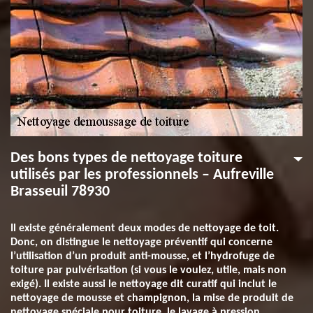
Des bons types de nettoyage toiture
utilisés par les professionnels – Aufreville
Brasseuil 78930
Il existe généralement deux modes de nettoyage de toit.
Donc, on distingue le nettoyage préventif qui concerne
l’utilisation d’un produit anti-mousse, et l’hydrofuge de
toiture par pulvérisation (si vous le voulez, utile, mais non
exigé). Il existe aussi le nettoyage dit curatif qui inclut le
nettoyage de mousse et champignon, la mise de produit de
nettoyage spéciale pour toiture, le lavage à pression