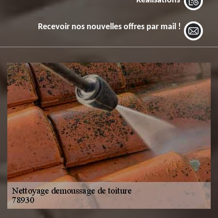
Réalisations
Recevoir nos nouvelles offres par mail !