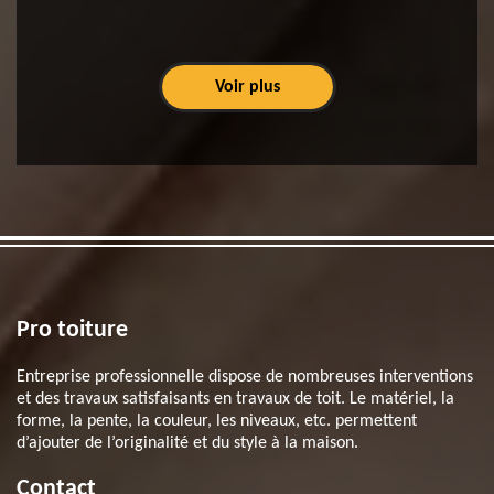
Voir plus
Pro toiture
Entreprise professionnelle dispose de nombreuses interventions
et des travaux satisfaisants en travaux de toit. Le matériel, la
forme, la pente, la couleur, les niveaux, etc. permettent
d’ajouter de l’originalité et du style à la maison.
Contact