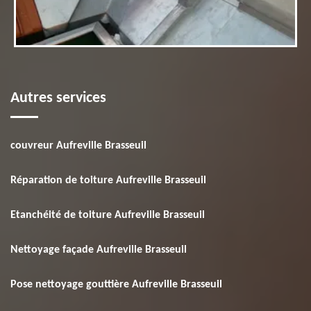
Autres services
couvreur Aufreville Brasseuil
Réparation de toiture Aufreville Brasseuil
Etanchéité de toiture Aufreville Brasseuil
Nettoyage façade Aufreville Brasseuil
Pose nettoyage gouttière Aufreville Brasseuil