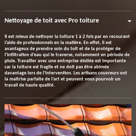
Nettoyage de toit avec Pro toiture
Il est mieux de nettoyer la toiture 1 à 2 fois par en recourant
l’aide de professionnels en la matière. En effet, il est
avantageux de prendre soin du toit et de la protéger de
l’infiltration d’eau qui le traverse, notamment en période de
pluie. Travailler avec une entreprise dédiée est importante
car la toiture est fragile et ne doit pas être abimée
davantage lors de l’intervention. Les artisans couvreurs ont
la maitrise parfaite de l’art et peuvent vous pourvoir un
travail de haute qualité.