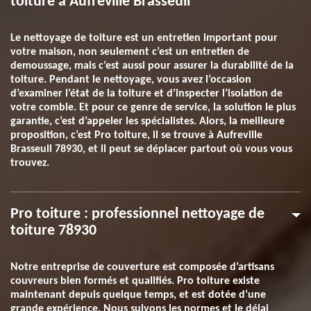
toiture à Aufreville Brasseuil
Le nettoyage de toiture est un entretien important pour
votre maison, non seulement c’est un entretien de
demoussage, mais c’est aussi pour assurer la durabilité de la
toiture. Pendant le nettoyage, vous avez l’occasion
d’examiner l’état de la toiture et d’inspecter l’isolation de
votre comble. Et pour ce genre de service, la solution le plus
garantie, c’est d’appeler les spécialistes. Alors, la meilleure
proposition, c’est Pro toiture, il se trouve à Aufreville
Brasseuil 78930, et il peut se déplacer partout où vous vous
trouvez.
Pro toiture : professionnel nettoyage de
toiture 78930
Notre entreprise de couverture est composée d’artisans
couvreurs bien formés et qualifiés. Pro toiture existe
maintenant depuis quelque temps, et est dotée d’une
grande expérience. Nous suivons les normes et le délai