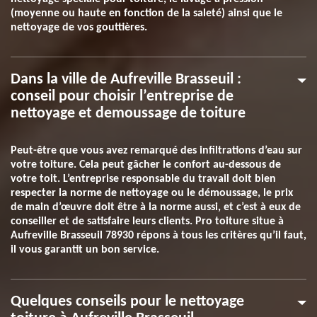
(moyenne ou haute en fonction de la saleté) ainsi que le
nettoyage de vos gouttières.
Dans la ville de Aufreville Brasseuil :
conseil pour choisir l’entreprise de
nettoyage et demoussage de toiture
Peut-être que vous avez remarqué des infiltrations d’eau sur
votre toiture. Cela peut gâcher le confort au-dessous de
votre toit. L’entreprise responsable du travail doit bien
respecter la norme de nettoyage ou le démoussage, le prix
de main d’œuvre doit être à la norme aussi, et c’est à eux de
conseiller et de satisfaire leurs clients. Pro toiture situe à
Aufreville Brasseuil 78930 répons à tous les critères qu’il faut,
il vous garantit un bon service.
Quelques conseils pour le nettoyage