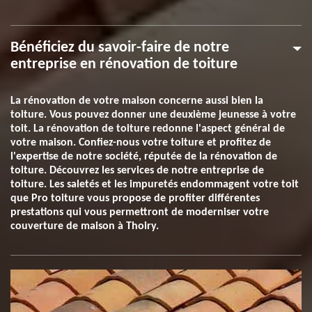
Bénéficiez du savoir-faire de notre
entreprise en rénovation de toiture
La rénovation de votre maison concerne aussi bien la
toiture. Vous pouvez donner une deuxième jeunesse à votre
toit. La rénovation de toiture redonne l'aspect général de
votre maison. Confiez-nous votre toiture et profitez de
l'expertise de notre société, réputée de la rénovation de
toiture. Découvrez les services de notre entreprise de
toiture. Les saletés et les impuretés endommagent votre toit
que Pro toiture vous propose de profiter différentes
prestations qui vous permettront de moderniser votre
couverture de maison à Thoiry.