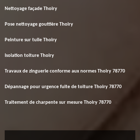
Nettoyage façade Thoiry
Pose nettoyage gouttière Thoiry
Peinture sur tuile Thoiry
Isolation toiture Thoiry
Travaux de zinguerie conforme aux normes Thoiry 78770
Dépannage pour urgence fuite de toiture Thoiry 78770
Traitement de charpente sur mesure Thoiry 78770