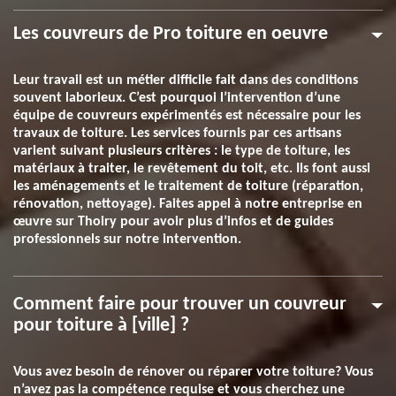
Les couvreurs de Pro toiture en oeuvre
Leur travail est un métier difficile fait dans des conditions
souvent laborieux. C’est pourquoi l’intervention d’une
équipe de couvreurs expérimentés est nécessaire pour les
travaux de toiture. Les services fournis par ces artisans
varient suivant plusieurs critères : le type de toiture, les
matériaux à traiter, le revêtement du toit, etc. Ils font aussi
les aménagements et le traitement de toiture (réparation,
rénovation, nettoyage). Faites appel à notre entreprise en
œuvre sur Thoiry pour avoir plus d’infos et de guides
professionnels sur notre intervention.
Comment faire pour trouver un couvreur
pour toiture à [ville] ?
Vous avez besoin de rénover ou réparer votre toiture? Vous
n’avez pas la compétence requise et vous cherchez une