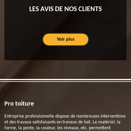
LES AVIS DE NOS CLIENTS
Voir plus
Pro toiture
Entreprise professionnelle dispose de nombreuses interventions
et des travaux satisfaisants en travaux de toit. Le matériel, la
forme, la pente, la couleur, les niveaux, etc. permettent