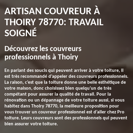
ARTISAN COUVREUR À
THOIRY 78770: TRAVAIL
SOIGNÉ
Découvrez les couvreurs
professionnels à Thoiry
En parlant des soucis qui peuvent arriver à votre toiture, il
est très recommandé d’appeler des couvreurs professionnels.
La raison, c’est que la toiture donne une belle esthétique de
votre maison, donc choisissez bien quelqu’un de très
compétant pour assurer la qualité de travail. Pour la
rénovation ou un dépannage de votre toiture aussi, si vous
habitez dans Thoiry 78770, la meilleure proposition pour
vous trouver un couvreur professionnel est d’aller chez Pro
toiture. Leurs couvreurs sont des professionnels qui peuvent
bien assurer votre toiture.