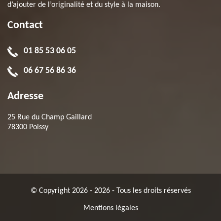
d’ajouter de l’originalité et du style à la maison.
Contact
01 85 53 06 05
06 67 56 86 36
Adresse
25 Rue du Champ Gaillard
78300 Poissy
© Copyright 2026 - 2026 - Tous les droits réservés
Mentions légales