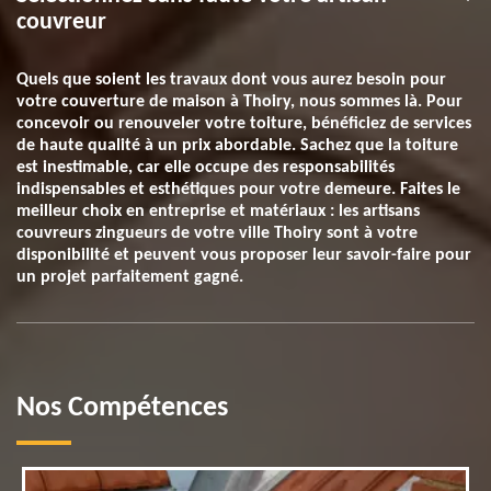
couvreur
Quels que soient les travaux dont vous aurez besoin pour
votre couverture de maison à Thoiry, nous sommes là. Pour
concevoir ou renouveler votre toiture, bénéficiez de services
de haute qualité à un prix abordable. Sachez que la toiture
est inestimable, car elle occupe des responsabilités
indispensables et esthétiques pour votre demeure. Faites le
meilleur choix en entreprise et matériaux : les artisans
couvreurs zingueurs de votre ville Thoiry sont à votre
disponibilité et peuvent vous proposer leur savoir-faire pour
un projet parfaitement gagné.
Nos Compétences