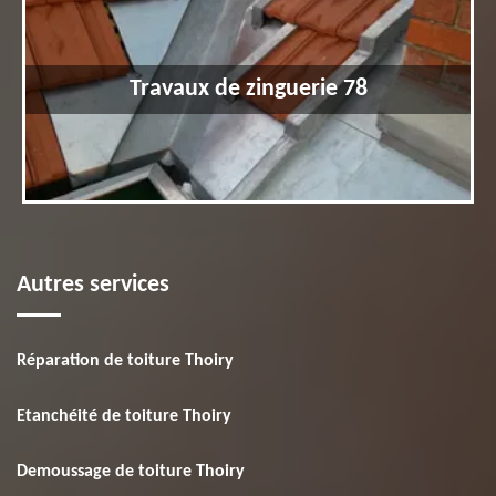
Travaux de zinguerie 78
Autres services
Réparation de toiture Thoiry
Etanchéité de toiture Thoiry
Demoussage de toiture Thoiry