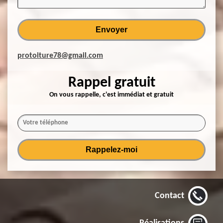
protoiture78@gmail.com
Rappel gratuit
On vous rappelle, c'est immédiat et gratuit
Contact