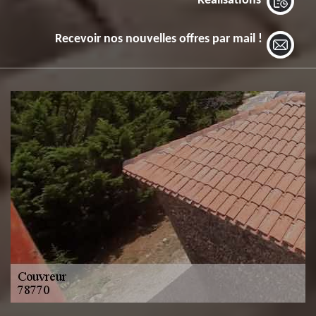
Réalisations
Recevoir nos nouvelles offres par mail !