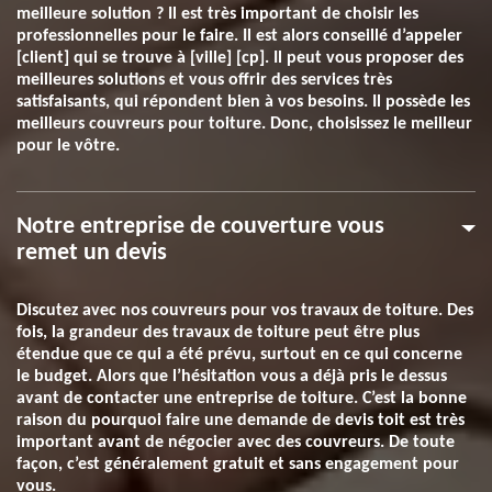
meilleure solution ? Il est très important de choisir les
professionnelles pour le faire. Il est alors conseillé d’appeler
[client] qui se trouve à [ville] [cp]. Il peut vous proposer des
meilleures solutions et vous offrir des services très
satisfaisants, qui répondent bien à vos besoins. Il possède les
meilleurs couvreurs pour toiture. Donc, choisissez le meilleur
pour le vôtre.
Notre entreprise de couverture vous
remet un devis
Discutez avec nos couvreurs pour vos travaux de toiture. Des
fois, la grandeur des travaux de toiture peut être plus
étendue que ce qui a été prévu, surtout en ce qui concerne
le budget. Alors que l’hésitation vous a déjà pris le dessus
avant de contacter une entreprise de toiture. C’est la bonne
raison du pourquoi faire une demande de devis toit est très
important avant de négocier avec des couvreurs. De toute
façon, c’est généralement gratuit et sans engagement pour
vous.