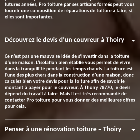
futures années, Pro toiture par ses artisans formés peut vous
fournir une composition de réparations de toiture à faire, si
elles sont importantes.
Découvrez le devis d’un couvreur à Thoiry
Ce n’est pas une mauvaise idée de s’investir dans la toiture
d’une maison. L’isolation bien établie vous permet de vivre
dans la tranquillité pendant les temps chauds. La toiture est
l’une des plus chers dans la construction d’une maison, donc
calculez bien votre devis pour la toiture afin de savoir le
montant à payer pour le couvreur. À Thoiry 78770, le devis
dépend du travail à faire. Mais il est très recommandé de
contacter Pro toiture pour vous donner des meilleures offres
pour cela.
Penser à une rénovation toiture – Thoiry