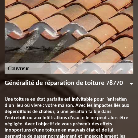
Généralité de réparation de toiture 78770
Une toiture en état parfaite est inévitable pour l’entretien
d’un lieu où vivre : votre maison. Avec les impactes liés aux
déperditions de chaleur, à une aération faible dans
l’entretoit ou aux infiltrations d’eau, elle ne peut alors être
négligée. Avec l’objectif de vous prévenir des effets
inopportuns d’une toiture en mauvais état et de lui
permettre de passer normalement et impeccablement les