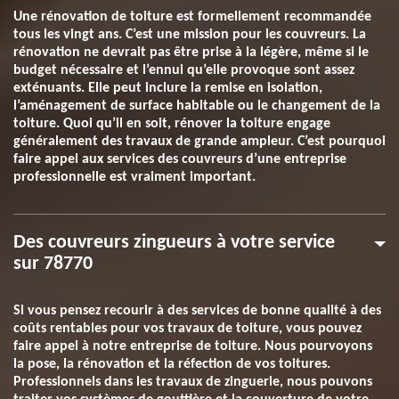
Une rénovation de toiture est formellement recommandée
tous les vingt ans. C’est une mission pour les couvreurs. La
rénovation ne devrait pas être prise à la légère, même si le
budget nécessaire et l’ennui qu’elle provoque sont assez
exténuants. Elle peut inclure la remise en isolation,
l’aménagement de surface habitable ou le changement de la
toiture. Quoi qu’il en soit, rénover la toiture engage
généralement des travaux de grande ampleur. C’est pourquoi
faire appel aux services des couvreurs d’une entreprise
professionnelle est vraiment important.
Des couvreurs zingueurs à votre service
sur 78770
Si vous pensez recourir à des services de bonne qualité à des
coûts rentables pour vos travaux de toiture, vous pouvez
faire appel à notre entreprise de toiture. Nous pourvoyons
la pose, la rénovation et la réfection de vos toitures.
Professionnels dans les travaux de zinguerie, nous pouvons