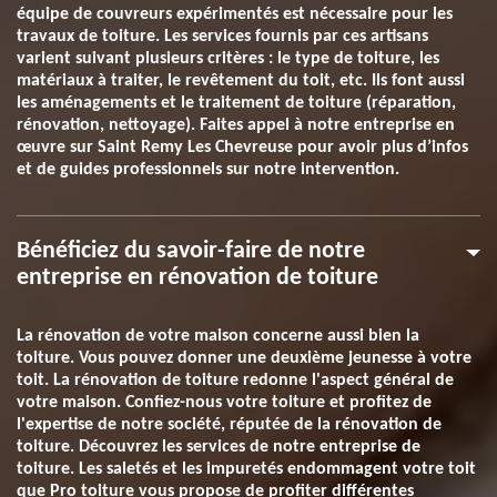
équipe de couvreurs expérimentés est nécessaire pour les
travaux de toiture. Les services fournis par ces artisans
varient suivant plusieurs critères : le type de toiture, les
matériaux à traiter, le revêtement du toit, etc. Ils font aussi
les aménagements et le traitement de toiture (réparation,
rénovation, nettoyage). Faites appel à notre entreprise en
œuvre sur Saint Remy Les Chevreuse pour avoir plus d’infos
et de guides professionnels sur notre intervention.
Bénéficiez du savoir-faire de notre
entreprise en rénovation de toiture
La rénovation de votre maison concerne aussi bien la
toiture. Vous pouvez donner une deuxième jeunesse à votre
toit. La rénovation de toiture redonne l'aspect général de
votre maison. Confiez-nous votre toiture et profitez de
l'expertise de notre société, réputée de la rénovation de
toiture. Découvrez les services de notre entreprise de
toiture. Les saletés et les impuretés endommagent votre toit
que Pro toiture vous propose de profiter différentes