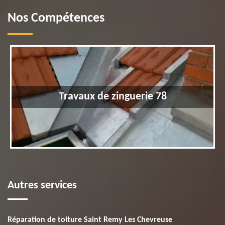
Nos Compétences
Travaux de zinguerie 78
Autres services
Réparation de toiture Saint Remy Les Chevreuse