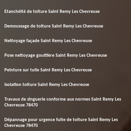
Etanchéité de toiture Saint Remy Les Chevreuse
Demoussage de toiture Saint Remy Les Chevreuse
Nettoyage façade Saint Remy Les Chevreuse
Pose nettoyage gouttière Saint Remy Les Chevreuse
Peinture sur tuile Saint Remy Les Chevreuse
Isolation toiture Saint Remy Les Chevreuse
Travaux de zinguerie conforme aux normes Saint Remy Les
Chevreuse 78470
Dépannage pour urgence fuite de toiture Saint Remy Les
Chevreuse 78470