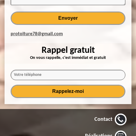
protoiture78@gmail.com
Rappel gratuit
On vous rappelle, c'est immédiat et gratuit
Contact