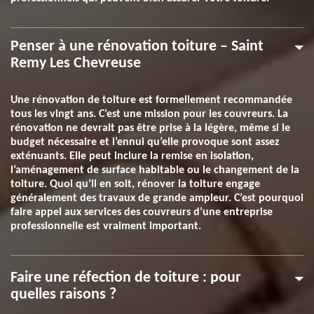
Penser à une rénovation toiture – Saint
Remy Les Chevreuse
Une rénovation de toiture est formellement recommandée
tous les vingt ans. C’est une mission pour les couvreurs. La
rénovation ne devrait pas être prise à la légère, même si le
budget nécessaire et l’ennui qu’elle provoque sont assez
exténuants. Elle peut inclure la remise en isolation,
l’aménagement de surface habitable ou le changement de la
toiture. Quoi qu’il en soit, rénover la toiture engage
généralement des travaux de grande ampleur. C’est pourquoi
faire appel aux services des couvreurs d’une entreprise
professionnelle est vraiment important.
Faire une réfection de toiture : pour
quelles raisons ?