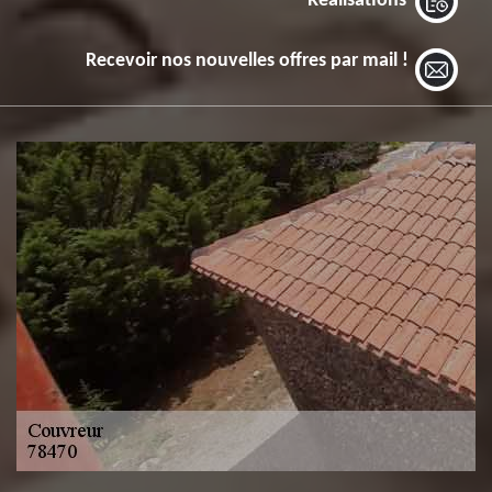
Réalisations
Recevoir nos nouvelles offres par mail !