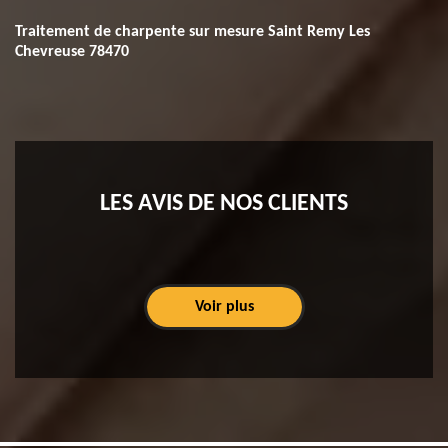
Traitement de charpente sur mesure Saint Remy Les
Chevreuse 78470
LES AVIS DE NOS CLIENTS
Voir plus