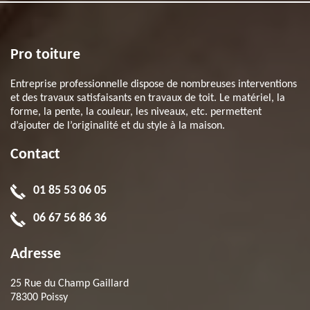
Pro toiture
Entreprise professionnelle dispose de nombreuses interventions
et des travaux satisfaisants en travaux de toit. Le matériel, la
forme, la pente, la couleur, les niveaux, etc. permettent
d’ajouter de l’originalité et du style à la maison.
Contact
01 85 53 06 05
06 67 56 86 36
Adresse
25 Rue du Champ Gaillard
78300 Poissy