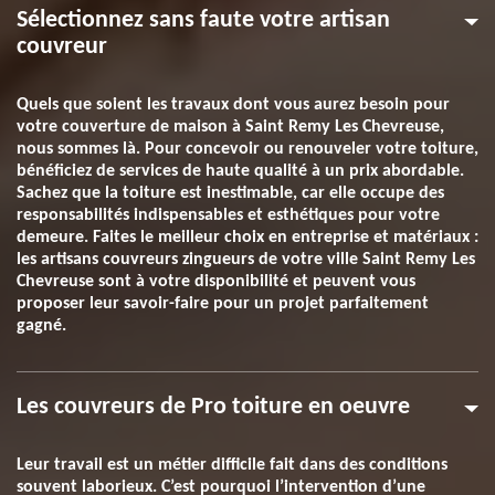
Sélectionnez sans faute votre artisan
couvreur
Quels que soient les travaux dont vous aurez besoin pour
votre couverture de maison à Saint Remy Les Chevreuse,
nous sommes là. Pour concevoir ou renouveler votre toiture,
bénéficiez de services de haute qualité à un prix abordable.
Sachez que la toiture est inestimable, car elle occupe des
responsabilités indispensables et esthétiques pour votre
demeure. Faites le meilleur choix en entreprise et matériaux :
les artisans couvreurs zingueurs de votre ville Saint Remy Les
Chevreuse sont à votre disponibilité et peuvent vous
proposer leur savoir-faire pour un projet parfaitement
gagné.
Les couvreurs de Pro toiture en oeuvre
Leur travail est un métier difficile fait dans des conditions
souvent laborieux. C’est pourquoi l’intervention d’une