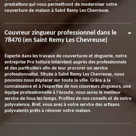
prestations qui vous permettront de moderniser votre
couverture de maison à Saint Remy Les Chevreuse.
Couvreur zingueur professionnel dans le
78470 (en Saint Remy Les Chevreuse)
Experte dans les travaux de couvertures et zinguerie, notre
entreprise Pro toiture intervient auprès des professionnels
et des particuliers afin de leur procurer un service
professionnalisé. Située à Saint Remy Les Chevreuse, nous
pouvons nous déplacer sur toute la ville. Grâce à la
connaissance et à l’expertise de nos couvreurs zingueurs, une
équipe professionnelle à l'écoute, vous aurez le meilleur
service de tous les temps. Profitez de nos conseils et de notre
polyvalence. Bref, vous avez à votre service des artisans
polyvalents prêts à rénover votre maison.