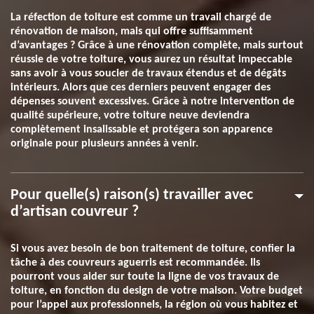
La réfection de toiture est comme un travail chargé de
rénovation de maison, mais qui offre suffisamment
d’avantages ? Grâce à une rénovation complète, mais surtout
réussie de votre toiture, vous aurez un résultat impeccable
sans avoir à vous soucier de travaux étendus et de dégâts
intérieurs. Alors que ces derniers peuvent engager des
dépenses souvent excessives. Grâce à notre intervention de
qualité supérieure, votre toiture neuve deviendra
complètement insalissable et protégera son apparence
originale pour plusieurs années à venir.
Pour quelle(s) raison(s) travailler avec
d’artisan couvreur ?
Si vous avez besoin de bon traitement de toiture, confier la
tâche à des couvreurs aguerris est recommandée. Ils
pourront vous aider sur toute la ligne de vos travaux de
toiture, en fonction du design de votre maison. Votre budget
pour l’appel aux professionnels, la région où vous habitez et