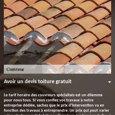
Avoir un devis toiture gratuit
Le tarif horaire des couvreurs spécialisés est un dilemme
pour nous tous. Si vous confiez vos travaux à notre
entreprise dédiée, sachez que le prix d’intervention va en
fonction des travaux à entreprendre. Un prix qui peut varier