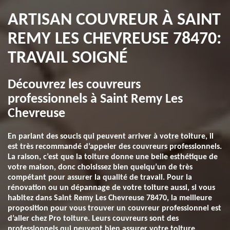
ARTISAN COUVREUR À SAINT
REMY LES CHEVREUSE 78470:
TRAVAIL SOIGNÉ
Découvrez les couvreurs
professionnels à Saint Remy Les
Chevreuse
En parlant des soucis qui peuvent arriver à votre toiture, il
est très recommandé d’appeler des couvreurs professionnels.
La raison, c’est que la toiture donne une belle esthétique de
votre maison, donc choisissez bien quelqu’un de très
compétant pour assurer la qualité de travail. Pour la
rénovation ou un dépannage de votre toiture aussi, si vous
habitez dans Saint Remy Les Chevreuse 78470, la meilleure
proposition pour vous trouver un couvreur professionnel est
d’aller chez Pro toiture. Leurs couvreurs sont des
professionnels qui peuvent bien assurer votre toiture.