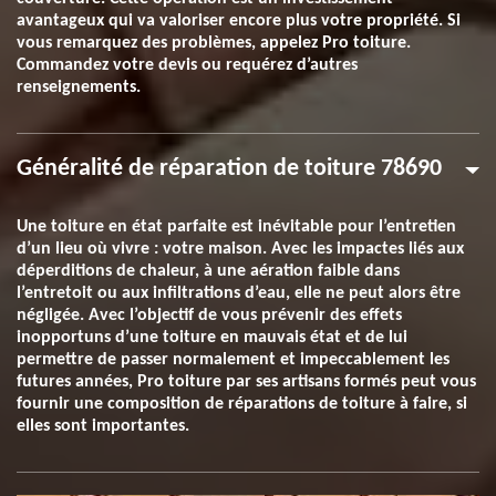
avantageux qui va valoriser encore plus votre propriété. Si
vous remarquez des problèmes, appelez Pro toiture.
Commandez votre devis ou requérez d’autres
renseignements.
Généralité de réparation de toiture 78690
Une toiture en état parfaite est inévitable pour l’entretien
d’un lieu où vivre : votre maison. Avec les impactes liés aux
déperditions de chaleur, à une aération faible dans
l’entretoit ou aux infiltrations d’eau, elle ne peut alors être
négligée. Avec l’objectif de vous prévenir des effets
inopportuns d’une toiture en mauvais état et de lui
permettre de passer normalement et impeccablement les
futures années, Pro toiture par ses artisans formés peut vous
fournir une composition de réparations de toiture à faire, si
elles sont importantes.