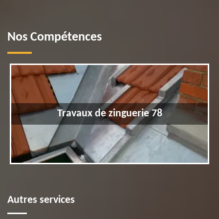
Nos Compétences
Travaux de zinguerie 78
Autres services