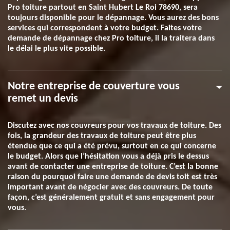
Pro toiture partout en Saint Hubert Le Roi 78690, sera
toujours disponible pour le dépannage. Vous aurez des bons
services qui correspondent à votre budget. Faites votre
demande de dépannage chez Pro toiture, il la traitera dans
le délai le plus vite possible.
Notre entreprise de couverture vous
remet un devis
Discutez avec nos couvreurs pour vos travaux de toiture. Des
fois, la grandeur des travaux de toiture peut être plus
étendue que ce qui a été prévu, surtout en ce qui concerne
le budget. Alors que l’hésitation vous a déjà pris le dessus
avant de contacter une entreprise de toiture. C’est la bonne
raison du pourquoi faire une demande de devis toit est très
important avant de négocier avec des couvreurs. De toute
façon, c’est généralement gratuit et sans engagement pour
vous.