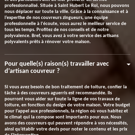
professionnalisé. Située à Saint Hubert Le Roi, nous pouvons
nous déplacer sur toute la ville. Grâce à la connaissance et à
l’expertise de nos couvreurs zingueurs, une équipe
professionnelle à l'écoute, vous aurez le meilleur service de
tous les temps. Profitez de nos conseils et de notre
polyvalence. Bref, vous avez à votre service des artisans
polyvalents prêts à rénover votre maison.
Pour quelle(s) raison(s) travailler avec
d’artisan couvreur ?
Si vous avez besoin de bon traitement de toiture, confier la
tâche à des couvreurs aguerris est recommandée. Ils
pourront vous aider sur toute la ligne de vos travaux de
toiture, en fonction du design de votre maison. Votre budget
pour l’appel aux professionnels, la région où vous habitez et
le climat qui la compose sont importants pour eux. Nous
avons des couvreurs qui peuvent répondre à vos nécessités,
ainsi qu’établir votre devis pour noter le contenu et les prix