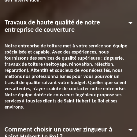
de l’intervention.
Travaux de haute qualité de notre
entreprise de couverture
Notre entreprise de toiture met à votre service son équipe
spécialisée et capable. Avec des expériences, nous
fournissons des services de qualité supérieure : zinguerie,
travaux de toiture (nettoyage, rénovation, réfection,
réparation). Attentifs et soucieux de vos nécessités, nous
mettons nos professionnalismes pour vous pourvoir un
travail de qualité suivant votre budget. Quelles que soient
vos attentes, n’ayez crainte de contacter notre entreprise.
Notre équipe dotée de couvreurs ingénieux propose ses
services à tous les clients de Saint Hubert Le Roi et ses
environs.
Comment choisir un couver zingueur à