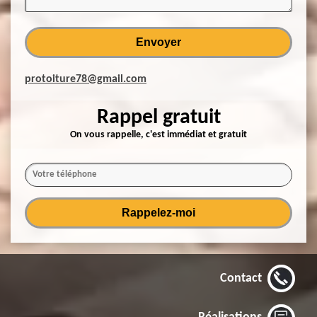
protoiture78@gmail.com
Rappel gratuit
On vous rappelle, c'est immédiat et gratuit
Contact