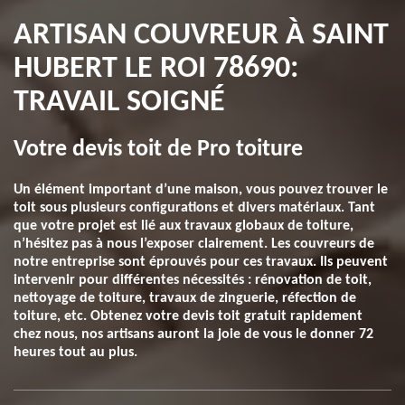
ARTISAN COUVREUR À SAINT
HUBERT LE ROI 78690:
TRAVAIL SOIGNÉ
Votre devis toit de Pro toiture
Un élément important d’une maison, vous pouvez trouver le
toit sous plusieurs configurations et divers matériaux. Tant
que votre projet est lié aux travaux globaux de toiture,
n’hésitez pas à nous l’exposer clairement. Les couvreurs de
notre entreprise sont éprouvés pour ces travaux. Ils peuvent
intervenir pour différentes nécessités : rénovation de toit,
nettoyage de toiture, travaux de zinguerie, réfection de
toiture, etc. Obtenez votre devis toit gratuit rapidement
chez nous, nos artisans auront la joie de vous le donner 72
heures tout au plus.