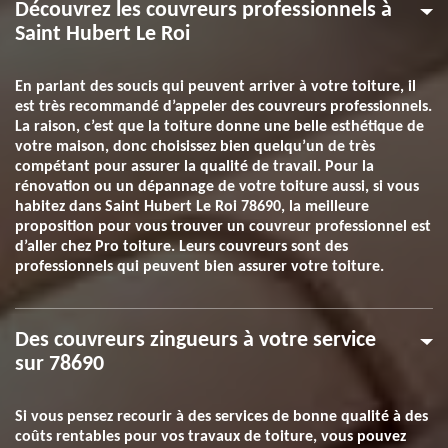
Découvrez les couvreurs professionnels à
Saint Hubert Le Roi
En parlant des soucis qui peuvent arriver à votre toiture, il
est très recommandé d’appeler des couvreurs professionnels.
La raison, c’est que la toiture donne une belle esthétique de
votre maison, donc choisissez bien quelqu’un de très
compétant pour assurer la qualité de travail. Pour la
rénovation ou un dépannage de votre toiture aussi, si vous
habitez dans Saint Hubert Le Roi 78690, la meilleure
proposition pour vous trouver un couvreur professionnel est
d’aller chez Pro toiture. Leurs couvreurs sont des
professionnels qui peuvent bien assurer votre toiture.
Des couvreurs zingueurs à votre service
sur 78690
Si vous pensez recourir à des services de bonne qualité à des
coûts rentables pour vos travaux de toiture, vous pouvez