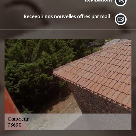
Réalisations
Recevoir nos nouvelles offres par mail !