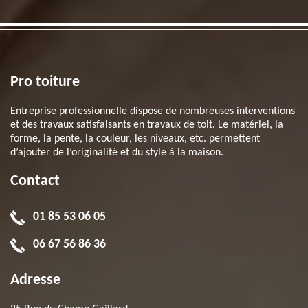
Pro toiture
Entreprise professionnelle dispose de nombreuses interventions
et des travaux satisfaisants en travaux de toit. Le matériel, la
forme, la pente, la couleur, les niveaux, etc. permettent
d’ajouter de l’originalité et du style à la maison.
Contact
01 85 53 06 05
06 67 56 86 36
Adresse