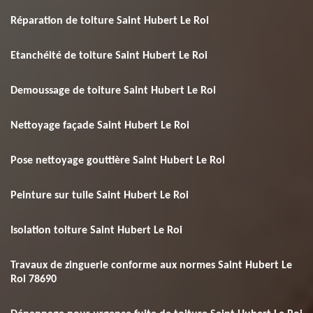
Réparation de toiture Saint Hubert Le Roi
Etanchéité de toiture Saint Hubert Le Roi
Demoussage de toiture Saint Hubert Le Roi
Nettoyage façade Saint Hubert Le Roi
Pose nettoyage gouttière Saint Hubert Le Roi
Peinture sur tuile Saint Hubert Le Roi
Isolation toiture Saint Hubert Le Roi
Travaux de zinguerie conforme aux normes Saint Hubert Le
Roi 78690