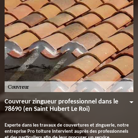
Couvreur zingueur professionnel dans le
78690 (en Saint Hubert Le Roi)
Experte dans les travaux de couvertures et zinguerie, notre
entreprise Pro toiture intervient auprès des professionnels
et des particuliers afin de leur procurer un service