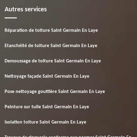
Autres services
Réparation de toiture Saint Germain En Laye
Etanchéité de toiture Saint Germain En Laye
Demoussage de toiture Saint Germain En Laye
Nettoyage façade Saint Germain En Laye
Pose nettoyage gouttière Saint Germain En Laye
Peinture sur tuile Saint Germain En Laye
Isolation toiture Saint Germain En Laye