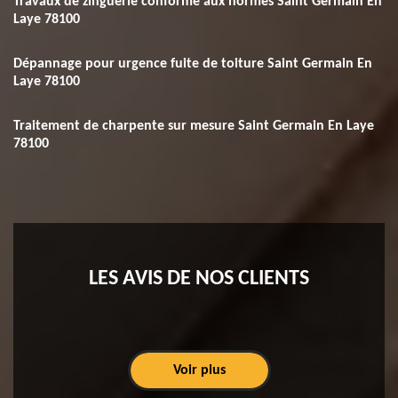
Travaux de zinguerie conforme aux normes Saint Germain En
Laye 78100
Dépannage pour urgence fuite de toiture Saint Germain En
Laye 78100
Traitement de charpente sur mesure Saint Germain En Laye
78100
LES AVIS DE NOS CLIENTS
Voir plus