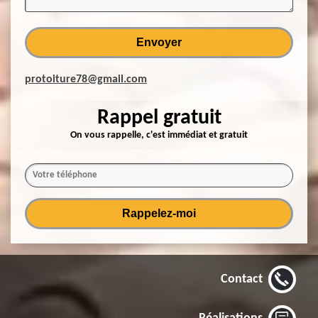
protoiture78@gmail.com
Rappel gratuit
On vous rappelle, c'est immédiat et gratuit
Contact