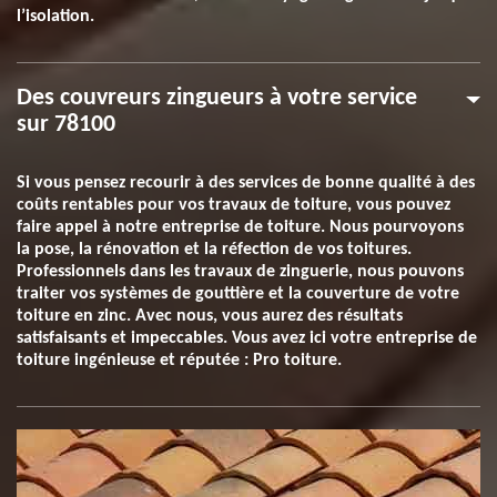
l’isolation.
Des couvreurs zingueurs à votre service
sur 78100
Si vous pensez recourir à des services de bonne qualité à des
coûts rentables pour vos travaux de toiture, vous pouvez
faire appel à notre entreprise de toiture. Nous pourvoyons
la pose, la rénovation et la réfection de vos toitures.
Professionnels dans les travaux de zinguerie, nous pouvons
traiter vos systèmes de gouttière et la couverture de votre
toiture en zinc. Avec nous, vous aurez des résultats
satisfaisants et impeccables. Vous avez ici votre entreprise de
toiture ingénieuse et réputée : Pro toiture.