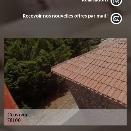
Réalisations
Recevoir nos nouvelles offres par mail !