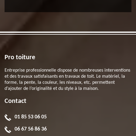
Pro toiture
Entreprise professionnelle dispose de nombreuses interventions
et des travaux satisfaisants en travaux de toit. Le matériel, la
forme, la pente, la couleur, les niveaux, etc. permettent
d’ajouter de l’originalité et du style à la maison.
Contact
01 85 53 06 05
06 67 56 86 36