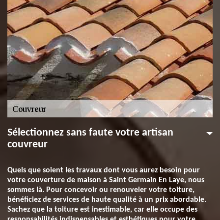
Sélectionnez sans faute votre artisan
couvreur
Quels que soient les travaux dont vous aurez besoin pour
votre couverture de maison à Saint Germain En Laye, nous
sommes là. Pour concevoir ou renouveler votre toiture,
bénéficiez de services de haute qualité à un prix abordable.
Sachez que la toiture est inestimable, car elle occupe des
responsabilités indispensables et esthétiques pour votre