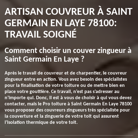
ARTISAN COUVREUR À SAINT
GERMAIN EN LAYE 78100:
TRAVAIL SOIGNÉ
Comment choisir un couver zingueur à
Saint Germain En Laye ?
Après le travail de couvreur et de charpentier, le couvreur
zingueur entre en action. Vous avez besoin des spécialistes
pour la finalisation de votre toiture ou de mettre bien en
place votre gouttière. Ce travail, n’est pas s’adresser au
n’importe qui. Donc, il est à vous de choisir à qui vous devez
contacter, mais le Pro toiture à Saint Germain En Laye 78100
vous proposer des couvreurs zingueurs très spécialiste pour
la couverture et la zinguerie de votre toit qui assurent
l’isolation thermique de votre toit.