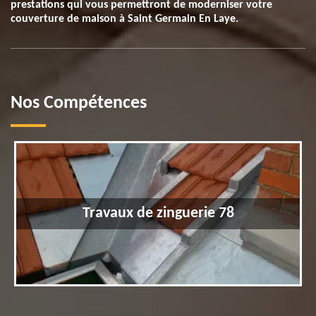
prestations qui vous permettront de moderniser votre
couverture de maison à Saint Germain En Laye.
Nos Compétences
Travaux de zinguerie 78