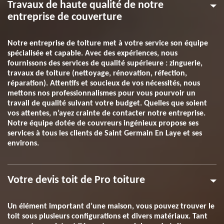
Travaux de haute qualité de notre
entreprise de couverture
Notre entreprise de toiture met à votre service son équipe
spécialisée et capable. Avec des expériences, nous
fournissons des services de qualité supérieure : zinguerie,
travaux de toiture (nettoyage, rénovation, réfection,
réparation). Attentifs et soucieux de vos nécessités, nous
mettons nos professionnalismes pour vous pourvoir un
travail de qualité suivant votre budget. Quelles que soient
vos attentes, n’ayez crainte de contacter notre entreprise.
Notre équipe dotée de couvreurs ingénieux propose ses
services à tous les clients de Saint Germain En Laye et ses
environs.
Votre devis toit de Pro toiture
Un élément important d’une maison, vous pouvez trouver le
toit sous plusieurs configurations et divers matériaux. Tant