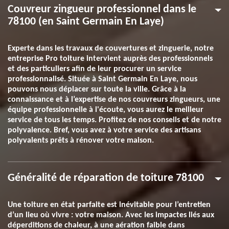
Couvreur zingueur professionnel dans le
78100 (en Saint Germain En Laye)
Experte dans les travaux de couvertures et zinguerie, notre
entreprise Pro toiture intervient auprès des professionnels
et des particuliers afin de leur procurer un service
professionnalisé. Située à Saint Germain En Laye, nous
pouvons nous déplacer sur toute la ville. Grâce à la
connaissance et à l’expertise de nos couvreurs zingueurs, une
équipe professionnelle à l'écoute, vous aurez le meilleur
service de tous les temps. Profitez de nos conseils et de notre
polyvalence. Bref, vous avez à votre service des artisans
polyvalents prêts à rénover votre maison.
Généralité de réparation de toiture 78100
Une toiture en état parfaite est inévitable pour l’entretien
d’un lieu où vivre : votre maison. Avec les impactes liés aux
déperditions de chaleur, à une aération faible dans