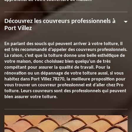
Découvrez les couvreurs professionnels à
Port Villez
En parlant des soucis qui peuvent arriver à votre toiture, il
est très recommandé d’appeler des couvreurs professionnels.
La raison, c’est que la toiture donne une belle esthétique de
votre maison, donc choisissez bien quelqu’un de très
compétant pour assurer la qualité de travail. Pour la
rénovation ou un dépannage de votre toiture aussi, si vous
habitez dans Port Villez 78270, la meilleure proposition pour
vous trouver un couvreur professionnel est d’aller chez Pro
toiture. Leurs couvreurs sont des professionnels qui peuvent
bien assurer votre toiture.