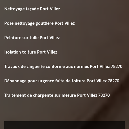
Nettoyage façade Port Villez
Pose nettoyage gouttière Port Villez
Peinture sur tuile Port Villez
Isolation toiture Port Villez
Travaux de zinguerie conforme aux normes Port Villez 78270
Dépannage pour urgence fuite de toiture Port Villez 78270
Traitement de charpente sur mesure Port Villez 78270