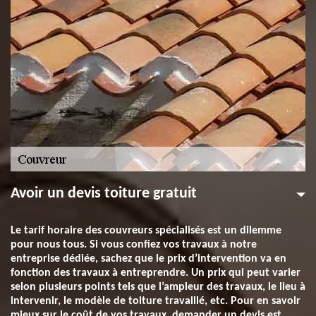
Avoir un devis toiture gratuit
Le tarif horaire des couvreurs spécialisés est un dilemme
pour nous tous. Si vous confiez vos travaux à notre
entreprise dédiée, sachez que le prix d’intervention va en
fonction des travaux à entreprendre. Un prix qui peut varier
selon plusieurs points tels que l’ampleur des travaux, le lieu à
intervenir, le modèle de toiture travaillé, etc. Pour en savoir
mieux sur le coût de vos travaux, demander un devis est