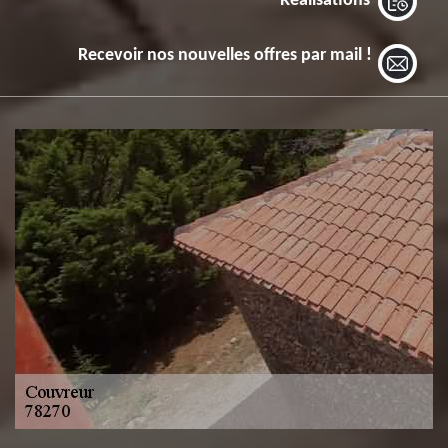
Réalisations
Recevoir nos nouvelles offres par mail !