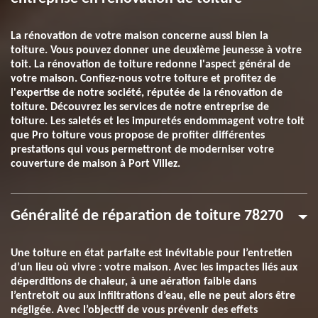
La rénovation de votre maison concerne aussi bien la
toiture. Vous pouvez donner une deuxième jeunesse à votre
toit. La rénovation de toiture redonne l'aspect général de
votre maison. Confiez-nous votre toiture et profitez de
l'expertise de notre société, réputée de la rénovation de
toiture. Découvrez les services de notre entreprise de
toiture. Les saletés et les impuretés endommagent votre toit
que Pro toiture vous propose de profiter différentes
prestations qui vous permettront de moderniser votre
couverture de maison à Port Villez.
Généralité de réparation de toiture 78270
Une toiture en état parfaite est inévitable pour l’entretien
d’un lieu où vivre : votre maison. Avec les impactes liés aux
déperditions de chaleur, à une aération faible dans
l’entretoit ou aux infiltrations d’eau, elle ne peut alors être
négligée. Avec l’objectif de vous prévenir des effets