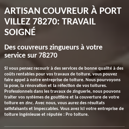
ARTISAN COUVREUR À PORT
VILLEZ 78270: TRAVAIL
SOIGNÉ
Des couvreurs zingueurs à votre
service sur 78270
Si vous pensez recourir à des services de bonne qualité à des
coûts rentables pour vos travaux de toiture, vous pouvez
faire appel à notre entreprise de toiture. Nous pourvoyons
la pose, la rénovation et la réfection de vos toitures.
Professionnels dans les travaux de zinguerie, nous pouvons
traiter vos systèmes de gouttière et la couverture de votre
toiture en zinc. Avec nous, vous aurez des résultats
satisfaisants et impeccables. Vous avez ici votre entreprise de
toiture ingénieuse et réputée : Pro toiture.