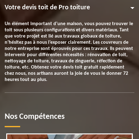
Votre devis toit de Pro toiture
Un élément important d’une maison, vous pouvez trouver le
toit sous plusieurs configurations et divers matériaux. Tant
que votre projet est lié aux travaux globaux de toiture,
n’hésitez pas à nous l’exposer clairement. Les couvreurs de
notre entreprise sont éprouvés pour ces travaux. Ils peuvent
intervenir pour différentes nécessités : rénovation de toit,
nettoyage de toiture, travaux de zinguerie, réfection de
toiture, etc. Obtenez votre devis toit gratuit rapidement
chez nous, nos artisans auront la joie de vous le donner 72
heures tout au plus.
Nos Compétences