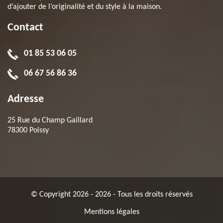
d’ajouter de l’originalité et du style à la maison.
Contact
01 85 53 06 05
06 67 56 86 36
Adresse
25 Rue du Champ Gaillard
78300 Poissy
© Copyright 2026 - 2026 - Tous les droits réservés
Mentions légales