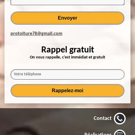
protoiture78@gmail.com
Rappel gratuit
On vous rappelle, c'est immédiat et gratuit
Contact