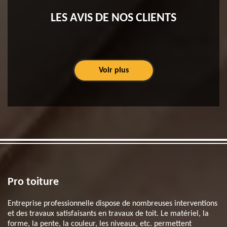
LES AVIS DE NOS CLIENTS
Voir plus
Pro toiture
Entreprise professionnelle dispose de nombreuses interventions
et des travaux satisfaisants en travaux de toit. Le matériel, la
forme, la pente, la couleur, les niveaux, etc. permettent