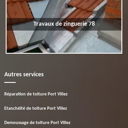
Travaux de zinguerie 78
Autres services
Réparation de toiture Port Villez
Etanchéité de toiture Port Villez
Demoussage de toiture Port Villez