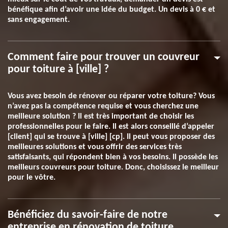
bénéfique afin d’avoir une idée du budget. Un devis à 0 € et
sans engagement.
Comment faire pour trouver un couvreur
pour toiture à [ville] ?
Vous avez besoin de rénover ou réparer votre toiture? Vous
n’avez pas la compétence requise et vous cherchez une
meilleure solution ? Il est très important de choisir les
professionnelles pour le faire. Il est alors conseillé d’appeler
[client] qui se trouve à [ville] [cp]. Il peut vous proposer des
meilleures solutions et vous offrir des services très
satisfaisants, qui répondent bien à vos besoins. Il possède les
meilleurs couvreurs pour toiture. Donc, choisissez le meilleur
pour le vôtre.
Bénéficiez du savoir-faire de notre
entreprise en rénovation de toiture