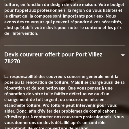
toiture, en fonction du design de votre maison. Votre budget
pour l’appel aux professionnels, la région où vous habitez et
le climat qui la compose sont importants pour eux. Nous
avons des couvreurs qui peuvent répondre à vos nécessités,
ainsi qu’établir votre devis pour noter le contenu et les prix
de l’intervention.
Devis couvreur offert pour Port Villez
78270
La responsabilité des couvreurs concerne généralement la
pose ou la rénovation de toiture. Mais il se charge aussi de sa
réparation et de son nettoyage. Que vous pensez à une
réparation de votre tuile faîtière défectueuse ou d’un
changement de toit urgent, ou encore une mise en
étanchéité toiture, Pro toiture peut intervenir pour vous
aider. Donc, afin d’éviter des problèmes de complications,
n’hésitez pas à contacter nos couvreurs professionnels. Nous
vous donnerons un devis détaillé après un contrôle
approfondi de votre couverture de maison.