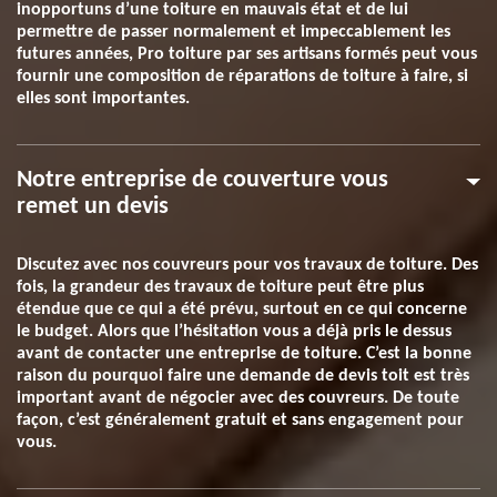
inopportuns d’une toiture en mauvais état et de lui
permettre de passer normalement et impeccablement les
futures années, Pro toiture par ses artisans formés peut vous
fournir une composition de réparations de toiture à faire, si
elles sont importantes.
Notre entreprise de couverture vous
remet un devis
Discutez avec nos couvreurs pour vos travaux de toiture. Des
fois, la grandeur des travaux de toiture peut être plus
étendue que ce qui a été prévu, surtout en ce qui concerne
le budget. Alors que l’hésitation vous a déjà pris le dessus
avant de contacter une entreprise de toiture. C’est la bonne
raison du pourquoi faire une demande de devis toit est très
important avant de négocier avec des couvreurs. De toute
façon, c’est généralement gratuit et sans engagement pour
vous.