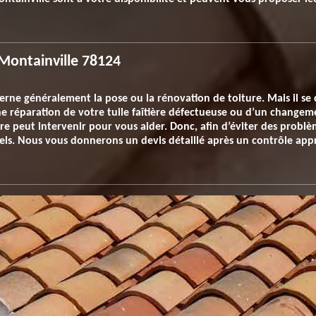
 Montainville 78124
erne généralement la pose ou la rénovation de toiture. Mais il se 
e réparation de votre tuile faîtière défectueuse ou d’un changem
re peut intervenir pour vous aider. Donc, afin d’éviter des problè
els. Nous vous donnerons un devis détaillé après un contrôle app