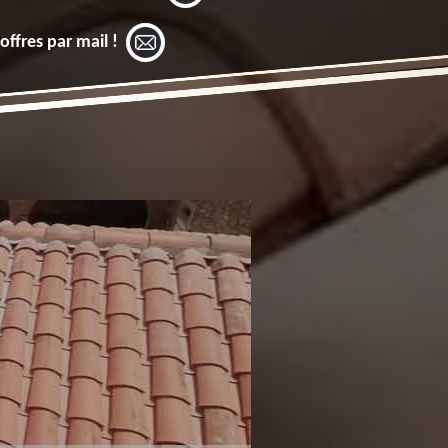
offres par mail !