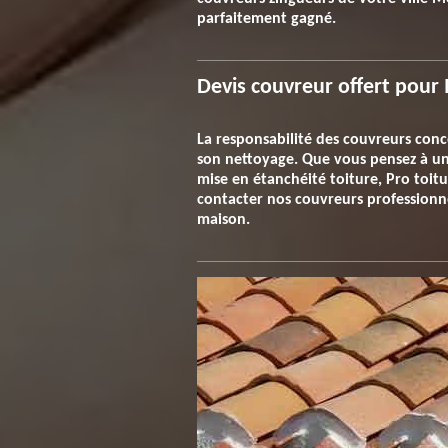
parfaitement gagné.
Devis couvreur offert pour
La responsabilité des couvreurs conc
son nettoyage. Que vous pensez à un
mise en étanchéité toiture, Pro toitu
contacter nos couvreurs professionn
maison.