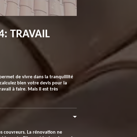
: TRAVAIL
permet de vivre dans la tranquillité
calculez bien votre devis pour la
ail à faire. Mais il est très
es couvreurs. La rénovation ne