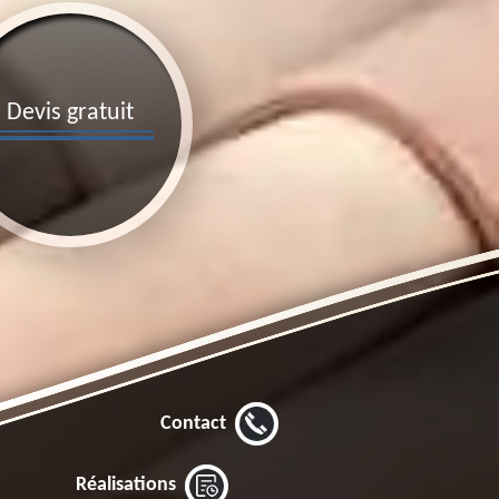
Devis gratuit
Contact
Réalisations