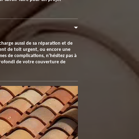
charge aussi de sa réparation et de
ent de toit urgent, ou encore une
mes de complications, n’hésitez pas à
rofondi de votre couverture de