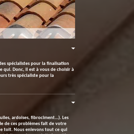
s spécialistes pour la finalisation
 qui. Donc, il est à vous de choisir à
rs très spécialiste pour la
les, ardoises, fibrociment...). Les
le de ces problèmes fait de votre
e toit. Nous enlevons tout ce qui