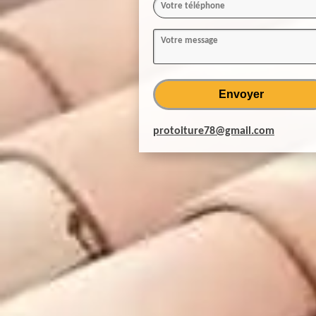
protoiture78@gmail.com