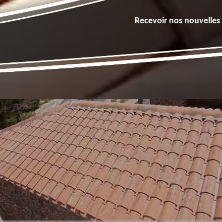
Recevoir nos nouvelles 