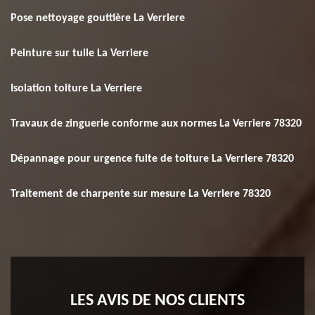
Pose nettoyage gouttière La Verriere
Peinture sur tuile La Verriere
Isolation toiture La Verriere
Travaux de zinguerie conforme aux normes La Verriere 78320
Dépannage pour urgence fuite de toiture La Verriere 78320
Traitement de charpente sur mesure La Verriere 78320
LES AVIS DE NOS CLIENTS