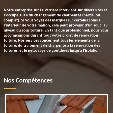
Notre entreprise sur La Verriere intervient sur divers sites et
s’occupe aussi du changement de charpentes (partiel ou
complet). Si vous voyez des marques sur certains coins à
l’intérieur de votre maison, cela peut provenir d’un souci au
niveau du sous toiture. En tant que professionnel, nous vous
accompagnons durant tout votre projet de rénovation
toiture. Nos services concernent tous les éléments de la
toiture, du traitement de charpente à la rénovation des
toitures, et le nettoyage de gouttières jusqu’à l’isolation.
Nos Compétences