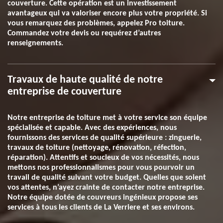
couverture. Cette opération est un investissement
avantageux qui va valoriser encore plus votre propriété. Si
vous remarquez des problèmes, appelez Pro toiture.
Commandez votre devis ou requérez d’autres
renseignements.
Travaux de haute qualité de notre
entreprise de couverture
Notre entreprise de toiture met à votre service son équipe
spécialisée et capable. Avec des expériences, nous
fournissons des services de qualité supérieure : zinguerie,
travaux de toiture (nettoyage, rénovation, réfection,
réparation). Attentifs et soucieux de vos nécessités, nous
mettons nos professionnalismes pour vous pourvoir un
travail de qualité suivant votre budget. Quelles que soient
vos attentes, n’ayez crainte de contacter notre entreprise.
Notre équipe dotée de couvreurs ingénieux propose ses
services à tous les clients de La Verriere et ses environs.