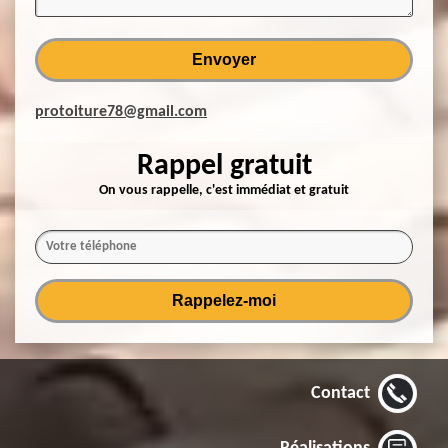
protoiture78@gmail.com
Rappel gratuit
On vous rappelle, c'est immédiat et gratuit
Contact