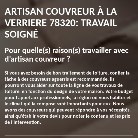
ARTISAN COUVREUR À LA
VERRIERE 78320: TRAVAIL
SOIGNÉ
Pour quelle(s) raison(s) travailler avec
d’artisan couvreur ?
Si vous avez besoin de bon traitement de toiture, confier la
tâche à des couvreurs aguerris est recommandée. Ils
pourront vous aider sur toute la ligne de vos travaux de
toiture, en fonction du design de votre maison. Votre budget
pour l’appel aux professionnels, la région où vous habitez et
le climat qui la compose sont importants pour eux. Nous
avons des couvreurs qui peuvent répondre à vos nécessités,
ainsi qu’établir votre devis pour noter le contenu et les prix
de l’intervention.