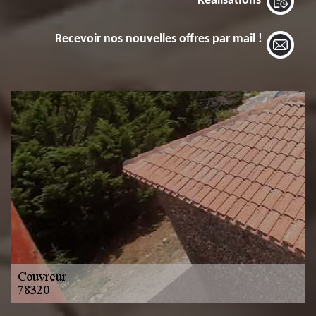
Réalisations
Recevoir nos nouvelles offres par mail !