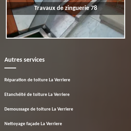
Travaux de zinguerie 78
Autres services
Réparation de toiture La Verriere
Etanchéité de toiture La Verriere
Demoussage de toiture La Verriere
Nettoyage façade La Verriere