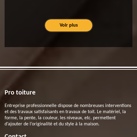
Voir plus
Pro toiture
Entreprise professionnelle dispose de nombreuses interventions
et des travaux satisfaisants en travaux de toit. Le matériel, la
forme, la pente, la couleur, les niveaux, etc. permettent
d’ajouter de l’originalité et du style à la maison.
Contact