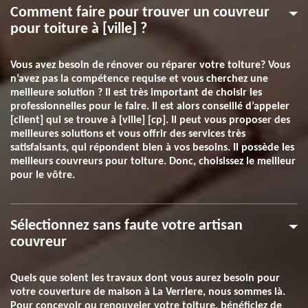
Comment faire pour trouver un couvreur
pour toiture à [ville] ?
Vous avez besoin de rénover ou réparer votre toiture? Vous
n’avez pas la compétence requise et vous cherchez une
meilleure solution ? Il est très important de choisir les
professionnelles pour le faire. Il est alors conseillé d’appeler
[client] qui se trouve à [ville] [cp]. Il peut vous proposer des
meilleures solutions et vous offrir des services très
satisfaisants, qui répondent bien à vos besoins. Il possède les
meilleurs couvreurs pour toiture. Donc, choisissez le meilleur
pour le vôtre.
Sélectionnez sans faute votre artisan
couvreur
Quels que soient les travaux dont vous aurez besoin pour
votre couverture de maison à La Verriere, nous sommes là.
Pour concevoir ou renouveler votre toiture, bénéficiez de