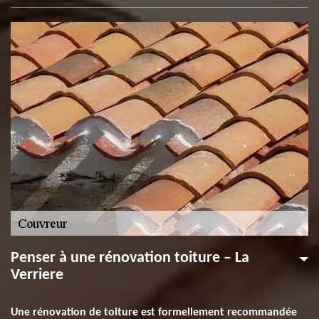
Penser à une rénovation toiture – La
Verriere
Une rénovation de toiture est formellement recommandée