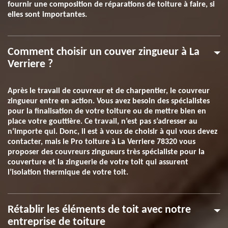
fournir une composition de réparations de toiture à faire, si
elles sont importantes.
Comment choisir un couver zingueur à La
Verriere ?
Après le travail de couvreur et de charpentier, le couvreur
zingueur entre en action. Vous avez besoin des spécialistes
pour la finalisation de votre toiture ou de mettre bien en
place votre gouttière. Ce travail, n’est pas s’adresser au
n’importe qui. Donc, il est à vous de choisir à qui vous devez
contacter, mais le Pro toiture à La Verriere 78320 vous
proposer des couvreurs zingueurs très spécialiste pour la
couverture et la zinguerie de votre toit qui assurent
l’isolation thermique de votre toit.
Rétablir les éléments de toit avec notre
entreprise de toiture