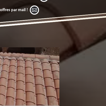
offres par mail !