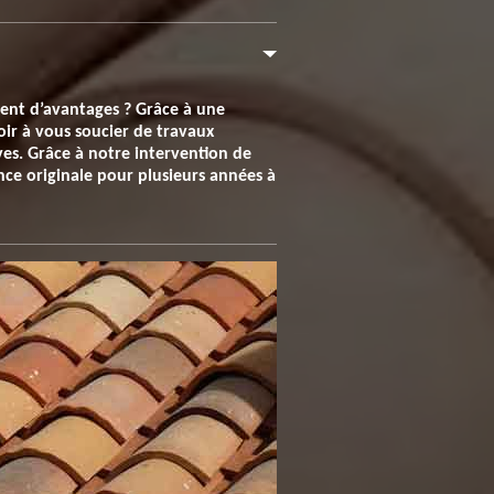
ment d’avantages ? Grâce à une
oir à vous soucier de travaux
es. Grâce à notre intervention de
ce originale pour plusieurs années à