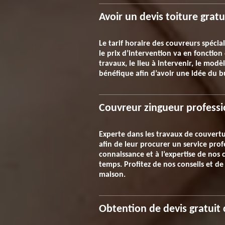
Avoir un devis toiture gratu
Le tarif horaire des couvreurs spéci
le prix d’intervention va en fonction
travaux, le lieu à intervenir, le mod
bénéfique afin d’avoir une idée du b
Couvreur zingueur professi
Experte dans les travaux de couvertur
afin de leur procurer un service prof
connaissance et à l’expertise de nos 
temps. Profitez de nos conseils et de
maison.
Obtention de devis gratuit 