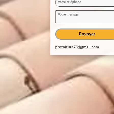
protoiture78@gmail.com