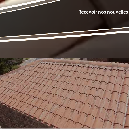
Recevoir nos nouvelles 