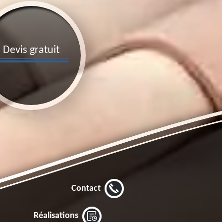
Devis gratuit
Contact
Réalisations