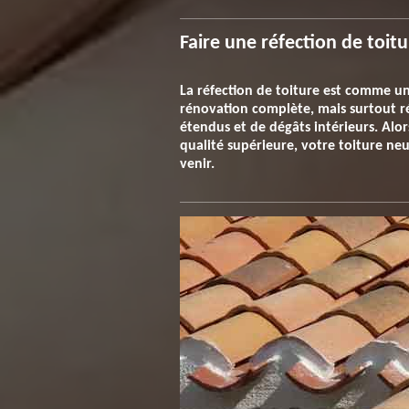
Faire une réfection de toitu
La réfection de toiture est comme un
rénovation complète, mais surtout ré
étendus et de dégâts intérieurs. Alo
qualité supérieure, votre toiture n
venir.