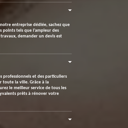
 notre entreprise dédiée, sachez que
s points tels que l’ampleur des
os travaux, demander un devis est
 professionnels et des particuliers
toute la ville. Grâce à la
rez le meilleur service de tous les
lyvalents prêts à rénover votre