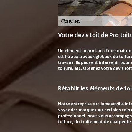
Votre devis toit de Pro toit
Un élément important d’une maison, v
est lié aux travaux globaux de toitur
travaux. Ils peuvent intervenir pour 
toiture, etc. Obtenez votre devis toi
Rétablir les éléments de to
Notre entreprise sur Jumeauville int
voyez des marques sur certains coins
professionnel, nous vous accompagno
toiture, du traitement de charpente à