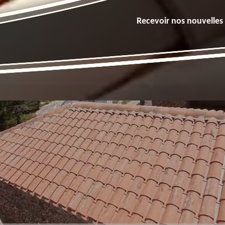
Recevoir nos nouvelles 