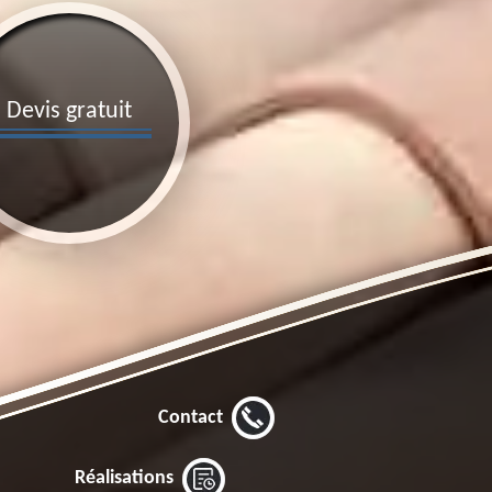
Devis gratuit
Contact
Réalisations