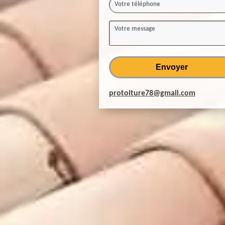
protoiture78@gmail.com