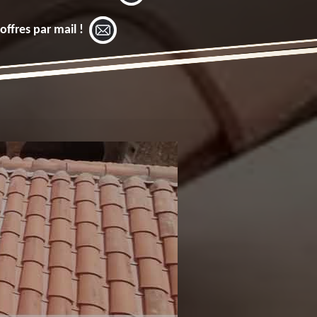
offres par mail !