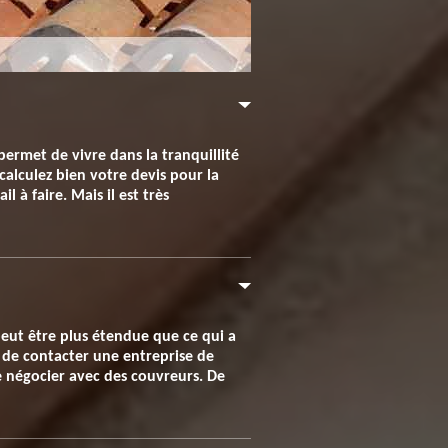
permet de vivre dans la tranquillité
calculez bien votre devis pour la
 à faire. Mais il est très
peut être plus étendue que ce qui a
t de contacter une entreprise de
e négocier avec des couvreurs. De