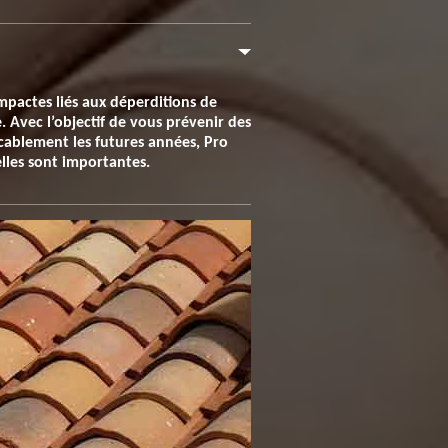
impactes liés aux déperditions de
e. Avec l’objectif de vous prévenir des
cablement les futures années, Pro
elles sont importantes.