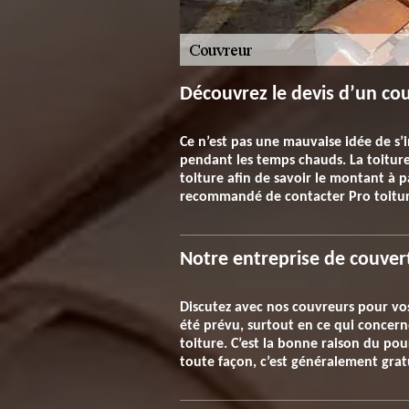
Découvrez le devis d’un co
Ce n’est pas une mauvaise idée de s’i
pendant les temps chauds. La toiture
toiture afin de savoir le montant à p
recommandé de contacter Pro toiture
Notre entreprise de couver
Discutez avec nos couvreurs pour vos
été prévu, surtout en ce qui concerne
toiture. C’est la bonne raison du po
toute façon, c’est généralement gra