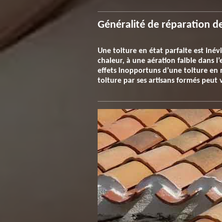
Généralité de réparation d
Une toiture en état parfaite est inév
chaleur, à une aération faible dans l’
effets inopportuns d’une toiture en
toiture par ses artisans formés peut 