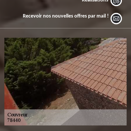
Réalisations
Recevoir nos nouvelles offres par mail !