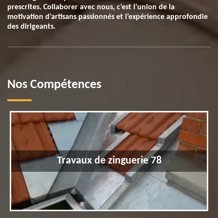
prescrites. Collaborer avec nous, c’est l’union de la
motivation d’artisans passionnés et l’expérience approfondie
des dirigeants.
Nos Compétences
Travaux de zinguerie 78