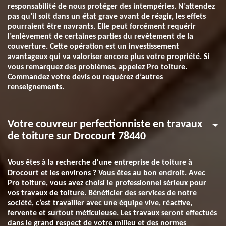
responsabilité de nous protéger des intempéries. N’attendez
pas qu’il soit dans un état grave avant de réagir, les effets
pourraient être navrants. Elle peut forcément requérir
l’enlèvement de certaines parties du revêtement de la
couverture. Cette opération est un investissement
avantageux qui va valoriser encore plus votre propriété. Si
vous remarquez des problèmes, appelez Pro toiture.
Commandez votre devis ou requérez d’autres
renseignements.
Votre couvreur perfectionniste en travaux
de toiture sur Drocourt 78440
Vous êtes à la recherche d'une entreprise de toiture à
Drocourt et les environs ? Vous êtes au bon endroit. Avec
Pro toiture, vous avez choisi le professionnel sérieux pour
vos travaux de toiture. Bénéficier des services de notre
société, c’est travailler avec une équipe vive, réactive,
fervente et surtout méticuleuse. Les travaux seront effectués
dans le grand respect de votre milieu et des normes