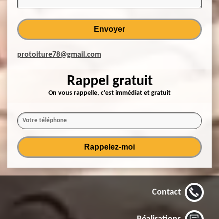
protoiture78@gmail.com
Rappel gratuit
On vous rappelle, c'est immédiat et gratuit
Contact