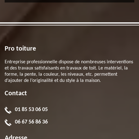
Pro toiture
Entreprise professionnelle dispose de nombreuses interventions
et des travaux satisfaisants en travaux de toit. Le matériel, la
forme, la pente, la couleur, les niveaux, etc. permettent
d’ajouter de l’originalité et du style à la maison.
Contact
01 85 53 06 05
06 67 56 86 36
Adresse