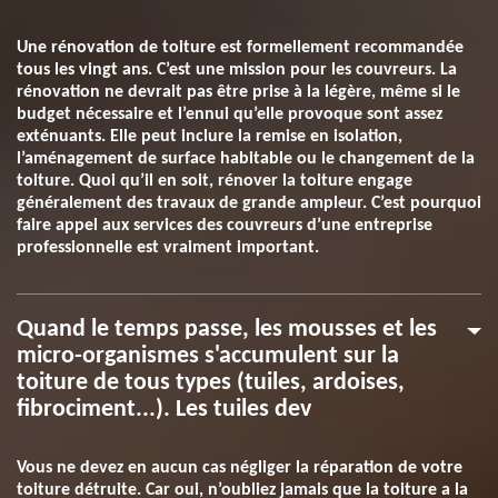
Une rénovation de toiture est formellement recommandée
tous les vingt ans. C’est une mission pour les couvreurs. La
rénovation ne devrait pas être prise à la légère, même si le
budget nécessaire et l’ennui qu’elle provoque sont assez
exténuants. Elle peut inclure la remise en isolation,
l’aménagement de surface habitable ou le changement de la
toiture. Quoi qu’il en soit, rénover la toiture engage
généralement des travaux de grande ampleur. C’est pourquoi
faire appel aux services des couvreurs d’une entreprise
professionnelle est vraiment important.
Quand le temps passe, les mousses et les
micro-organismes s'accumulent sur la
toiture de tous types (tuiles, ardoises,
fibrociment...). Les tuiles dev
Vous ne devez en aucun cas négliger la réparation de votre
toiture détruite. Car oui, n’oubliez jamais que la toiture a la