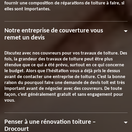
fournir une composition de réparations de toiture à faire, si
elles sont importantes.
Notre entreprise de couverture vous
remet un devis
Discutez avec nos couvreurs pour vos travaux de toiture. Des
fois, la grandeur des travaux de toiture peut être plus
étendue que ce qui a été prévu, surtout en ce qui concerne
le budget. Alors que l’hésitation vous a déjà pris le dessus
avant de contacter une entreprise de toiture. C’est la bonne
raison du pourquoi faire une demande de devis toit est très
important avant de négocier avec des couvreurs. De toute
façon, c’est généralement gratuit et sans engagement pour
vous.
Penser à une rénovation toiture –
Drocourt