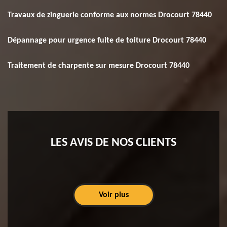
Travaux de zinguerie conforme aux normes Drocourt 78440
Dépannage pour urgence fuite de toiture Drocourt 78440
Traitement de charpente sur mesure Drocourt 78440
LES AVIS DE NOS CLIENTS
Voir plus