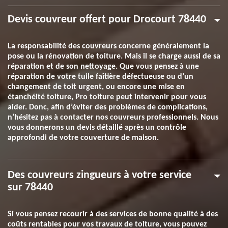
Devis couvreur offert pour Drocourt 78440
La responsabilité des couvreurs concerne généralement la
pose ou la rénovation de toiture. Mais il se charge aussi de sa
réparation et de son nettoyage. Que vous pensez à une
réparation de votre tuile faîtière défectueuse ou d’un
changement de toit urgent, ou encore une mise en
étanchéité toiture, Pro toiture peut intervenir pour vous
aider. Donc, afin d’éviter des problèmes de complications,
n’hésitez pas à contacter nos couvreurs professionnels. Nous
vous donnerons un devis détaillé après un contrôle
approfondi de votre couverture de maison.
Des couvreurs zingueurs à votre service
sur 78440
Si vous pensez recourir à des services de bonne qualité à des
coûts rentables pour vos travaux de toiture, vous pouvez