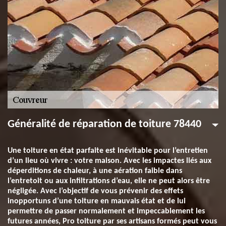
Généralité de réparation de toiture 78440
Une toiture en état parfaite est inévitable pour l’entretien
d’un lieu où vivre : votre maison. Avec les impactes liés aux
déperditions de chaleur, à une aération faible dans
l’entretoit ou aux infiltrations d’eau, elle ne peut alors être
négligée. Avec l’objectif de vous prévenir des effets
inopportuns d’une toiture en mauvais état et de lui
permettre de passer normalement et impeccablement les
futures années, Pro toiture par ses artisans formés peut vous