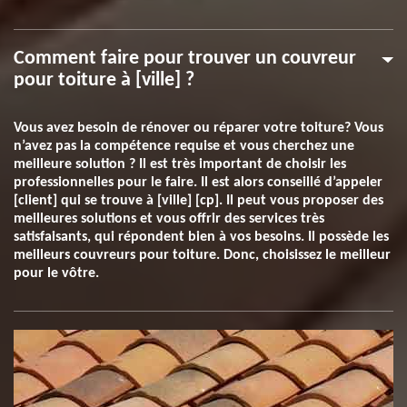
Comment faire pour trouver un couvreur
pour toiture à [ville] ?
Vous avez besoin de rénover ou réparer votre toiture? Vous
n’avez pas la compétence requise et vous cherchez une
meilleure solution ? Il est très important de choisir les
professionnelles pour le faire. Il est alors conseillé d’appeler
[client] qui se trouve à [ville] [cp]. Il peut vous proposer des
meilleures solutions et vous offrir des services très
satisfaisants, qui répondent bien à vos besoins. Il possède les
meilleurs couvreurs pour toiture. Donc, choisissez le meilleur
pour le vôtre.