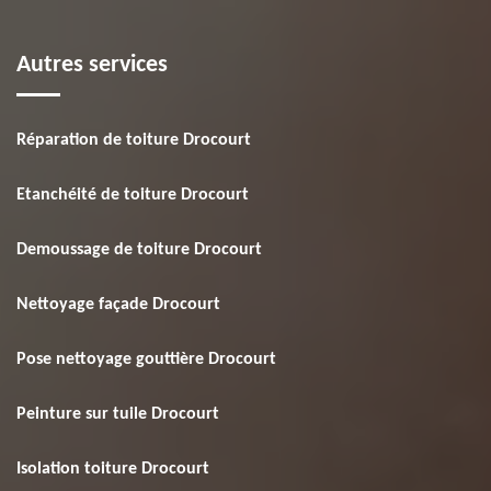
Autres services
Réparation de toiture Drocourt
Etanchéité de toiture Drocourt
Demoussage de toiture Drocourt
Nettoyage façade Drocourt
Pose nettoyage gouttière Drocourt
Peinture sur tuile Drocourt
Isolation toiture Drocourt