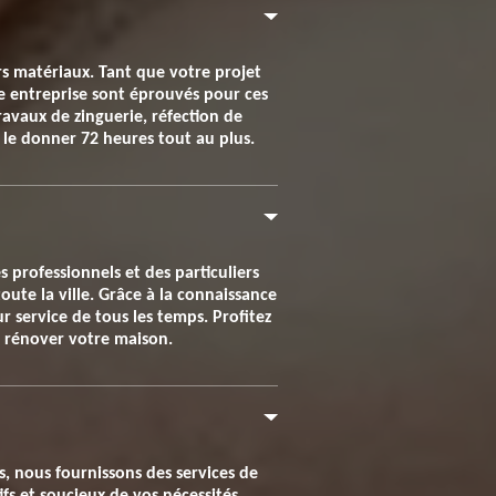
rs matériaux. Tant que votre projet
re entreprise sont éprouvés pour ces
ravaux de zinguerie, réfection de
s le donner 72 heures tout au plus.
 professionnels et des particuliers
ute la ville. Grâce à la connaissance
r service de tous les temps. Profitez
 à rénover votre maison.
s, nous fournissons des services de