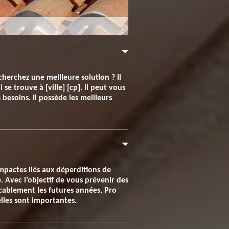
herchez une meilleure solution ? Il
 se trouve à [ville] [cp]. Il peut vous
 besoins. Il possède les meilleurs
impactes liés aux déperditions de
e. Avec l’objectif de vous prévenir des
cablement les futures années, Pro
elles sont importantes.