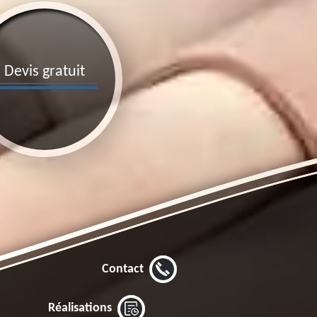
Devis gratuit
Contact
Réalisations