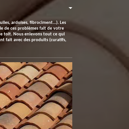
les, ardoises, fibrociment...). Les
le de ces problèmes fait de votre
e toit. Nous enlevons tout ce qui
 fait avec des produits (curatifs,