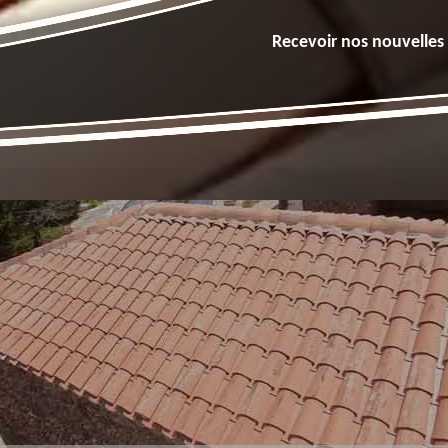
Recevoir nos nouvelles 