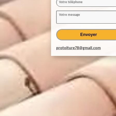
protoiture78@gmail.com