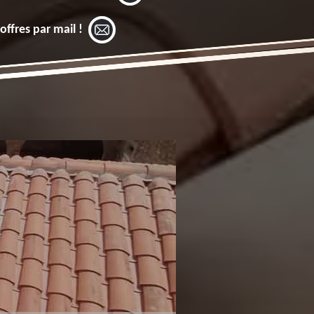
offres par mail !