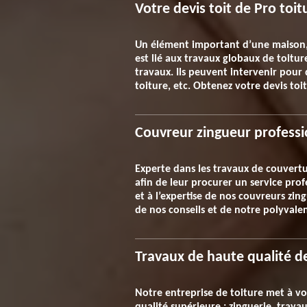
Votre devis toit de Pro toit
Un élément important d’une maison, v
est lié aux travaux globaux de toitur
travaux. Ils peuvent intervenir pour 
toiture, etc. Obtenez votre devis toi
Couvreur zingueur professi
Experte dans les travaux de couvertur
afin de leur procurer un service prof
et à l’expertise de nos couvreurs zin
de nos conseils et de notre polyvalen
Travaux de haute qualité d
Notre entreprise de toiture met à vo