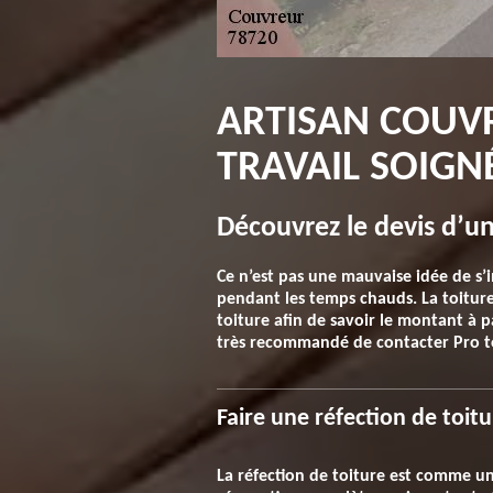
ARTISAN COUVR
TRAVAIL SOIGN
Découvrez le devis d’u
Ce n’est pas une mauvaise idée de s’i
pendant les temps chauds. La toiture
toiture afin de savoir le montant à p
très recommandé de contacter Pro to
Faire une réfection de toitu
La réfection de toiture est comme un