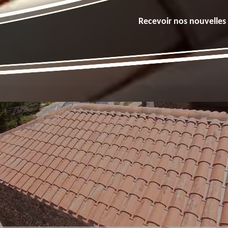
Recevoir nos nouvelles 