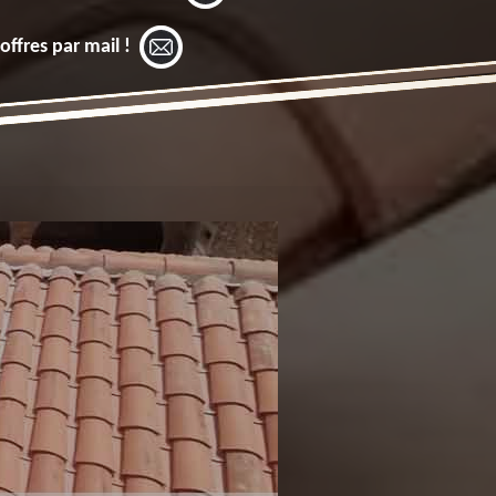
offres par mail !