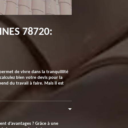
NES 78720:
permet de vivre dans la tranquillité
calculez bien votre devis pour la
nd du travail à faire. Mais il est
ment d’avantages ? Grâce à une