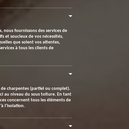
s, nous fournissons des services de
ifs et soucieux de vos nécessités,
uelles que soient vos attentes,
rvices à tous les clients de
 de charpentes (partiel ou complet).
ci au niveau du sous toiture. En tant
ces concernent tous les éléments de
à l’isolation.