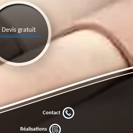
Devis gratuit
Contact
Réalisations