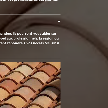
mandée. Ils pourront vous aider sur
pel aux professionnels, la région où
ent répondre à vos nécessités, ainsi