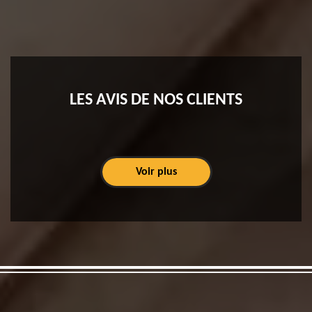
LES AVIS DE NOS CLIENTS
Voir plus