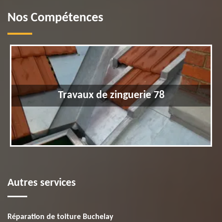
Nos Compétences
Travaux de zinguerie 78
Autres services
Réparation de toiture Buchelay