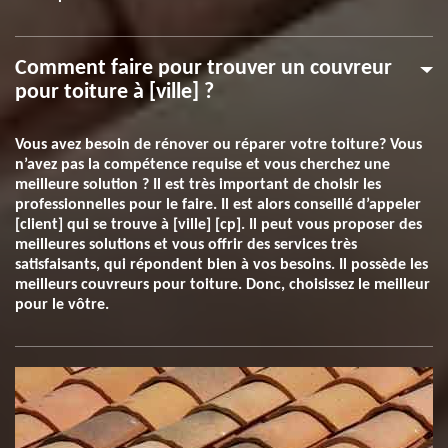
Comment faire pour trouver un couvreur
pour toiture à [ville] ?
Vous avez besoin de rénover ou réparer votre toiture? Vous
n’avez pas la compétence requise et vous cherchez une
meilleure solution ? Il est très important de choisir les
professionnelles pour le faire. Il est alors conseillé d’appeler
[client] qui se trouve à [ville] [cp]. Il peut vous proposer des
meilleures solutions et vous offrir des services très
satisfaisants, qui répondent bien à vos besoins. Il possède les
meilleurs couvreurs pour toiture. Donc, choisissez le meilleur
pour le vôtre.