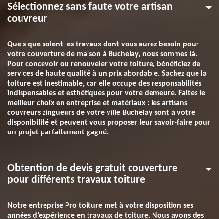
Sélectionnez sans faute votre artisan
couvreur
Quels que soient les travaux dont vous aurez besoin pour
votre couverture de maison à Buchelay, nous sommes là.
Pour concevoir ou renouveler votre toiture, bénéficiez de
services de haute qualité à un prix abordable. Sachez que la
toiture est inestimable, car elle occupe des responsabilités
indispensables et esthétiques pour votre demeure. Faites le
meilleur choix en entreprise et matériaux : les artisans
couvreurs zingueurs de votre ville Buchelay sont à votre
disponibilité et peuvent vous proposer leur savoir-faire pour
un projet parfaitement gagné.
Obtention de devis gratuit couverture
pour différents travaux toiture
Notre entreprise Pro toiture met à votre disposition ses
années d’expérience en travaux de toiture. Nous avons des