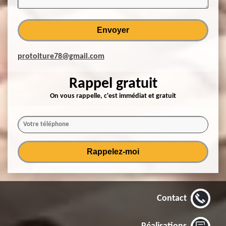
protoiture78@gmail.com
Rappel gratuit
On vous rappelle, c'est immédiat et gratuit
Contact