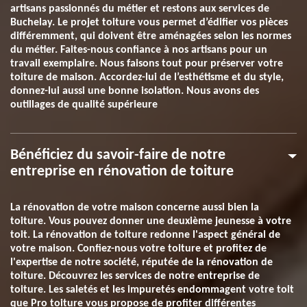
artisans passionnés du métier et restons aux services de
Buchelay. Le projet toiture vous permet d’édifier vos pièces
différemment, qui doivent être aménagées selon les normes
du métier. Faites-nous confiance à nos artisans pour un
travail exemplaire. Nous faisons tout pour préserver votre
toiture de maison. Accordez-lui de l’esthétisme et du style,
donnez-lui aussi une bonne isolation. Nous avons des
outillages de qualité supérieure
Bénéficiez du savoir-faire de notre
entreprise en rénovation de toiture
La rénovation de votre maison concerne aussi bien la
toiture. Vous pouvez donner une deuxième jeunesse à votre
toit. La rénovation de toiture redonne l'aspect général de
votre maison. Confiez-nous votre toiture et profitez de
l'expertise de notre société, réputée de la rénovation de
toiture. Découvrez les services de notre entreprise de
toiture. Les saletés et les impuretés endommagent votre toit
que Pro toiture vous propose de profiter différentes