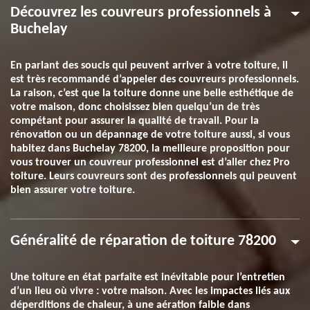
Découvrez les couvreurs professionnels à
Buchelay
En parlant des soucis qui peuvent arriver à votre toiture, il
est très recommandé d’appeler des couvreurs professionnels.
La raison, c’est que la toiture donne une belle esthétique de
votre maison, donc choisissez bien quelqu’un de très
compétant pour assurer la qualité de travail. Pour la
rénovation ou un dépannage de votre toiture aussi, si vous
habitez dans Buchelay 78200, la meilleure proposition pour
vous trouver un couvreur professionnel est d’aller chez Pro
toiture. Leurs couvreurs sont des professionnels qui peuvent
bien assurer votre toiture.
Généralité de réparation de toiture 78200
Une toiture en état parfaite est inévitable pour l’entretien
d’un lieu où vivre : votre maison. Avec les impactes liés aux
déperditions de chaleur, à une aération faible dans