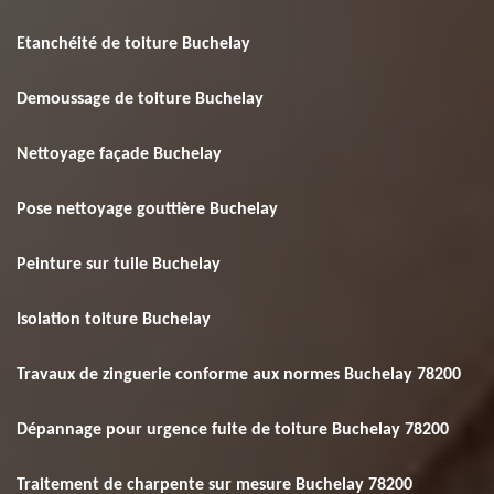
Etanchéité de toiture Buchelay
Demoussage de toiture Buchelay
Nettoyage façade Buchelay
Pose nettoyage gouttière Buchelay
Peinture sur tuile Buchelay
Isolation toiture Buchelay
Travaux de zinguerie conforme aux normes Buchelay 78200
Dépannage pour urgence fuite de toiture Buchelay 78200
Traitement de charpente sur mesure Buchelay 78200