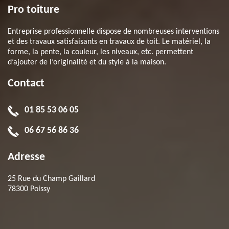
Pro toiture
Entreprise professionnelle dispose de nombreuses interventions
et des travaux satisfaisants en travaux de toit. Le matériel, la
forme, la pente, la couleur, les niveaux, etc. permettent
d’ajouter de l’originalité et du style à la maison.
Contact
01 85 53 06 05
06 67 56 86 36
Adresse
25 Rue du Champ Gaillard
78300 Poissy