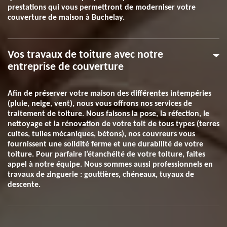
prestations qui vous permettront de moderniser votre
couverture de maison à Buchelay.
Vos travaux de toiture avec notre
entreprise de couverture
Afin de préserver votre maison des différentes intempéries
(pluie, neige, vent), nous vous offrons nos services de
traitement de toiture. Nous faisons la pose, la réfection, le
nettoyage et la rénovation de votre toit de tous types (terres
cuites, tuiles mécaniques, bétons), nos couvreurs vous
fournissent une solidité ferme et une durabilité de votre
toiture. Pour parfaire l’étanchéité de votre toiture, faites
appel à notre équipe. Nous sommes aussi professionnels en
travaux de zinguerie : gouttières, chéneaux, tuyaux de
descente.