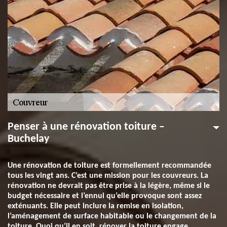
Penser à une rénovation toiture –
Buchelay
Une rénovation de toiture est formellement recommandée
tous les vingt ans. C’est une mission pour les couvreurs. La
rénovation ne devrait pas être prise à la légère, même si le
budget nécessaire et l’ennui qu’elle provoque sont assez
exténuants. Elle peut inclure la remise en isolation,
l’aménagement de surface habitable ou le changement de la
toiture. Quoi qu’il en soit, rénover la toiture engage