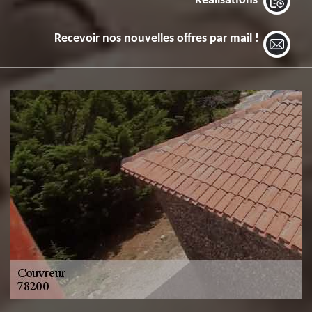
Réalisations
Recevoir nos nouvelles offres par mail !