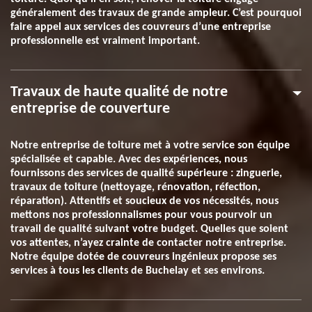
généralement des travaux de grande ampleur. C’est pourquoi
faire appel aux services des couvreurs d’une entreprise
professionnelle est vraiment important.
Travaux de haute qualité de notre
entreprise de couverture
Notre entreprise de toiture met à votre service son équipe
spécialisée et capable. Avec des expériences, nous
fournissons des services de qualité supérieure : zinguerie,
travaux de toiture (nettoyage, rénovation, réfection,
réparation). Attentifs et soucieux de vos nécessités, nous
mettons nos professionnalismes pour vous pourvoir un
travail de qualité suivant votre budget. Quelles que soient
vos attentes, n’ayez crainte de contacter notre entreprise.
Notre équipe dotée de couvreurs ingénieux propose ses
services à tous les clients de Buchelay et ses environs.