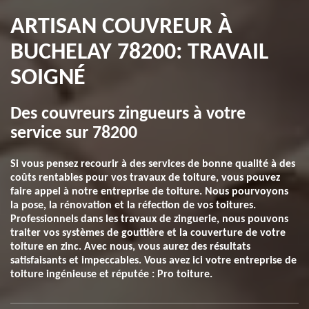
ARTISAN COUVREUR À
BUCHELAY 78200: TRAVAIL
SOIGNÉ
Des couvreurs zingueurs à votre
service sur 78200
Si vous pensez recourir à des services de bonne qualité à des
coûts rentables pour vos travaux de toiture, vous pouvez
faire appel à notre entreprise de toiture. Nous pourvoyons
la pose, la rénovation et la réfection de vos toitures.
Professionnels dans les travaux de zinguerie, nous pouvons
traiter vos systèmes de gouttière et la couverture de votre
toiture en zinc. Avec nous, vous aurez des résultats
satisfaisants et impeccables. Vous avez ici votre entreprise de
toiture ingénieuse et réputée : Pro toiture.